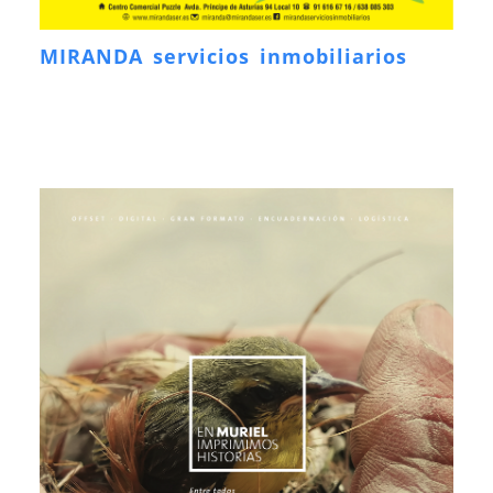
MIRANDA servicios inmobiliarios