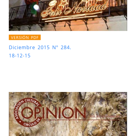
VERSIÓN PDF
Diciembre 2015 Nº 284.
18-12-15