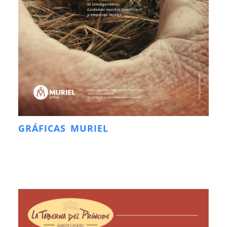
GRÁFICAS MURIEL