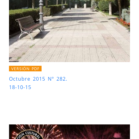
VERSIÓN PDF
Octubre 2015 Nº 282.
18-10-15