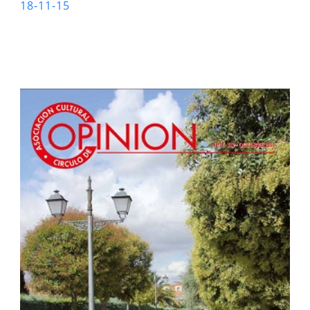
18-11-15