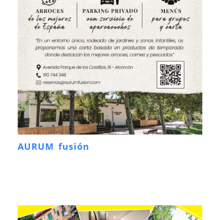
AURUM fusión