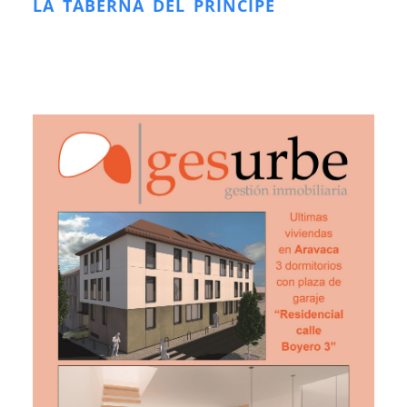
LA TABERNA DEL PRÍNCIPE