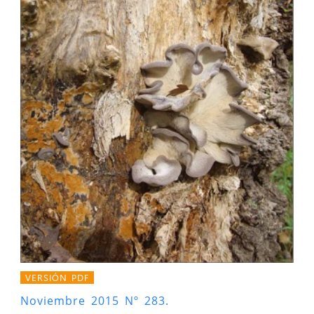
VERSIÓN PDF
Noviembre 2015 Nº 283.