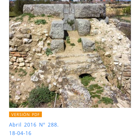
VERSIÓN PDF
Abril 2016 Nº 288.
18-04-16