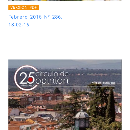
VERSIÓN PDF
Febrero 2016 Nº 286.
18-02-16