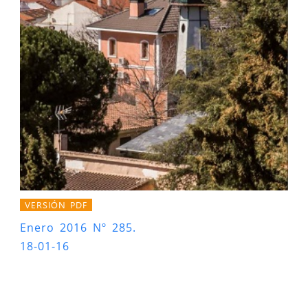
VERSIÓN PDF
Enero 2016 Nº 285.
18-01-16