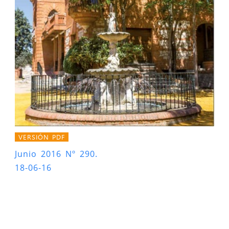
VERSIÓN PDF
Junio 2016 Nº 290.
18-06-16