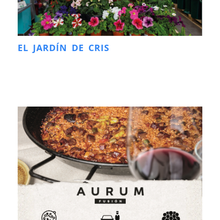
EL JARDÍN DE CRIS