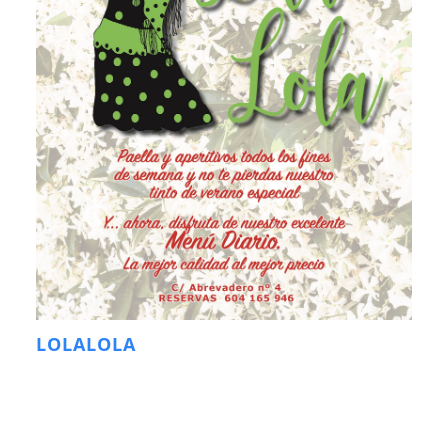
LOLALOLA