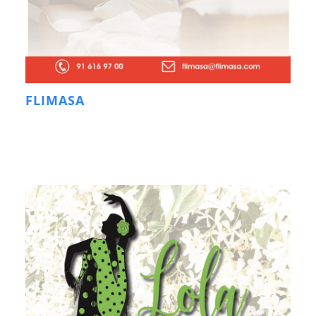
FLIMASA