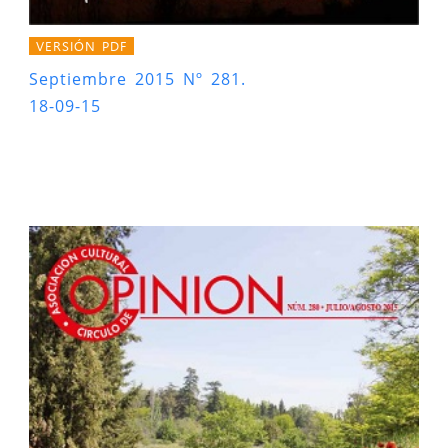
VERSIÓN PDF
Septiembre 2015 Nº 281.
18-09-15