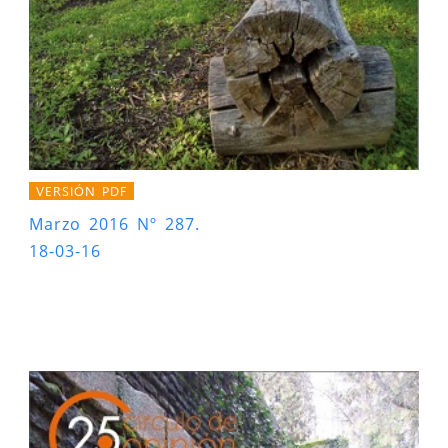
VERSIÓN PDF
Marzo 2016 Nº 287.
18-03-16