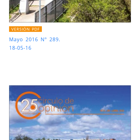
VERSIÓN PDF
Mayo 2016 Nº 289.
18-05-16