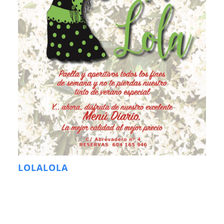
LOLALOLA