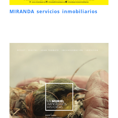
MIRANDA servicios inmobiliarios