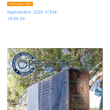
VERSIÓN PDF
Septiembre 2020 nº334.
18-09-20