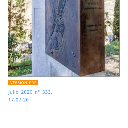
VERSIÓN PDF
Julio 2020 nº 333.
17-07-20