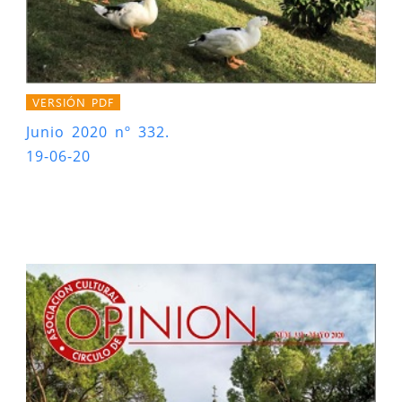
VERSIÓN PDF
Junio 2020 nº 332.
19-06-20