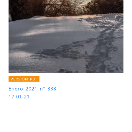
VERSIÓN PDF
Enero 2021 nº 338.
17-01-21