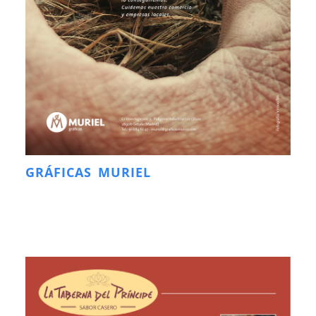
GRÁFICAS MURIEL