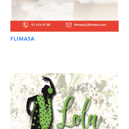
FLIMASA