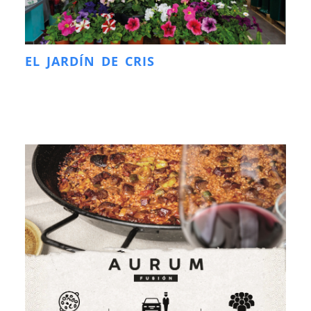
EL JARDÍN DE CRIS