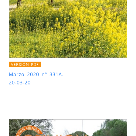
VERSIÓN PDF
Marzo 2020 nº 331A.
20-03-20