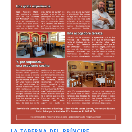
LA TABERNA DEL PRÍNCIPE