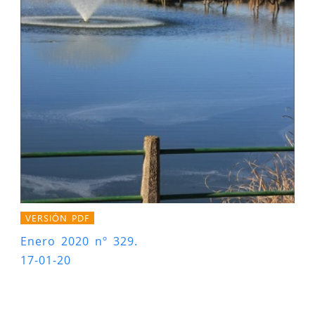
VERSIÓN PDF
Enero 2020 nº 329.
17-01-20