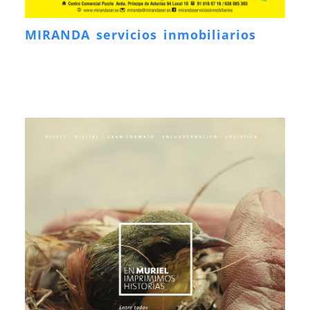
MIRANDA servicios inmobiliarios