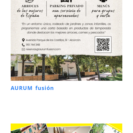
AURUM fusión