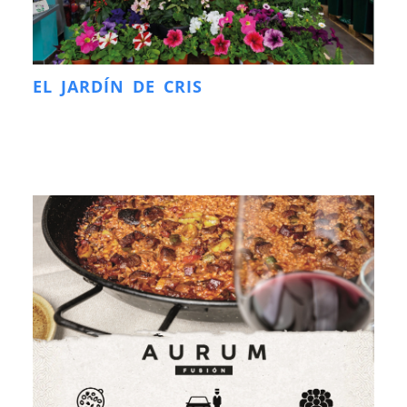
EL JARDÍN DE CRIS