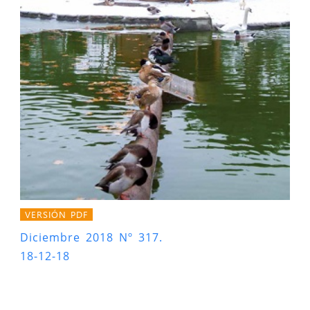
VERSIÓN PDF
Diciembre 2018 Nº 317.
18-12-18