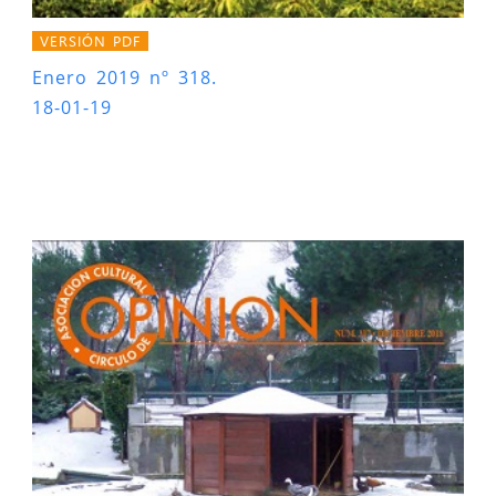
VERSIÓN PDF
Enero 2019 nº 318.
18-01-19