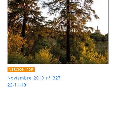
VERSIÓN PDF
Noviembre 2019 nº 327.
22-11-19