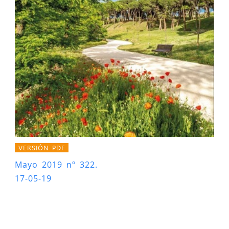
VERSIÓN PDF
Mayo 2019 nº 322.
17-05-19