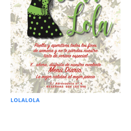
LOLALOLA