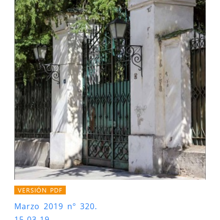
VERSIÓN PDF
Marzo 2019 nº 320.
15-03-19