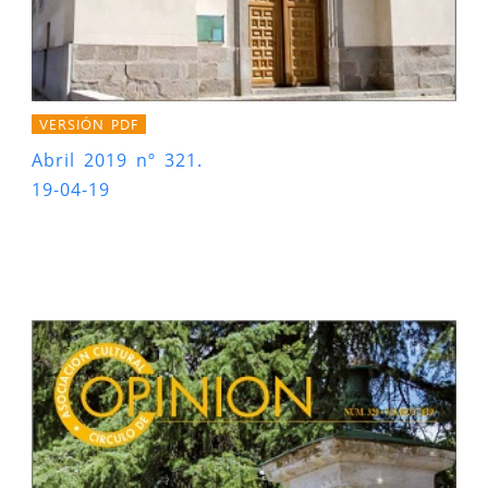
VERSIÓN PDF
Abril 2019 nº 321.
19-04-19