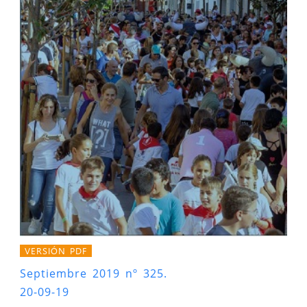
VERSIÓN PDF
Septiembre 2019 nº 325.
20-09-19