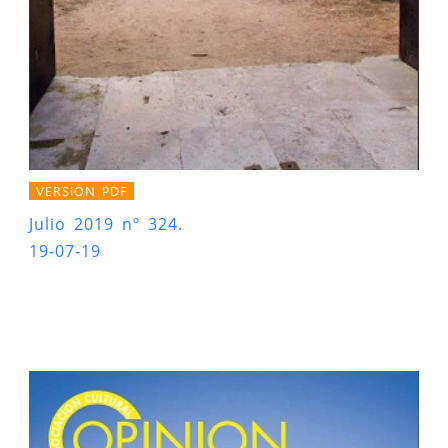
VERSIÓN PDF
Julio 2019 nº 324.
19-07-19