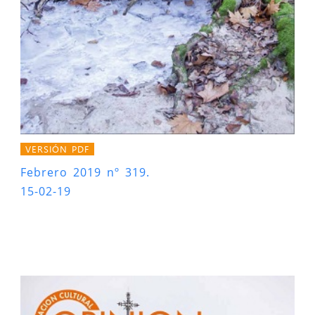
VERSIÓN PDF
Febrero 2019 nº 319.
15-02-19