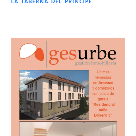
LA TABERNA DEL PRÍNCIPE