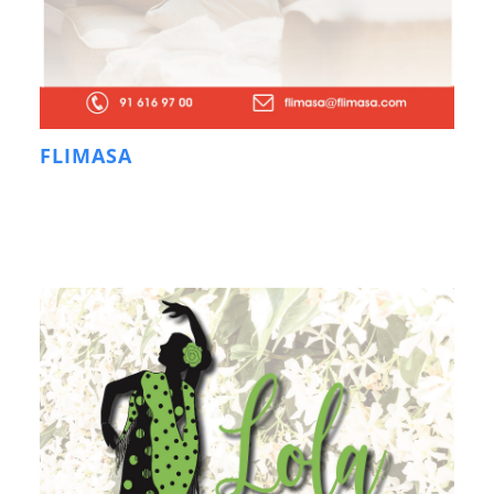
FLIMASA