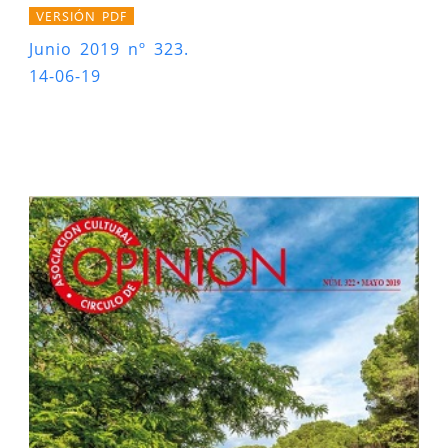
VERSIÓN PDF
Junio 2019 nº 323.
14-06-19