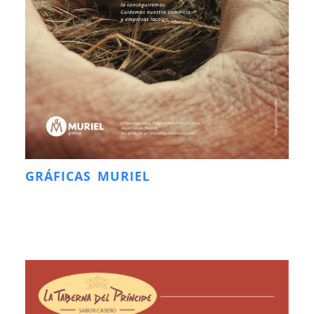
GRÁFICAS MURIEL