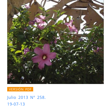
VERSIÓN PDF
Julio 2013 Nº 258.
19-07-13