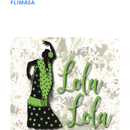
FLIMASA