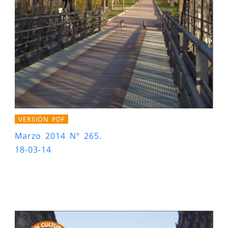
VERSIÓN PDF
Marzo 2014 Nº 265.
18-03-14