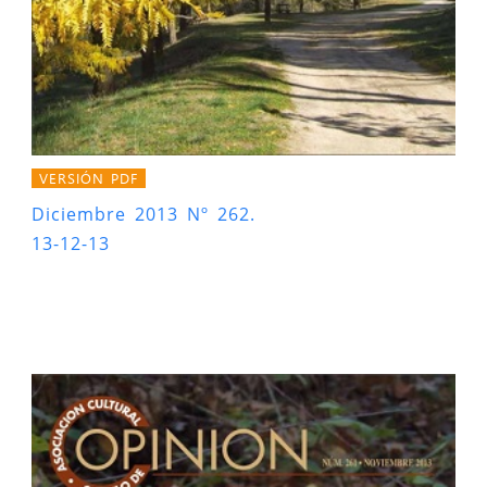
VERSIÓN PDF
Diciembre 2013 Nº 262.
13-12-13