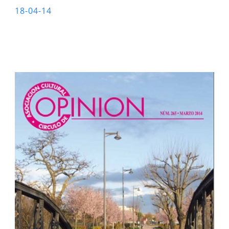
18-04-14