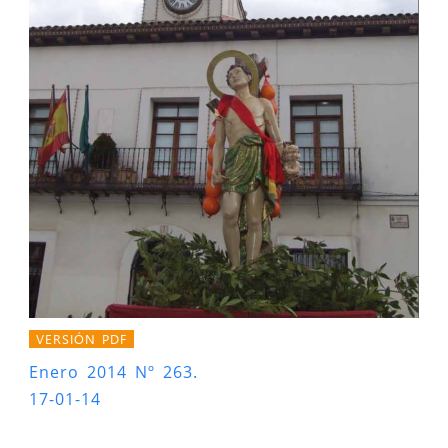
VERSIÓN PDF
Enero 2014 Nº 263.
17-01-14