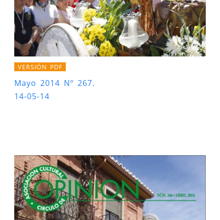
VERSIÓN PDF
Mayo 2014 Nº 267.
14-05-14