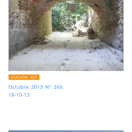
VERSIÓN PDF
Octubre 2013 Nº 260.
18-10-13