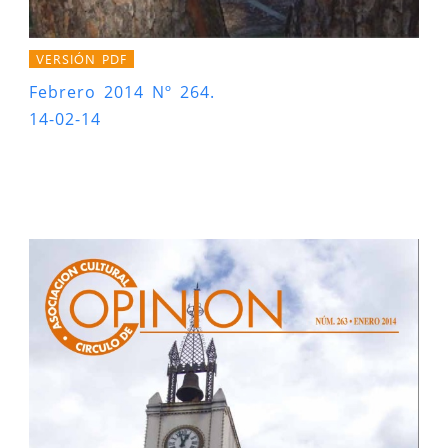
VERSIÓN PDF
Febrero 2014 Nº 264.
14-02-14