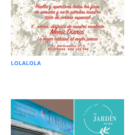
LOLALOLA