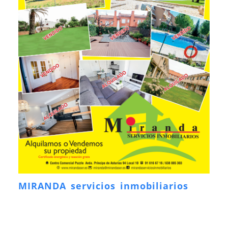
MIRANDA servicios inmobiliarios