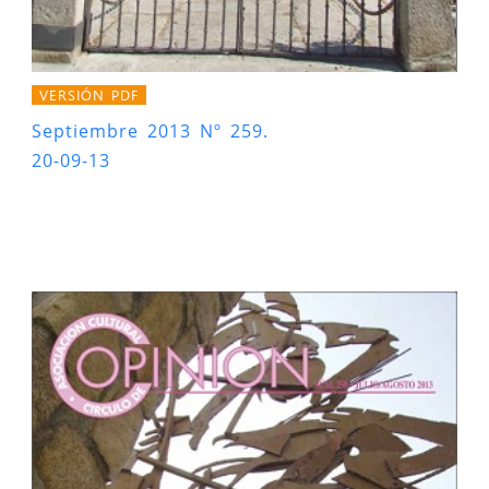
VERSIÓN PDF
Septiembre 2013 Nº 259.
20-09-13