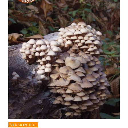
VERSIÓN PDF