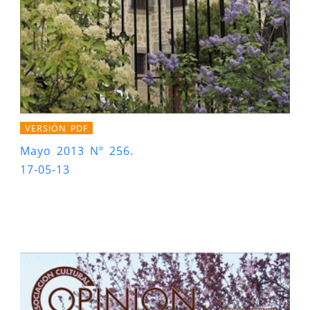
VERSIÓN PDF
Mayo 2013 Nº 256.
17-05-13