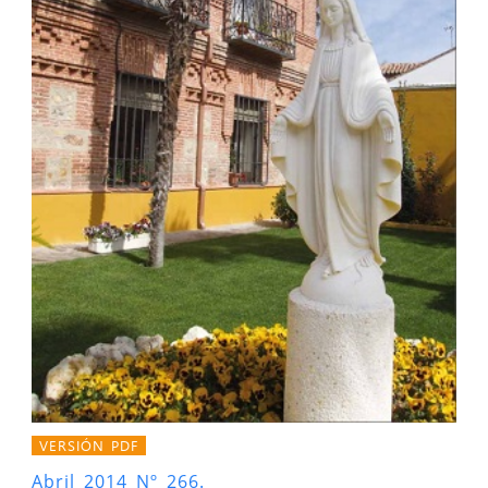
VERSIÓN PDF
Abril 2014 Nº 266.