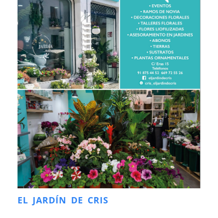
EL JARDÍN DE CRIS