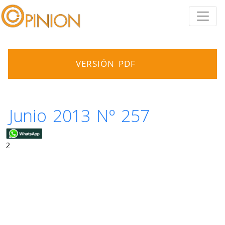
VERSIÓN PDF
Junio 2013 Nº 257
2