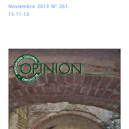
Noviembre 2013 Nº 261.
15-11-13