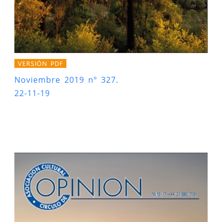
VERSIÓN PDF
Noviembre 2019 nº 327.
22-11-19