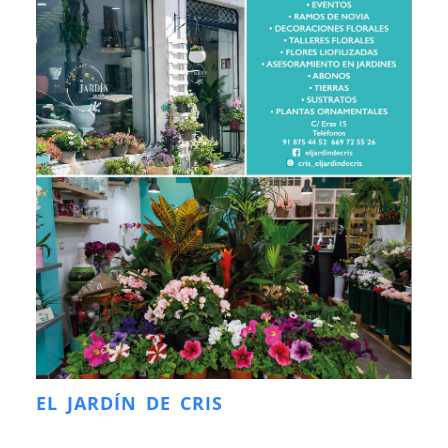
EL JARDÍN DE CRIS