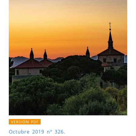
VERSIÓN PDF
Octubre 2019 nº 326.