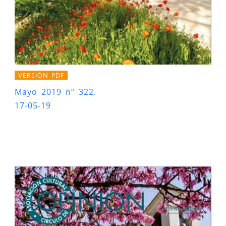
VERSIÓN PDF
Mayo 2019 nº 322.
17-05-19