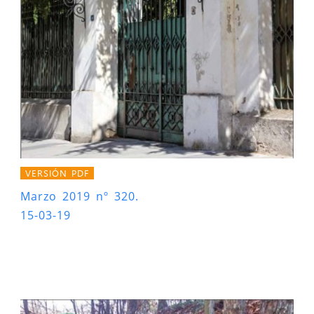
VERSIÓN PDF
Marzo 2019 nº 320.
15-03-19