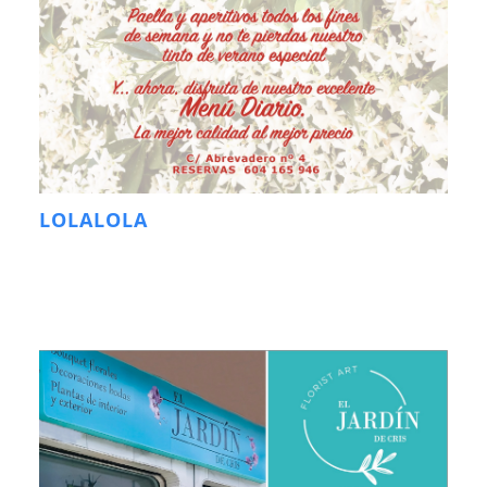
LOLALOLA