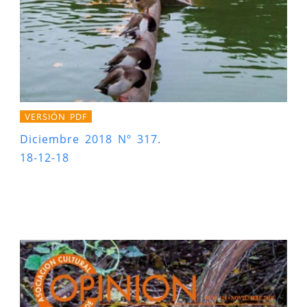
VERSIÓN PDF
Diciembre 2018 Nº 317.
18-12-18