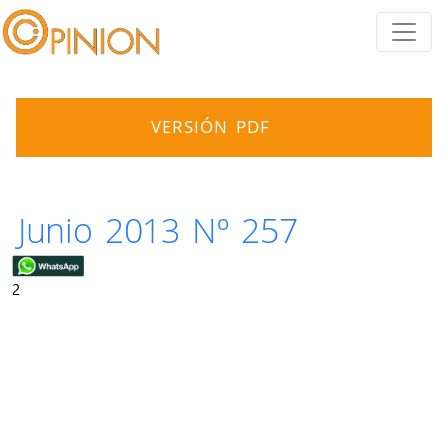
VERSIÓN PDF
Junio 2013 Nº 257
2