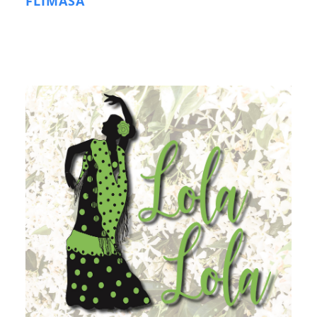
FLIMASA