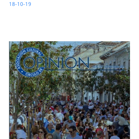
18-10-19