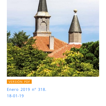
VERSIÓN PDF
Enero 2019 nº 318.
18-01-19