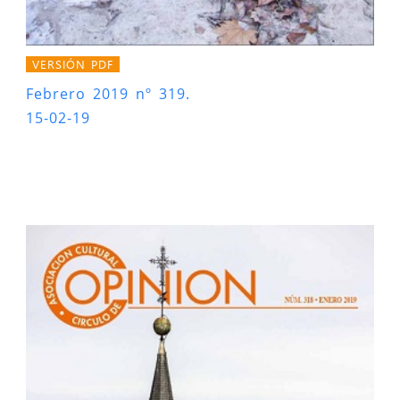
VERSIÓN PDF
Febrero 2019 nº 319.
15-02-19