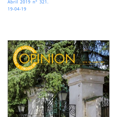
Abril 2019 nº 321.
19-04-19