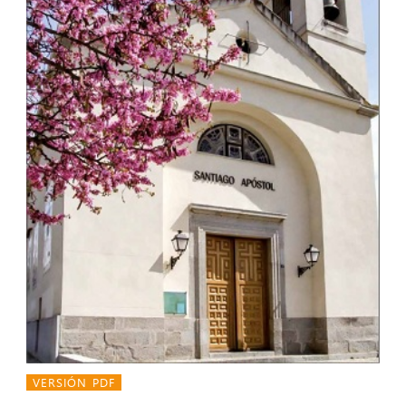
VERSIÓN PDF