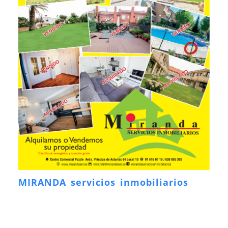
MIRANDA servicios inmobiliarios