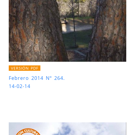
VERSIÓN PDF
Febrero 2014 Nº 264.
14-02-14