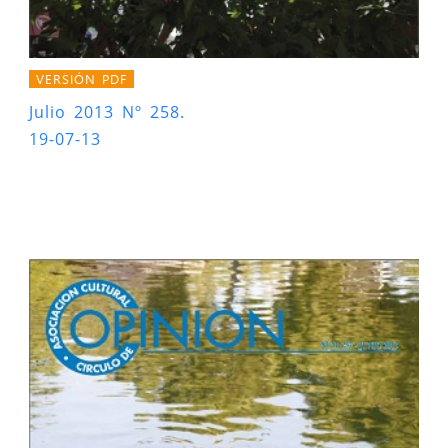
VERSIÓN PDF
Julio 2013 Nº 258.
19-07-13