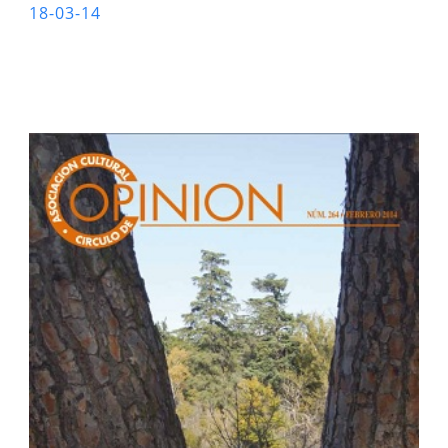
18-03-14