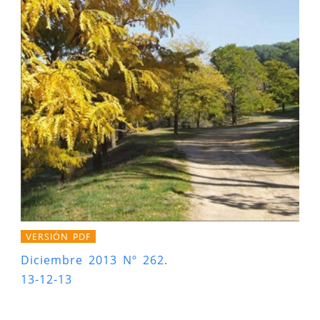
VERSIÓN PDF
Diciembre 2013 Nº 262.
13-12-13