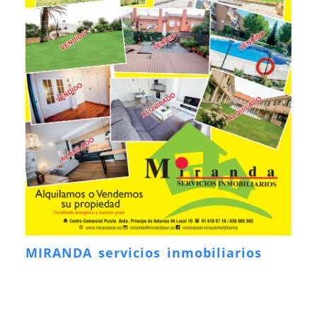
MIRANDA servicios inmobiliarios