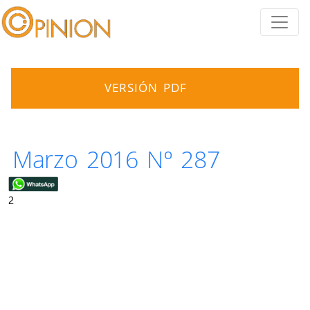
VERSIÓN PDF
Marzo 2016 Nº 287
2