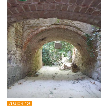
VERSIÓN PDF