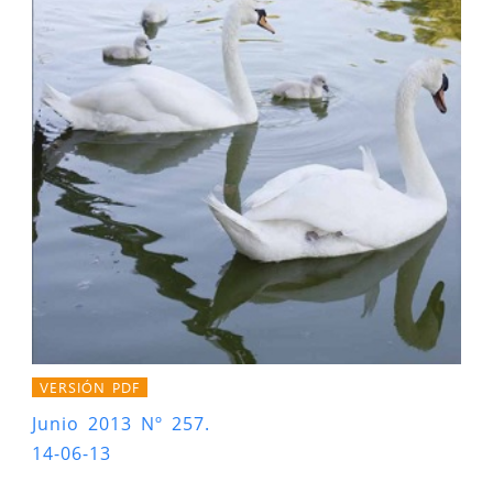
VERSIÓN PDF
Junio 2013 Nº 257.
14-06-13