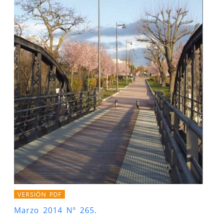
VERSIÓN PDF
Marzo 2014 Nº 265.