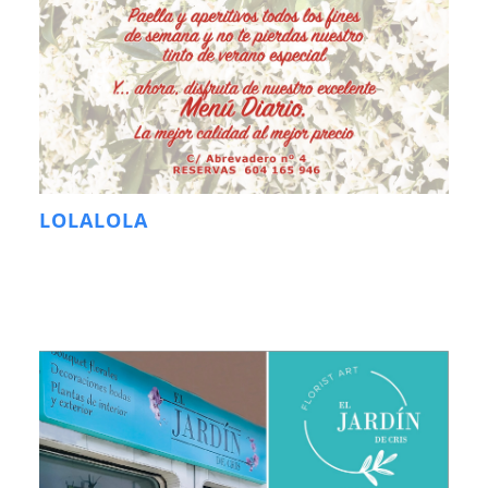
LOLALOLA