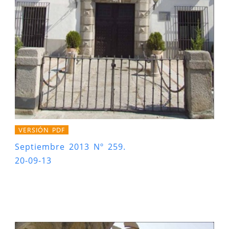
VERSIÓN PDF
Septiembre 2013 Nº 259.
20-09-13