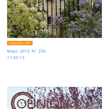
VERSIÓN PDF
Mayo 2013 Nº 256.
17-05-13