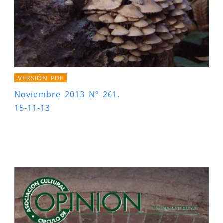
VERSIÓN PDF
Noviembre 2013 Nº 261.
15-11-13