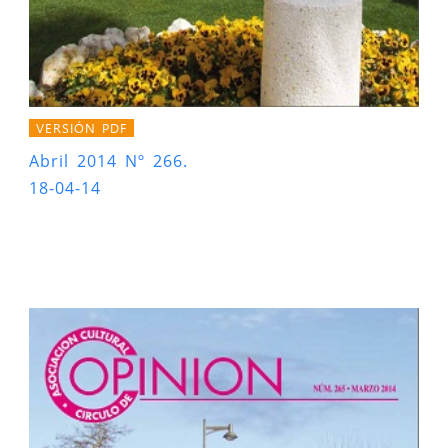
VERSIÓN PDF
Abril 2014 Nº 266.
18-04-14