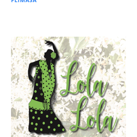
FLIMASA