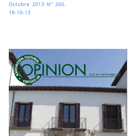
Octubre 2013 Nº 260.
18-10-13