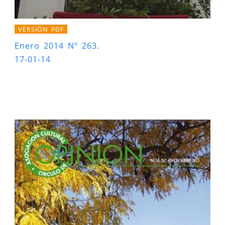
VERSIÓN PDF
Enero 2014 Nº 263.
17-01-14