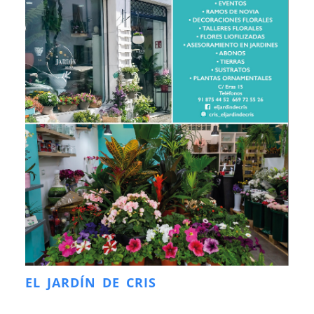
EL JARDÍN DE CRIS