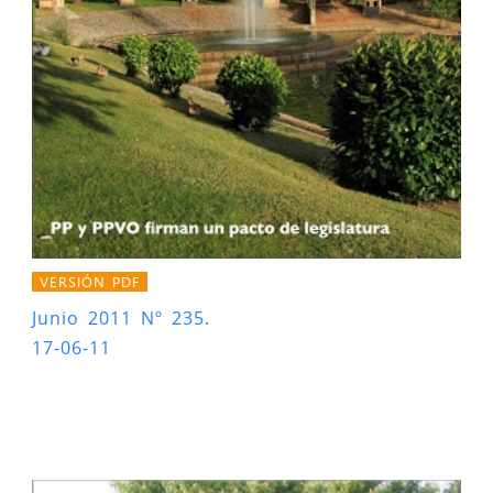
VERSIÓN PDF
Junio 2011 Nº 235.
17-06-11