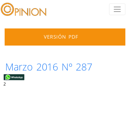
VERSIÓN PDF
Marzo 2016 Nº 287
2