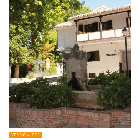
VERSIÓN PDF