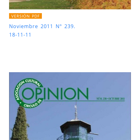
VERSIÓN PDF
Noviembre 2011 Nº 239.
18-11-11