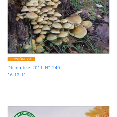
VERSIÓN PDF
Diciembre 2011 Nº 240.
16-12-11