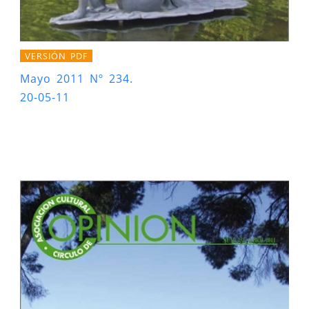
VERSIÓN PDF
Mayo 2011 Nº 234.
20-05-11