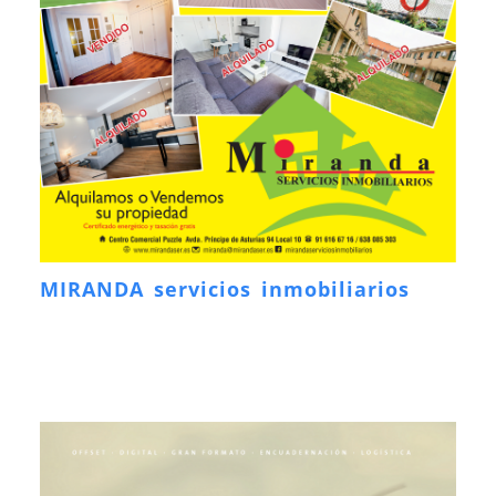
MIRANDA servicios inmobiliarios