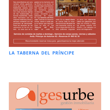
LA TABERNA DEL PRÍNCIPE