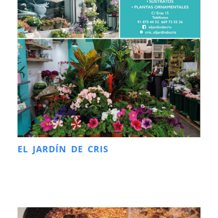
EL JARDÍN DE CRIS