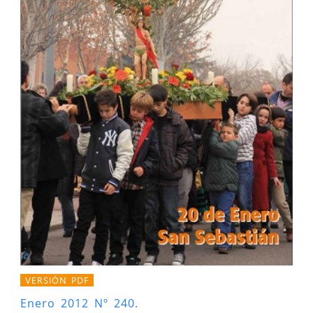
VERSIÓN PDF
Enero 2012 Nº 240.