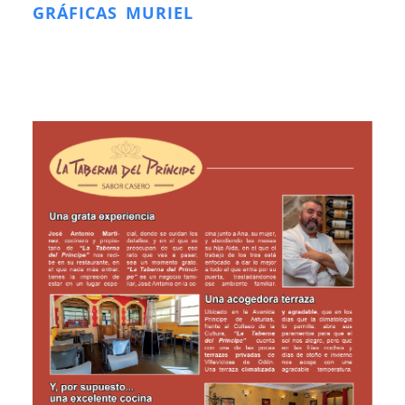
GRÁFICAS MURIEL