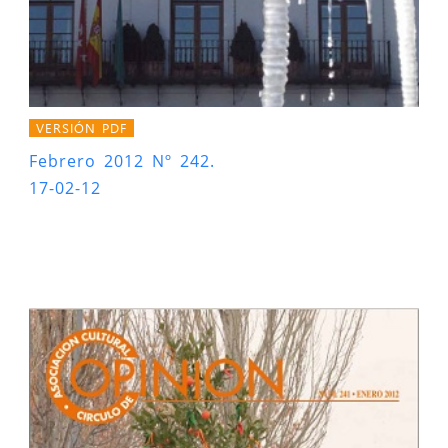
VERSIÓN PDF
Febrero 2012 Nº 242.
17-02-12