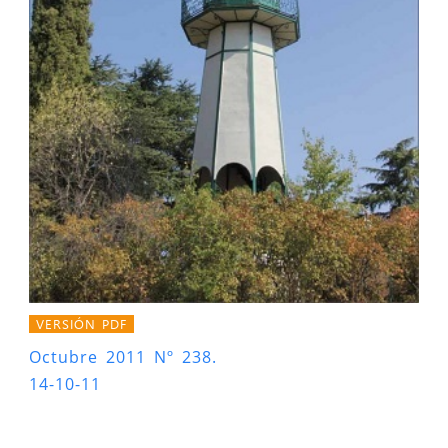
VERSIÓN PDF
Octubre 2011 Nº 238.
14-10-11