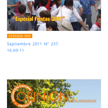
VERSIÓN PDF
Septiembre 2011 Nº 237.
16-09-11