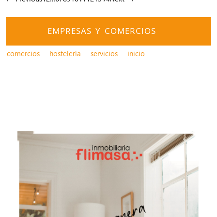
EMPRESAS Y COMERCIOS
comercios
hostelería
servicios
inicio