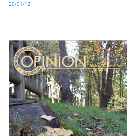
20-01-12