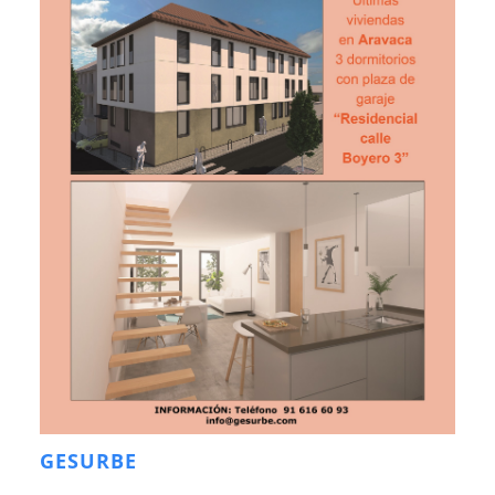
GESURBE