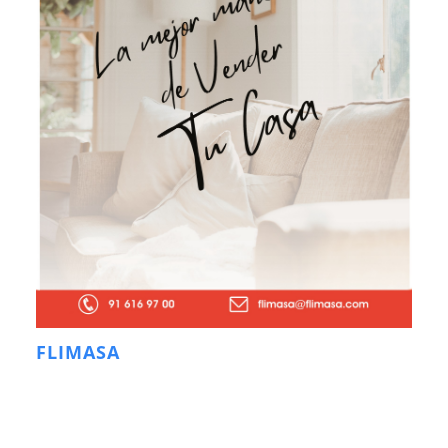
FLIMASA