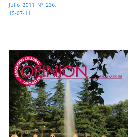
Julio 2011 Nº 236.
15-07-11