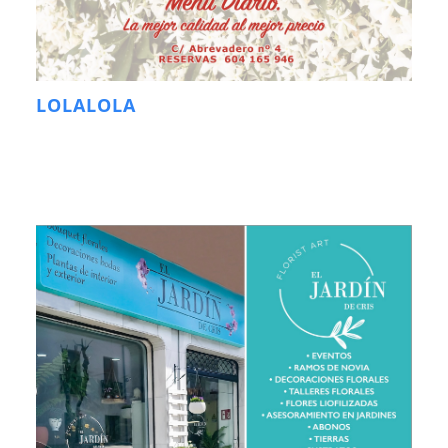
LOLALOLA