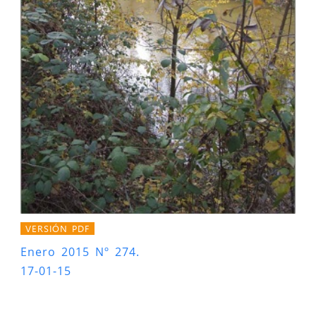
VERSIÓN PDF
Enero 2015 Nº 274.
17-01-15