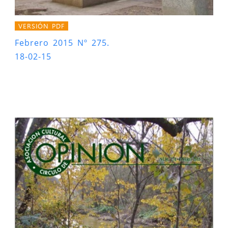
VERSIÓN PDF
Febrero 2015 Nº 275.
18-02-15