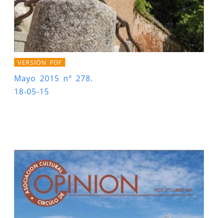
VERSIÓN PDF
Mayo 2015 nº 278.
18-05-15