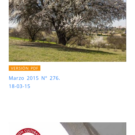
VERSIÓN PDF
Marzo 2015 Nº 276.
18-03-15