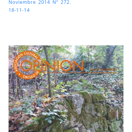
Noviembre 2014 Nº 272.
18-11-14