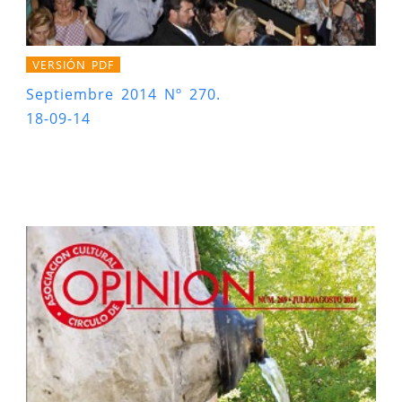
VERSIÓN PDF
Septiembre 2014 Nº 270.
18-09-14