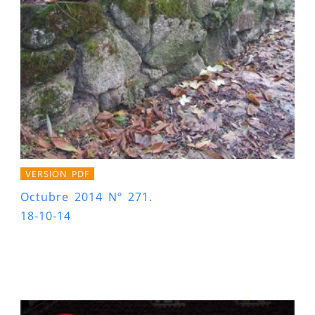
VERSIÓN PDF
Octubre 2014 Nº 271.
18-10-14