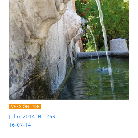
VERSIÓN PDF
Julio 2014 Nº 269.
16-07-14