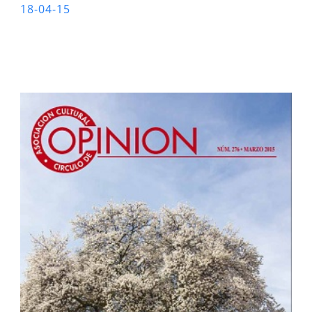
18-04-15