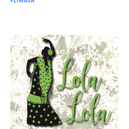
FLIMASA