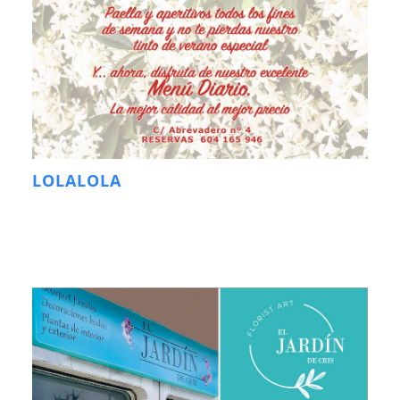
LOLALOLA