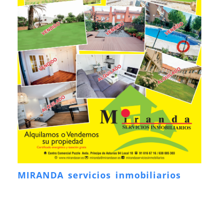
MIRANDA servicios inmobiliarios