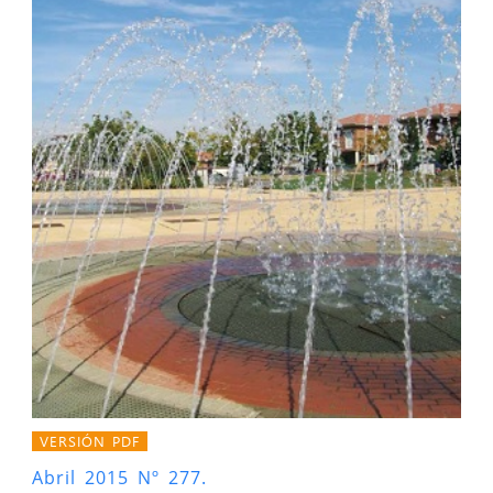
VERSIÓN PDF
Abril 2015 Nº 277.