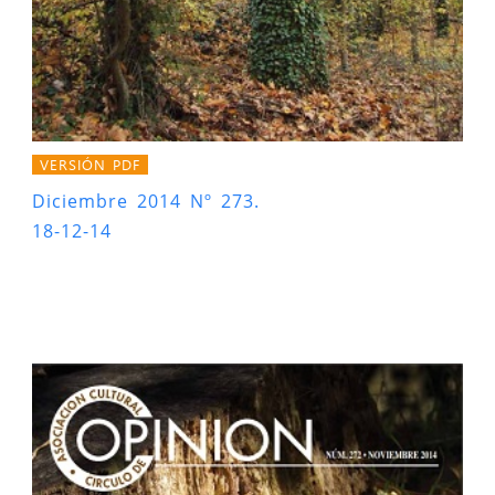
VERSIÓN PDF
Diciembre 2014 Nº 273.
18-12-14