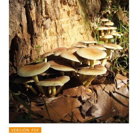
VERSIÓN PDF