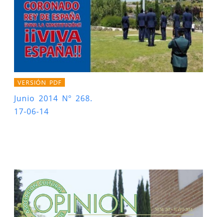
VERSIÓN PDF
Junio 2014 Nº 268.
17-06-14