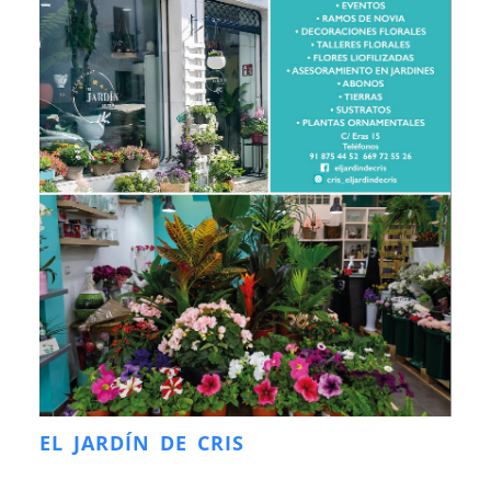
EL JARDÍN DE CRIS