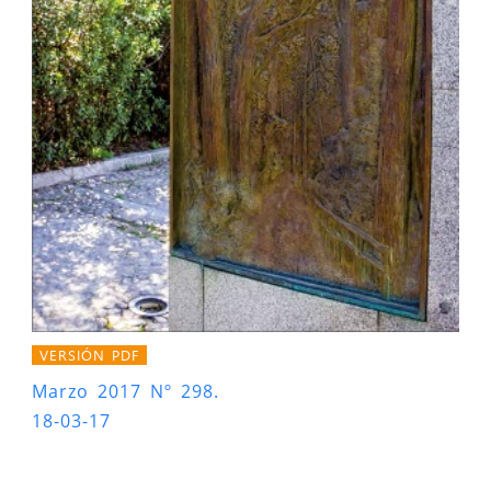
VERSIÓN PDF
Marzo 2017 Nº 298.
18-03-17