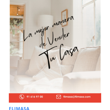
FLIMASA