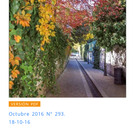
VERSIÓN PDF
Octubre 2016 Nº 293.
18-10-16