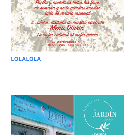
LOLALOLA