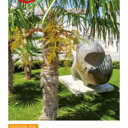
VERSIÓN PDF