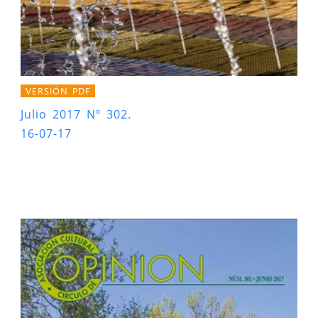
VERSIÓN PDF
Julio 2017 Nº 302.
16-07-17