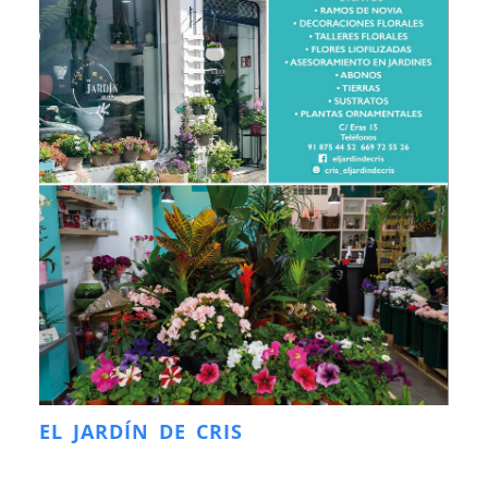
EL JARDÍN DE CRIS