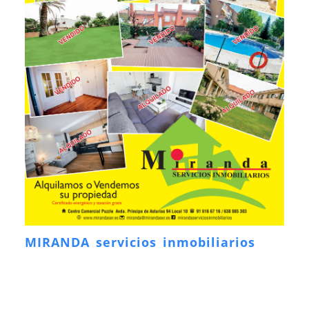
MIRANDA servicios inmobiliarios