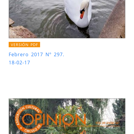
VERSIÓN PDF
Febrero 2017 Nº 297.
18-02-17