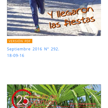
VERSIÓN PDF
Septiembre 2016 Nº 292.
18-09-16