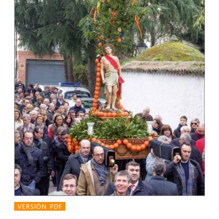
VERSIÓN PDF