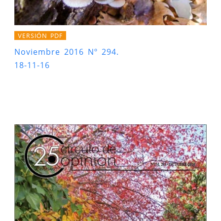
VERSIÓN PDF
Noviembre 2016 Nº 294.
18-11-16