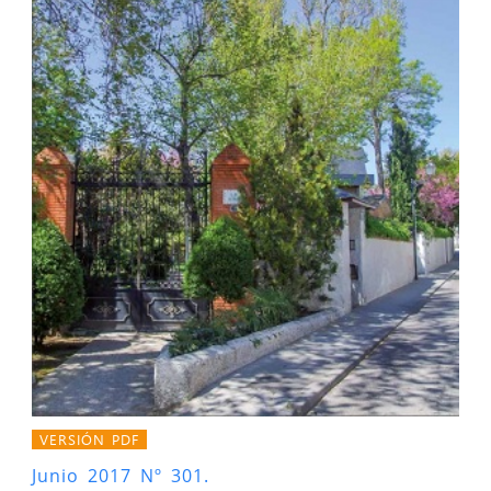
VERSIÓN PDF
Junio 2017 Nº 301.