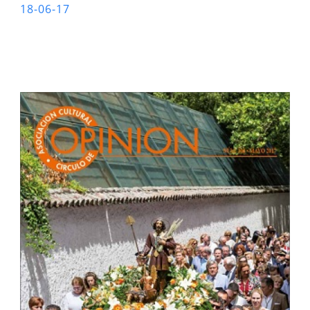
18-06-17