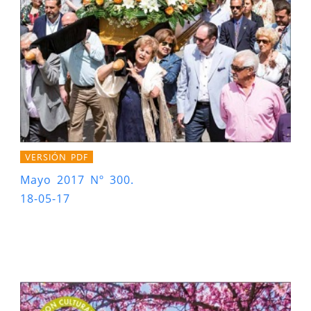
VERSIÓN PDF
Mayo 2017 Nº 300.
18-05-17