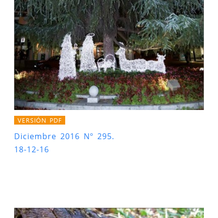
VERSIÓN PDF
Diciembre 2016 Nº 295.
18-12-16