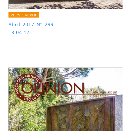
VERSIÓN PDF
Abril 2017 Nº 299.
18-04-17