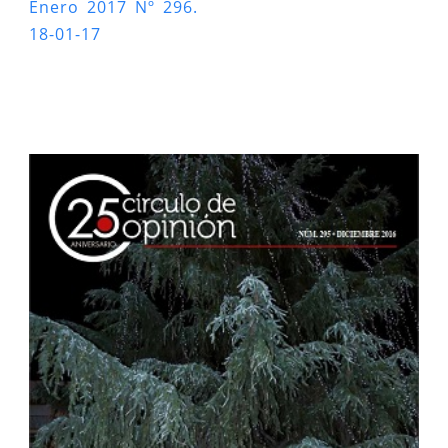
Enero 2017 Nº 296.
18-01-17