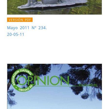
VERSIÓN PDF
Mayo 2011 Nº 234.
20-05-11