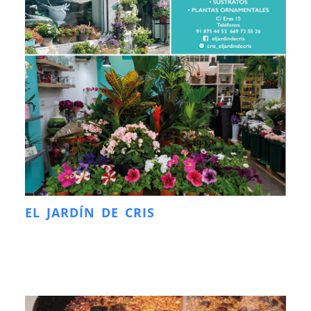
EL JARDÍN DE CRIS