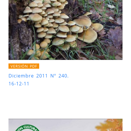
VERSIÓN PDF
Diciembre 2011 Nº 240.
16-12-11