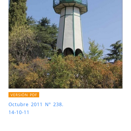
VERSIÓN PDF
Octubre 2011 Nº 238.
14-10-11