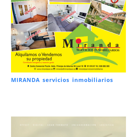
MIRANDA servicios inmobiliarios