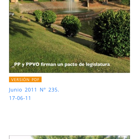
VERSIÓN PDF
Junio 2011 Nº 235.
17-06-11