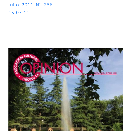
Julio 2011 Nº 236.
15-07-11