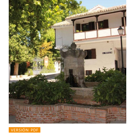
VERSIÓN PDF