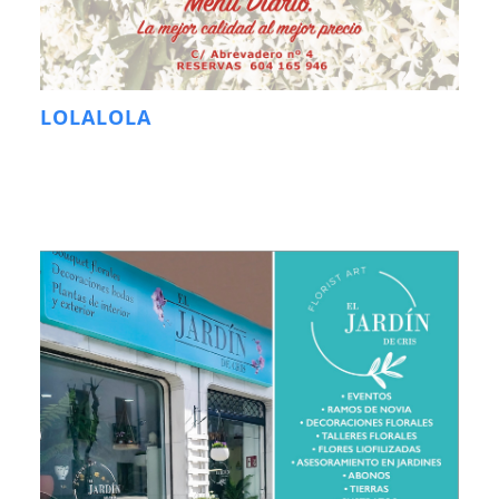
LOLALOLA