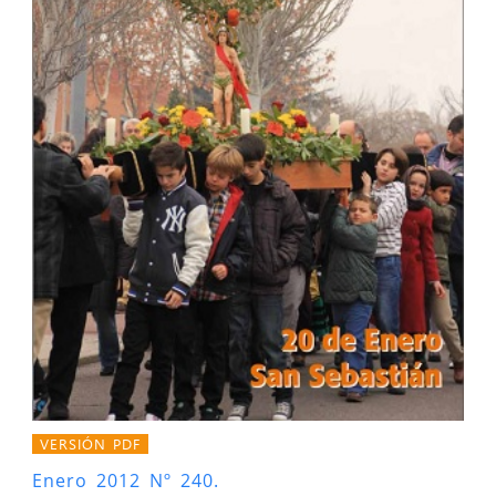
VERSIÓN PDF
Enero 2012 Nº 240.