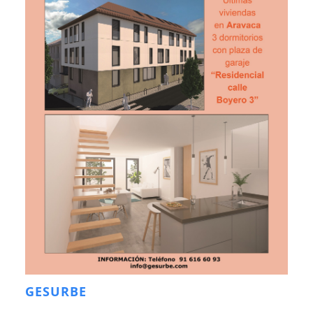
GESURBE