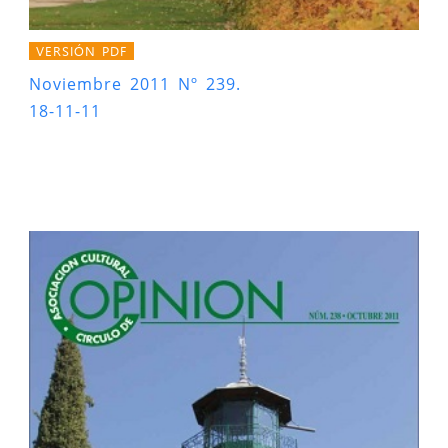
VERSIÓN PDF
Noviembre 2011 Nº 239.
18-11-11