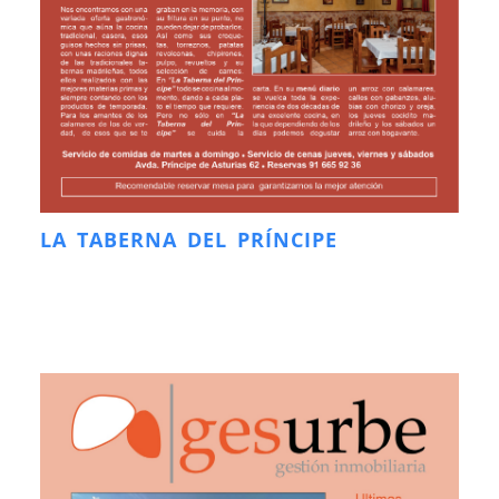
LA TABERNA DEL PRÍNCIPE