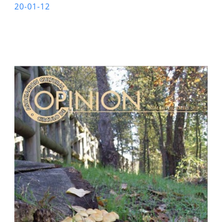
20-01-12