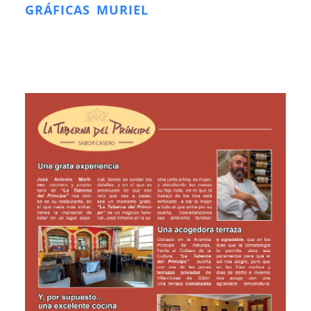
GRÁFICAS MURIEL