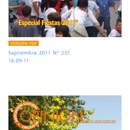
VERSIÓN PDF
Septiembre 2011 Nº 237.
16-09-11