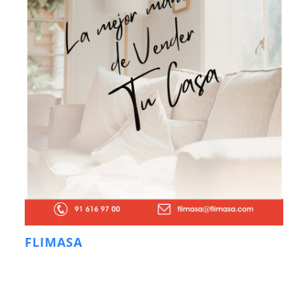
FLIMASA