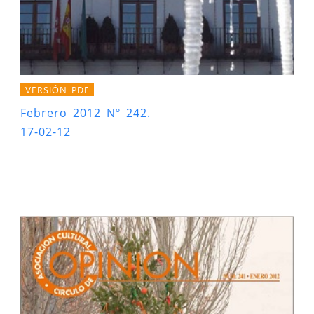
VERSIÓN PDF
Febrero 2012 Nº 242.
17-02-12