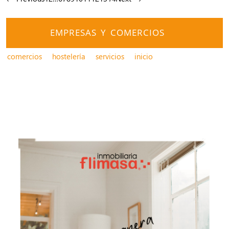
EMPRESAS Y COMERCIOS
comercios
hostelería
servicios
inicio