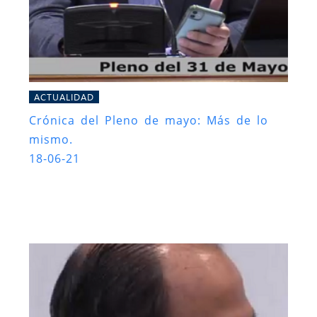
ACTUALIDAD
Crónica del Pleno de mayo: Más de lo
mismo.
18-06-21