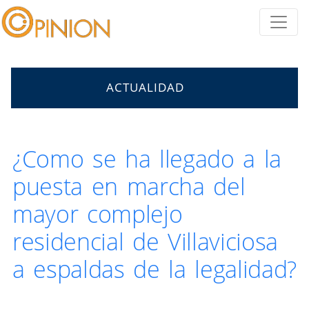
ACTUALIDAD
¿Como se ha llegado a la
puesta en marcha del
mayor complejo
residencial de Villaviciosa
a espaldas de la legalidad?