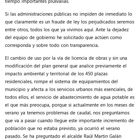
tiempo importantes plusvalías.
Si las administraciones públicas no impiden de inmediato lo
que claramente es un fraude de ley los perjudicados seremos
entre otros, todos los que ya vivimos aquí. Ante la dejadez
del equipo de gobierno he solicitado que actúen como
corresponda y sobre todo con transparencia.
El cambio de uso por la vía de licencia de obras y sin una
modificación del plan general que analice previamente el
impacto ambiental y territorial de los 450 plazas
residenciales, rompe el sistema de equipamientos del
municipio y afecta a los servicios urbanos más esenciales, de
todos ellos, el servicio de abastecimiento de agua potable es
el que más preocupa, porque si actualmente en los meses de
verano ya tenemos problemas de caudal, nos preguntamos
que va a pasar cuando llegue este importante incremento de
población que no estaba previsto, ya ocurrió el verano
pasado. Se ha preguntado el alcalde Raúl Martin Galán