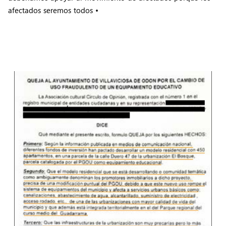
afectados seremos todos •