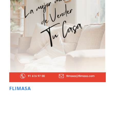
FLIMASA