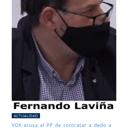
ACTUALIDAD
VOX acusa al PP de contratar a dedo a