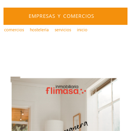
EMPRESAS Y COMERCIOS
comercios
hostelería
servicios
inicio