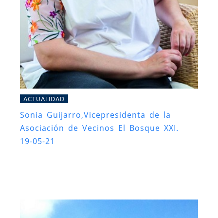
ACTUALIDAD
Sonia Guijarro,Vicepresidenta de la
Asociación de Vecinos El Bosque XXI.
19-05-21