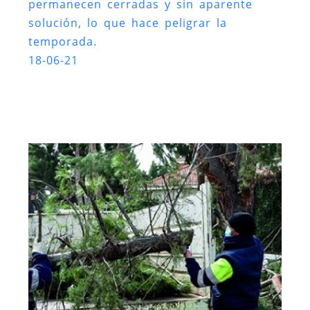
permanecen cerradas y sin aparente
solución, lo que hace peligrar la
temporada.
18-06-21