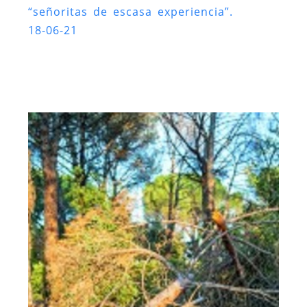
“señoritas de escasa experiencia”.
18-06-21