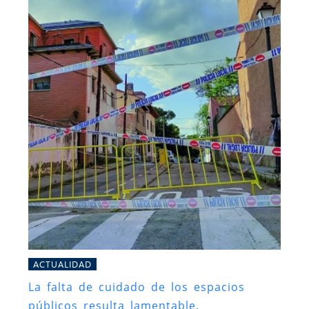
ACTUALIDAD
La falta de cuidado de los espacios
públicos resulta lamentable.