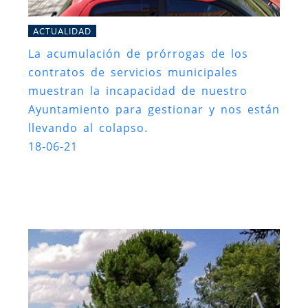
ACTUALIDAD
La acumulación de prórrogas de los
contratos de servicios municipales
muestran la incapacidad de nuestro
Ayuntamiento para gestionar y nos están
llevando al colapso.
18-06-21