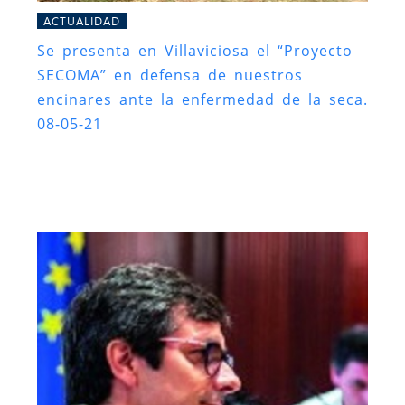
ACTUALIDAD
Se presenta en Villaviciosa el “Proyecto
SECOMA” en defensa de nuestros
encinares ante la enfermedad de la seca.
08-05-21