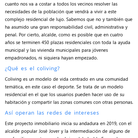
cuanto nos va a costar a todos los vecinos resolver las
necesidades de la población que vendrá a vivir a este
complejo residencial de lujo. Sabemos que no y también que
ha asumido una gran responsabilidad civil, administrativa y
penal. Por cierto, alcalde, como es posible que en cuatro
años se terminen 450 plazas residenciales con toda la ayuda
municipal y las vivienda municipales para jóvenes
empadronados, ni siquiera hayan empezado.
¿Qué es el coliving?
Coliving es un modelo de vida centrado en una comunidad
temática, en este caso el deporte. Se trata de un modelo
residencial en el que los usuarios pueden hacer uso de su
habitación y compartir las zonas comunes con otras personas.
Así operan las redes de intereses
Este proyecto inmobiliario inicia su andadura en 2019, con el
alcalde popular José Jover y la intermediación de alguno de