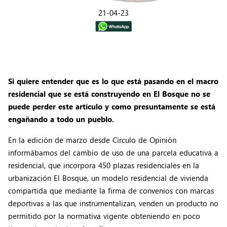
21-04-23
Si quiere entender que es lo que está pasando en el macro
residencial que se está construyendo en El Bosque no se
puede perder este artículo y como presuntamente se está
engañando a todo un pueblo.
En la edición de marzo desde Circulo de Opinión
informábamos del cambio de uso de una parcela educativa a
residencial, que incorpora 450 plazas residenciales en la
urbanización El Bosque, un modelo residencial de vivienda
compartida que mediante la firma de convenios con marcas
deportivas a las que instrumentalizan, venden un producto no
permitido por la normativa vigente obteniendo en poco