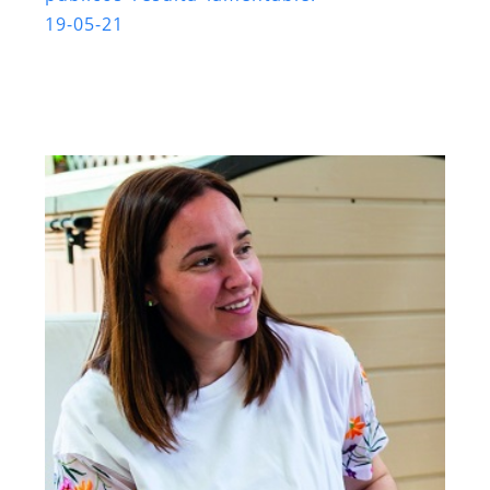
19-05-21