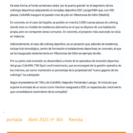
.
portada
Abril 2023 nº 363
Revista