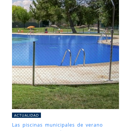
ACTUALIDAD
Las piscinas municipales de verano