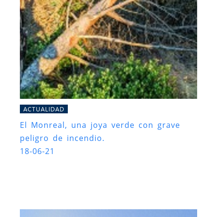
ACTUALIDAD
El Monreal, una joya verde con grave
peligro de incendio.
18-06-21