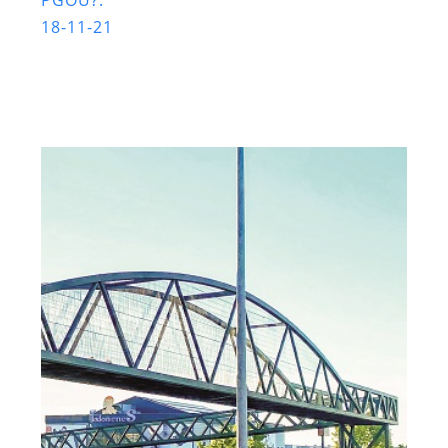
18-11-21