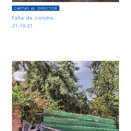
CARTAS AL DIRECTOR
Falta de civismo.
21-10-21