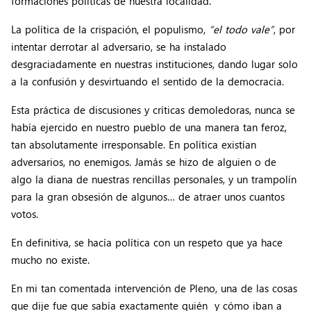
formaciones políticas de nuestra localidad.
La política de la crispación, el populismo,
“el todo vale”
, por
intentar derrotar al adversario, se ha instalado
desgraciadamente en nuestras instituciones, dando lugar solo
a la confusión y desvirtuando el sentido de la democracia.
Esta práctica de discusiones y críticas demoledoras, nunca se
había ejercido en nuestro pueblo de una manera tan feroz,
tan absolutamente irresponsable. En política existían
adversarios, no enemigos. Jamás se hizo de alguien o de
algo la diana de nuestras rencillas personales, y un trampolín
para la gran obsesión de algunos… de atraer unos cuantos
votos.
En definitiva, se hacía política con un respeto que ya hace
mucho no existe.
En mi tan comentada intervención de Pleno, una de las cosas
que dije fue que sabía exactamente quién y cómo iban a