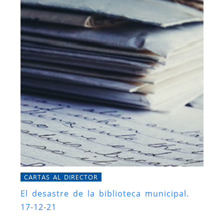
CARTAS AL DIRECTOR
El desastre de la biblioteca municipal.
17-12-21