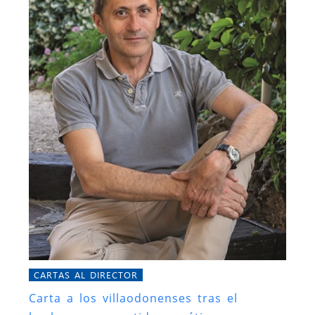
CARTAS AL DIRECTOR
Carta a los villaodonenses tras el