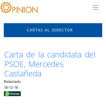
CARTAS AL DIRECTOR
Carta de la candidata del
PSOE, Mercedes
Castañeda
Redactado
18-12-18