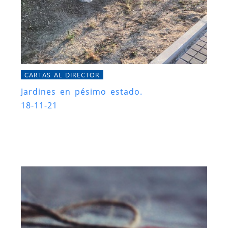
CARTAS AL DIRECTOR
Jardines en pésimo estado.
18-11-21