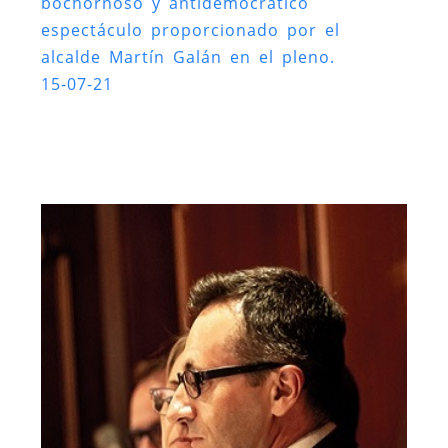
bochornoso y antidemocrático
espectáculo proporcionado por el
alcalde Martín Galán en el pleno.
15-07-21