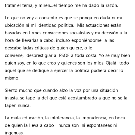
tratar el tema, y miren…el tiempo me ha dado la razón.
Lo que no voy a consentir es que se ponga en duda ni mi
ubicación ni mi identidad política. Mis actuaciones están
basadas en firmes convicciones socialistas y mi decisión a la
hora de llevarlas a cabo, incluso exponiéndome a las
descabelladas críticas de quien quiere, o le
conviene, desprestigiar al PSOE a toda costa. Yo se muy bien
quien soy, en lo que creo y quienes son los míos. Ojalá todo
aquel que se dedique a ejercer la política pudiera decir lo
mismo.
Siento mucho que cuando alzo la voz por una situación
injusta, se tape la del que está acostumbrado a que no se la
tapen nunca.
La mala educación, la intolerancia, la imprudencia, en boca
de quien la lleva a cabo nunca son ni espontaneas ni
ingenuas.