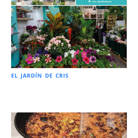
EL JARDÍN DE CRIS