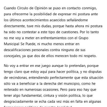
Cuando Círculo de Opinión se puso en contacto conmigo,
para ofrecerme la posibilidad de expresar mi postura ante
los últimos acontecimientos acaecidos señalándome
directamente, tuve mis dudas, porque hasta ahora mi postura
ha sido no contestar a este tipo de cuestiones. Por lo tanto
no me voy a meter en enfrentamientos con el Grupo
Municipal Se Puede, ni mucho menos entrar en
descalificaciones personales contra ninguno de sus
concejales, ya que dos de ellos merecen todo mi respeto.
No voy a entrar en ese juego aunque lo pretendan, porque
tengo claro que estoy aquí para hacer política, y no disputas
de vecindonas, entendiendo perfectamente que esta situación
sólo va a beneficiar a la derecha del municipio, como he
reiterado en numerosas ocasiones. Pero para eso hay que
tener algo fundamental, cintura y visión política, lo que
desgraciadamente se echa cada vez más en falta en algunas