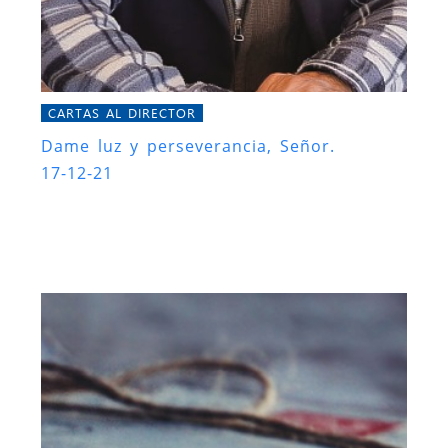
CARTAS AL DIRECTOR
Dame luz y perseverancia, Señor.
17-12-21