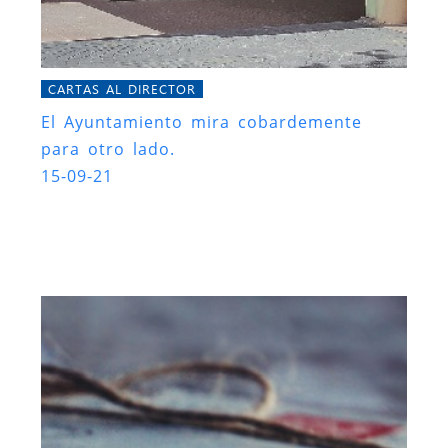
CARTAS AL DIRECTOR
El Ayuntamiento mira cobardemente
para otro lado.
15-09-21