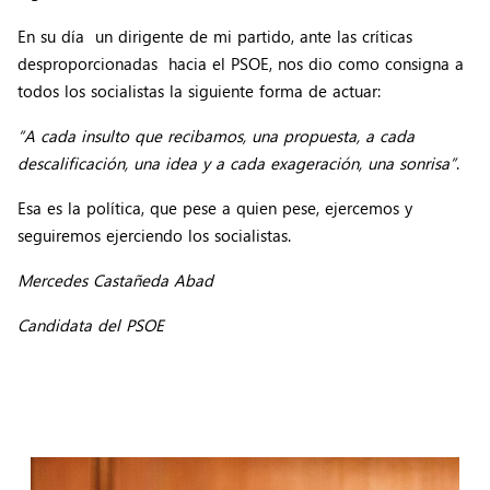
En su día un dirigente de mi partido, ante las críticas
desproporcionadas hacia el PSOE, nos dio como consigna a
todos los socialistas la siguiente forma de actuar:
“A cada insulto que recibamos, una propuesta, a cada
descalificación, una idea y a cada exageración, una sonrisa”
.
Esa es la política, que pese a quien pese, ejercemos y
seguiremos ejerciendo los socialistas.
Mercedes Castañeda Abad
Candidata del PSOE