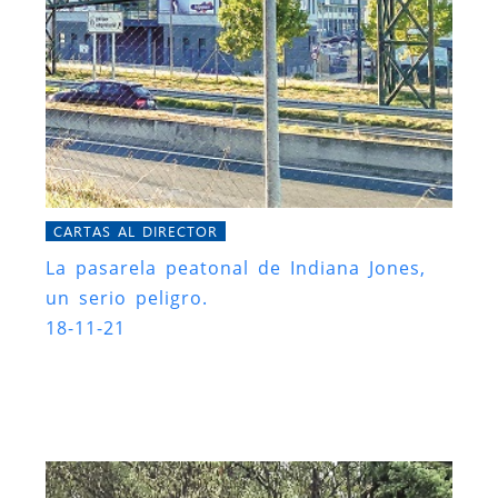
CARTAS AL DIRECTOR
La pasarela peatonal de Indiana Jones,
un serio peligro.
18-11-21