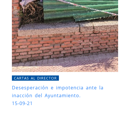
CARTAS AL DIRECTOR
Desesperación e impotencia ante la
inacción del Ayuntamiento.
15-09-21