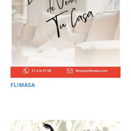
FLIMASA