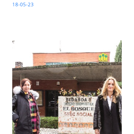
18-05-23