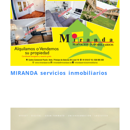
MIRANDA servicios inmobiliarios