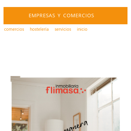
EMPRESAS Y COMERCIOS
comercios
hostelería
servicios
inicio