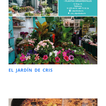
EL JARDÍN DE CRIS