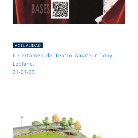
ACTUALIDAD
II Certamen de Teatro Amateur Tony
Leblanc.
21-04-23