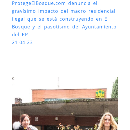
ProtegeElBosque.com denuncia el
gravísimo impacto del macro residencial
ilegal que se está construyendo en El
Bosque y el pasotismo del Ayuntamiento
del PP.
21-04-23