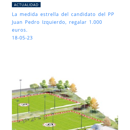
ACTUALIDAD
La medida estrella del candidato del PP
Juan Pedro Izquierdo, regalar 1.000
euros.
18-05-23