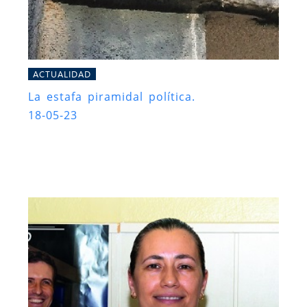
ACTUALIDAD
La estafa piramidal política.
18-05-23