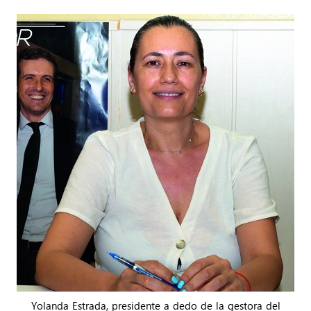
Yolanda Estrada, presidente a dedo de la gestora del