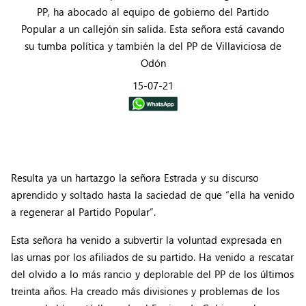
PP, ha abocado al equipo de gobierno del Partido
Popular a un callejón sin salida. Esta señora está cavando
su tumba política y también la del PP de Villaviciosa de
Odón
15-07-21
Resulta ya un hartazgo la señora Estrada y su discurso
aprendido y soltado hasta la saciedad de que “ella ha venido
a regenerar al Partido Popular”.
Esta señora ha venido a subvertir la voluntad expresada en
las urnas por los afiliados de su partido. Ha venido a rescatar
del olvido a lo más rancio y deplorable del PP de los últimos
treinta años. Ha creado más divisiones y problemas de los