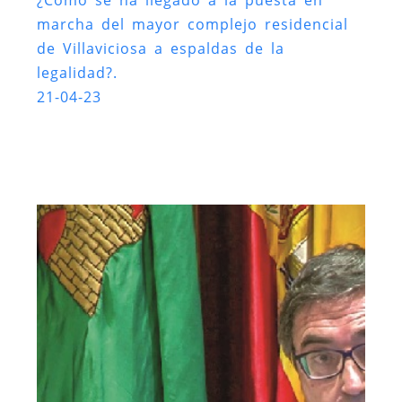
¿Como se ha llegado a la puesta en
marcha del mayor complejo residencial
de Villaviciosa a espaldas de la
legalidad?.
21-04-23