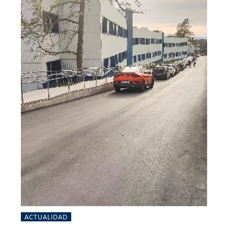
ACTUALIDAD