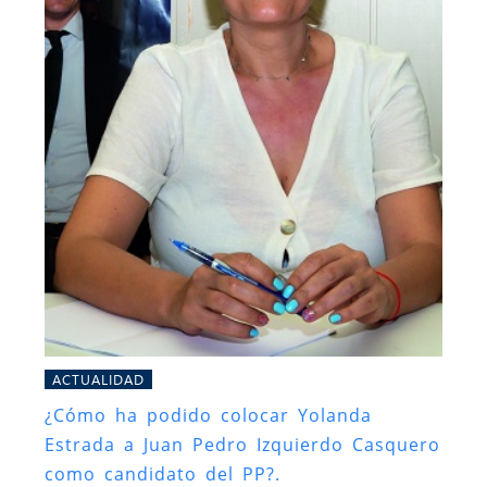
ACTUALIDAD
¿Cómo ha podido colocar Yolanda
Estrada a Juan Pedro Izquierdo Casquero
como candidato del PP?.