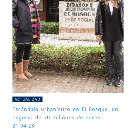
ACTUALIDAD
Escándalo urbanístico en El Bosque, un
negocio de 70 millones de euros.
21-04-23