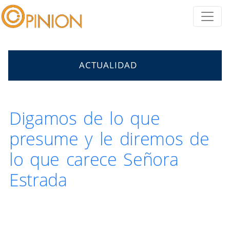
ACTUALIDAD
Digamos de lo que
presume y le diremos de
lo que carece Señora
Estrada