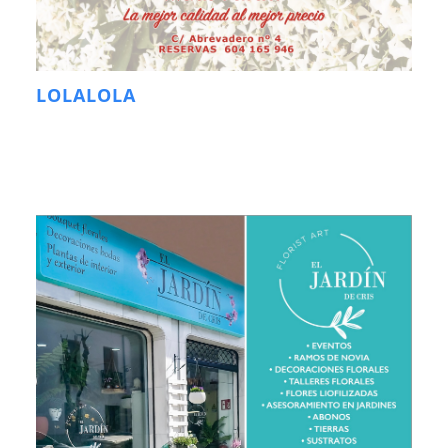
LOLALOLA