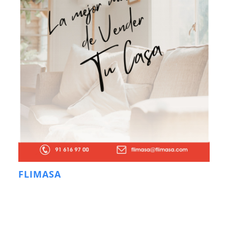
FLIMASA