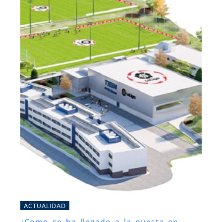
ACTUALIDAD