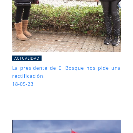
ACTUALIDAD
La presidente de El Bosque nos pide una
rectificación.
18-05-23