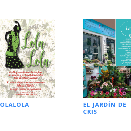
LOLALOLA
EL JARDÍN DE
CRIS