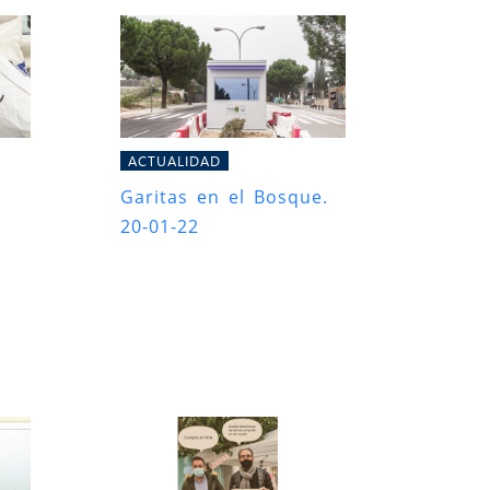
ACTUALIDAD
Garitas en el Bosque.
20-01-22