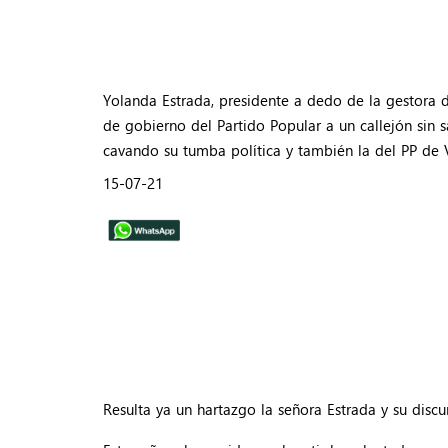
Yolanda Estrada, presidente a dedo de la gestora 
de gobierno del Partido Popular a un callejón sin s
cavando su tumba política y también la del PP de 
15-07-21
Resulta ya un hartazgo la señora Estrada y su discu