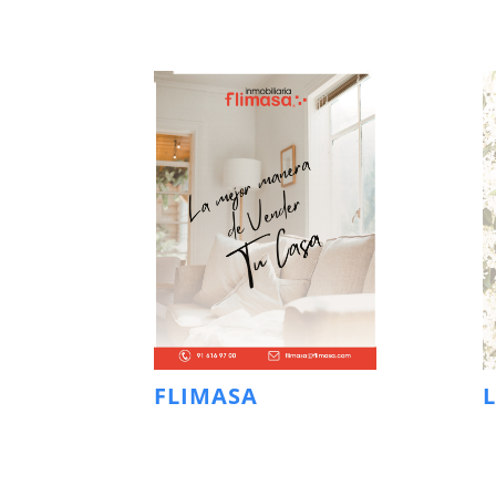
FLIMASA