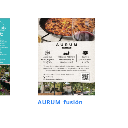
AURUM fusión