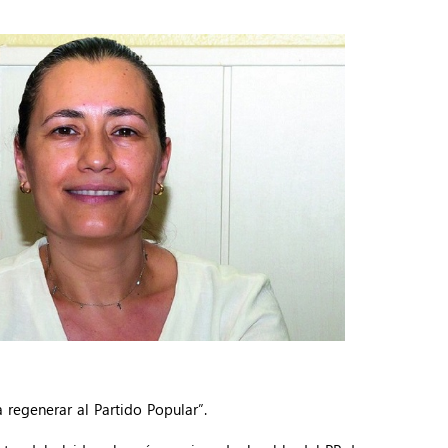
 regenerar al Partido Popular”.