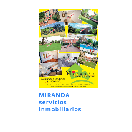
MIRANDA
servicios
inmobiliarios