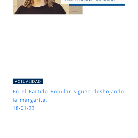
ACTUALIDAD
En el Partido Popular siguen deshojando
la margarita.
18-01-23