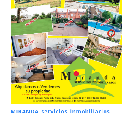
MIRANDA servicios inmobiliarios