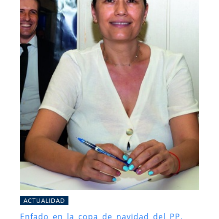
ACTUALIDAD
Enfado en la copa de navidad del PP.