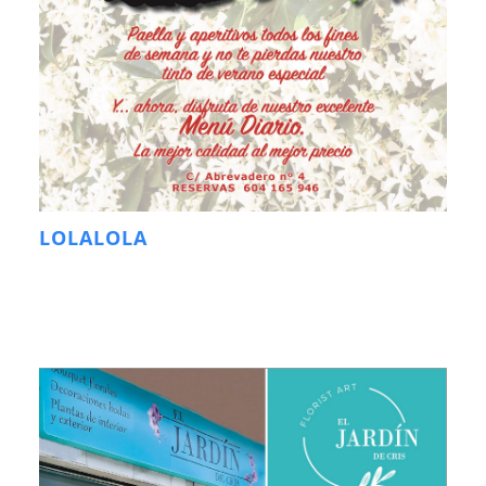
LOLALOLA