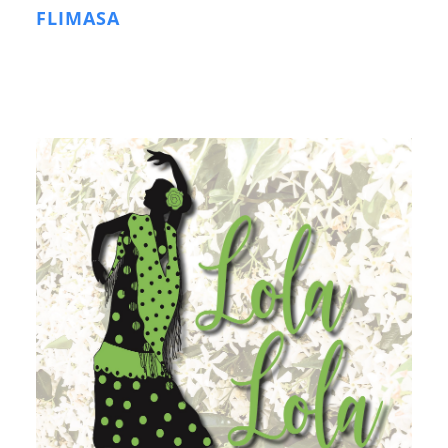
FLIMASA