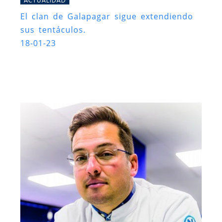
El clan de Galapagar sigue extendiendo
sus tentáculos.
18-01-23