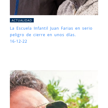
ACTUALIDAD
La Escuela Infantil Juan Farias en serio
peligro de cierre en unos días.
16-12-22