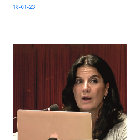
18-01-23