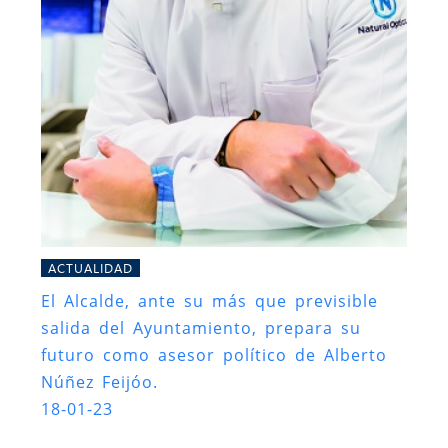
ACTUALIDAD
El Alcalde, ante su más que previsible
salida del Ayuntamiento, prepara su
futuro como asesor político de Alberto
Núñez Feijóo.
18-01-23