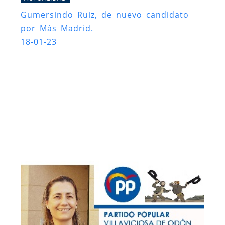
Gumersindo Ruiz, de nuevo candidato
por Más Madrid.
18-01-23