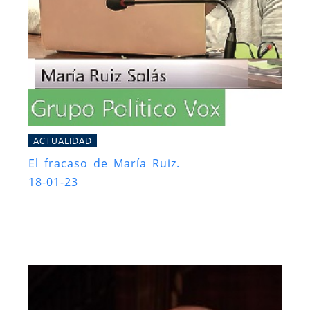
ACTUALIDAD
El fracaso de María Ruiz.
18-01-23