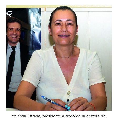
Yolanda Estrada, presidente a dedo de la gestora del