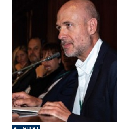
ACTUALIDAD