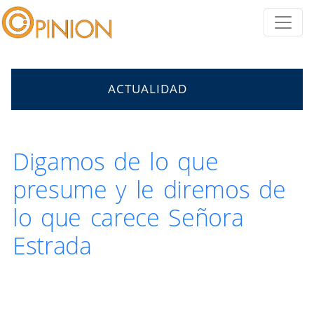
ACTUALIDAD
Digamos de lo que
presume y le diremos de
lo que carece Señora
Estrada