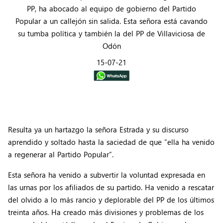
PP, ha abocado al equipo de gobierno del Partido
Popular a un callejón sin salida. Esta señora está cavando
su tumba política y también la del PP de Villaviciosa de
Odón
15-07-21
Resulta ya un hartazgo la señora Estrada y su discurso
aprendido y soltado hasta la saciedad de que “ella ha venido
a regenerar al Partido Popular”.
Esta señora ha venido a subvertir la voluntad expresada en
las urnas por los afiliados de su partido. Ha venido a rescatar
del olvido a lo más rancio y deplorable del PP de los últimos
treinta años. Ha creado más divisiones y problemas de los