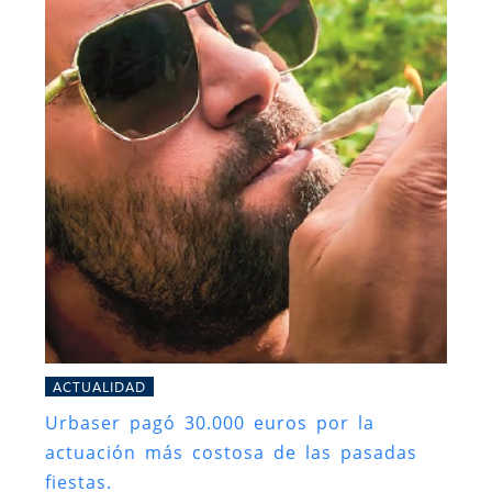
ACTUALIDAD
Urbaser pagó 30.000 euros por la
actuación más costosa de las pasadas
fiestas.