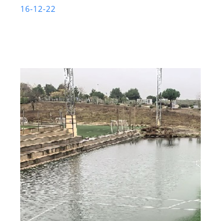
16-12-22