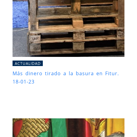
ACTUALIDAD
Más dinero tirado a la basura en Fitur.
18-01-23