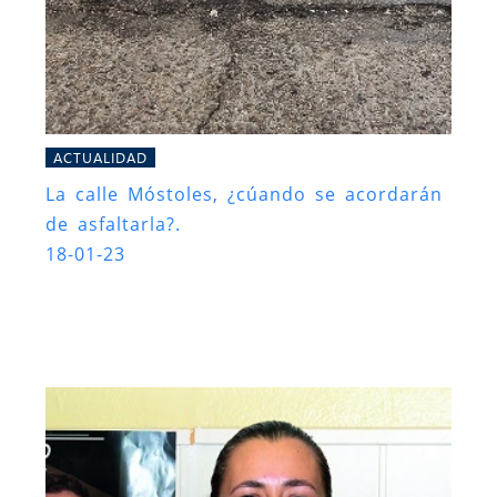
ACTUALIDAD
La calle Móstoles, ¿cúando se acordarán
de asfaltarla?.
18-01-23