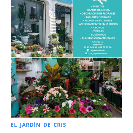
EL JARDÍN DE CRIS