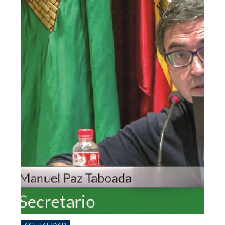
ACTUALIDAD