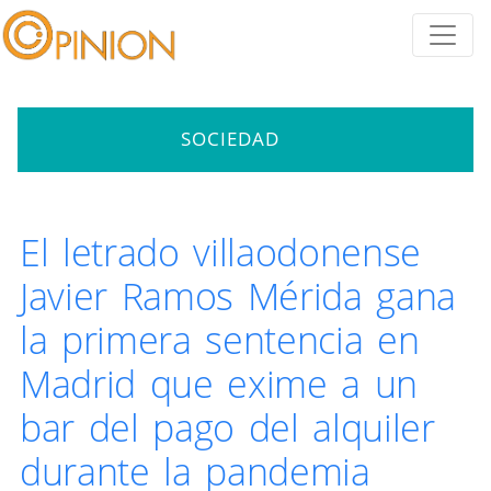
SOCIEDAD
El letrado villaodonense
Javier Ramos Mérida gana
la primera sentencia en
Madrid que exime a un
bar del pago del alquiler
durante la pandemia