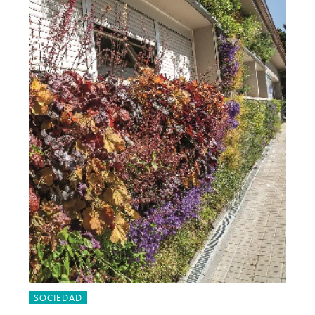
SOCIEDAD