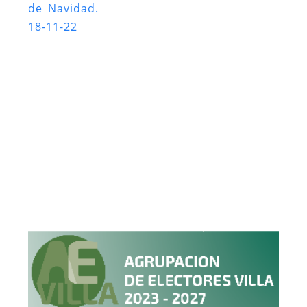
de Navidad.
18-11-22