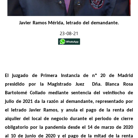
Javier Ramos Mérida, letrado del demandante.
23-08-21
El juzgado de Primera Instancia de nº 20 de Madrid
presidido por la Magistrado Juez Dña. Blanca Rosa
Bartolomé Collado mediante sentencia del veintiocho de
julio de 2021 da la razón al demandante, representado por
el letrado Javier Ramos, y anula el pago de la renta del
alquiler del local de negocio durante el periodo de cierre
obligatorio por la pandemia desde el 14 de marzo de 2020
al 10 de junio de 2020 y el pago de la mitad de la renta