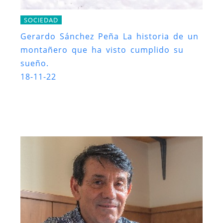
SOCIEDAD
Gerardo Sánchez Peña La historia de un
montañero que ha visto cumplido su
sueño.
18-11-22