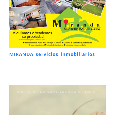
MIRANDA servicios inmobiliarios