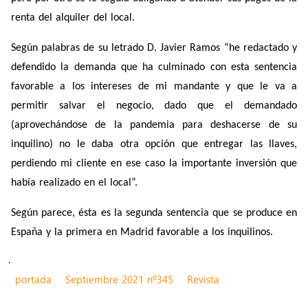
renta del alquiler del local.
Según palabras de su letrado D. Javier Ramos “
he redactado y
defendido la demanda que ha culminado con esta sentencia
favorable a los intereses de mi mandante y que le va a
permitir salvar el negocio, dado que el demandado
(aprovechándose de la pandemia para deshacerse de su
inquilino) no le daba otra opción que entregar las llaves,
perdiendo mi cliente en ese caso la importante inversión que
había realizado en el local”.
Según parece, ésta es la segunda sentencia que se produce en
España y la primera en Madrid favorable a los inquilinos.
.
portada
Septiembre 2021 nº345
Revista