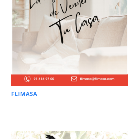
FLIMASA