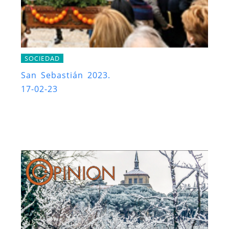
SOCIEDAD
San Sebastián 2023.
17-02-23