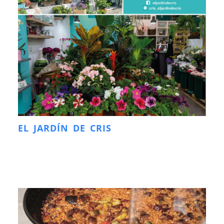
EL JARDÍN DE CRIS