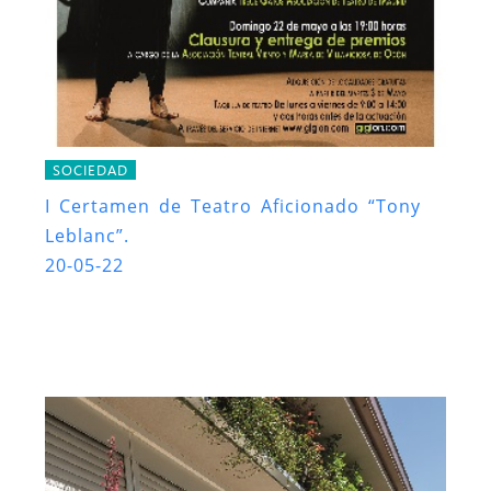
SOCIEDAD
I Certamen de Teatro Aficionado “Tony
Leblanc”.
20-05-22