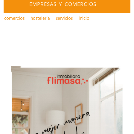
EMPRESAS Y COMERCIOS
comercios
hostelería
servicios
inicio