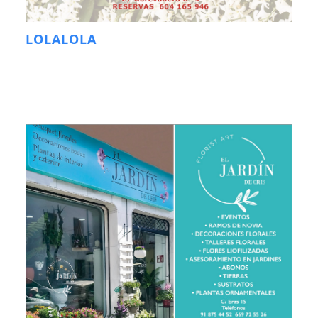
LOLALOLA