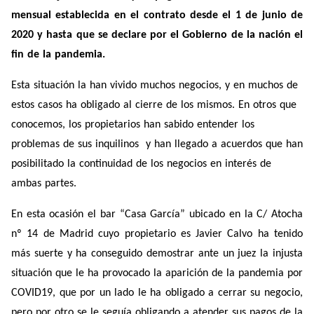
mensual establecida en el contrato desde el 1 de junio de
2020 y hasta que se declare por el Gobierno de la nación el
fin de la pandemia.
Esta situación la han vivido muchos negocios, y en muchos de
estos casos ha obligado al cierre de los mismos. En otros que
conocemos, los propietarios han sabido entender los
problemas de sus inquilinos y han llegado a acuerdos que han
posibilitado la continuidad de los negocios en interés de
ambas partes.
En esta ocasión el bar “Casa García” ubicado en la C/ Atocha
nº 14 de Madrid cuyo propietario es Javier Calvo ha tenido
más suerte y ha conseguido demostrar ante un juez la injusta
situación que le ha provocado la aparición de la pandemia por
COVID19, que por un lado le ha obligado a cerrar su negocio,
pero por otro se le seguía obligando a atender sus pagos de la