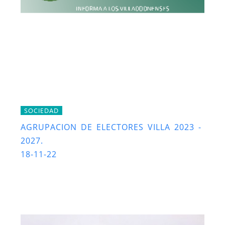
SOCIEDAD
AGRUPACION DE ELECTORES VILLA 2023 -
2027.
18-11-22