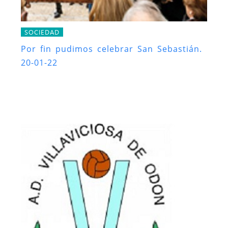
SOCIEDAD
Por fin pudimos celebrar San Sebastián.
20-01-22