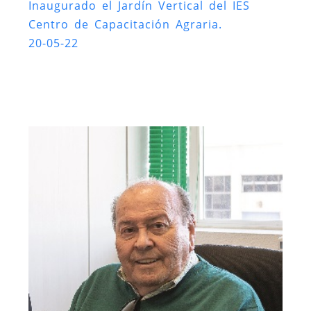
Inaugurado el Jardín Vertical del IES
Centro de Capacitación Agraria.
20-05-22