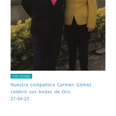
SOCIEDAD
Nuestra compañera Carmen Gómez
celebró sus bodas de Oro.
21-04-23