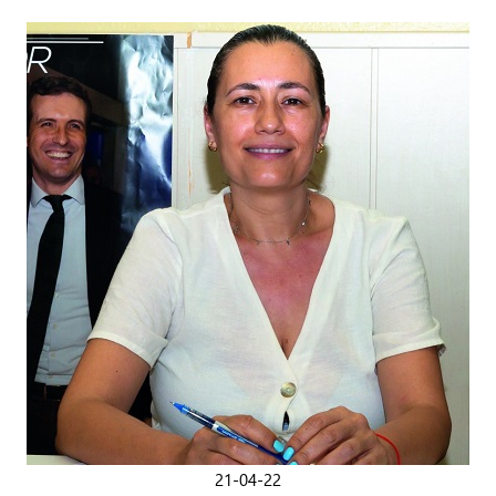
21-04-22