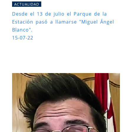
ACTUALIDAD
Desde el 13 de julio el Parque de la
Estación pasó a llamarse "Miguel Ángel
Blanco".
15-07-22