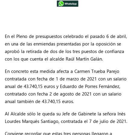
En el Pleno de presupuestos celebrado el pasado 6 de abril,
en una de las enmiendas presentadas por la oposición se
aprobó la retirada de dos de los tres puestos de confianza
con los que cuenta el alcalde Raúl Martín Galán.
En concreto esta medida afecta a Carmen Trueba Parejo
contratada con fecha de 1 de marzo de 2021 con un salario
anual de 43.740,15 euros y Eduardo de Porres Fernández,
contratado con fecha 2 de agosto de 2021 con un salario
anual también de 43.740,15 euros.
Al Alcalde sólo le queda su Jefe de Gabinete la señora Inés
Lourdes Marqués Santiago, contratada el 7 de julio de 2021.
Conviene recordar que estas tres personas llegaron a