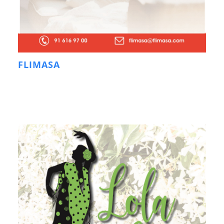
FLIMASA