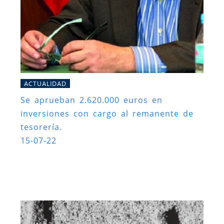
ACTUALIDAD
Se aprueban 2.620.000 euros en
inversiones con cargo al remanente de
tesorería.
15-07-22