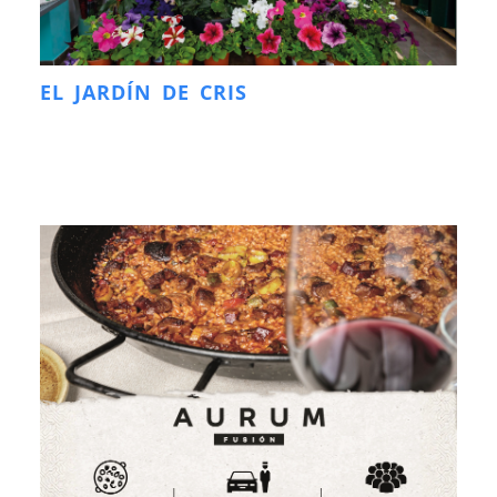
EL JARDÍN DE CRIS