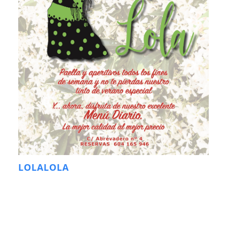
LOLALOLA