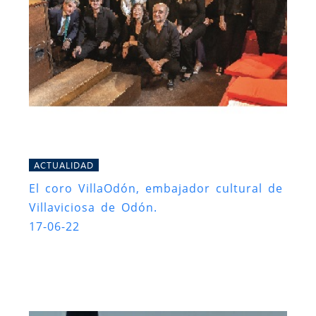
ACTUALIDAD
El coro VillaOdón, embajador cultural de
Villaviciosa de Odón.
17-06-22