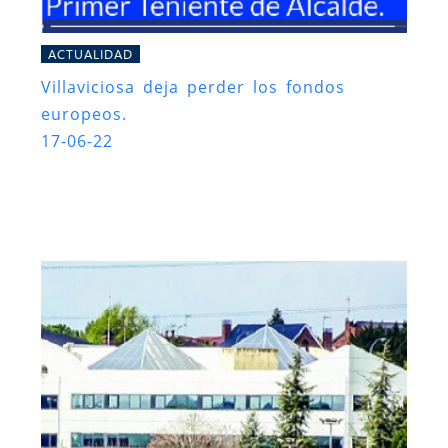
ACTUALIDAD
Villaviciosa deja perder los fondos
europeos.
17-06-22