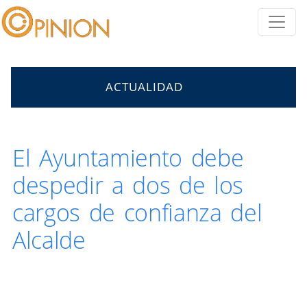
ACTUALIDAD
El Ayuntamiento debe
despedir a dos de los
cargos de confianza del
Alcalde