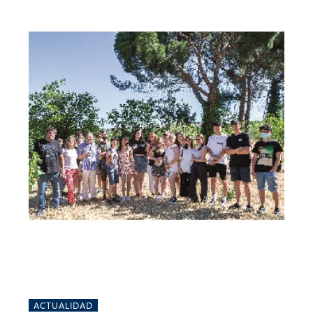
ACTUALIDAD