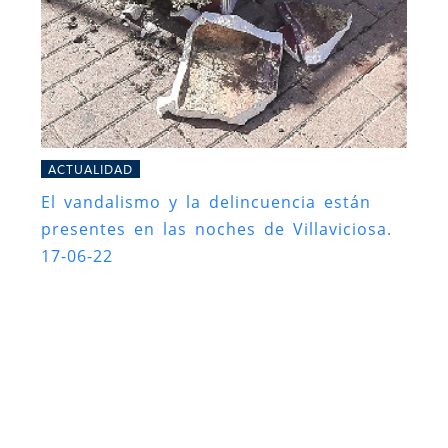
ACTUALIDAD
El vandalismo y la delincuencia están
presentes en las noches de Villaviciosa.
17-06-22