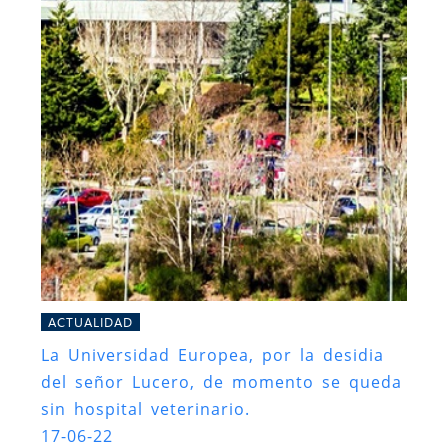
ACTUALIDAD
La Universidad Europea, por la desidia
del señor Lucero, de momento se queda
sin hospital veterinario.
17-06-22