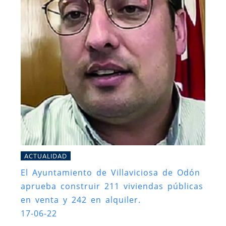
ACTUALIDAD
El Ayuntamiento de Villaviciosa de Odón
aprueba construir 211 viviendas públicas
en venta y 242 en alquiler.
17-06-22