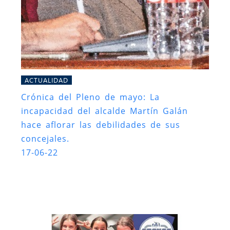
ACTUALIDAD
Crónica del Pleno de mayo: La
incapacidad del alcalde Martín Galán
hace aflorar las debilidades de sus
concejales.
17-06-22