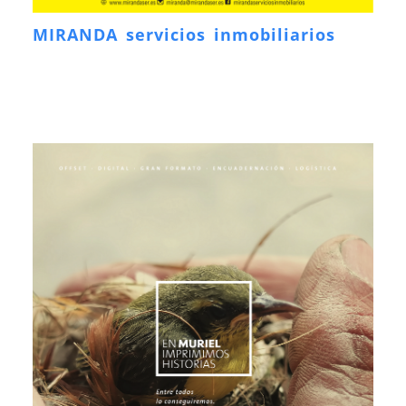
MIRANDA servicios inmobiliarios