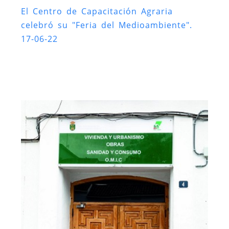
El Centro de Capacitación Agraria
celebró su "Feria del Medioambiente".
17-06-22