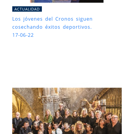
ACTUALIDAD
Los jóvenes del Cronos siguen
cosechando éxitos deportivos.
17-06-22