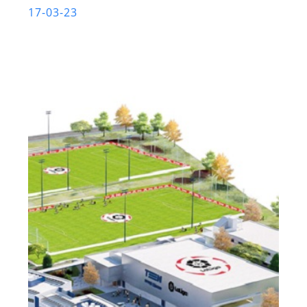
17-03-23