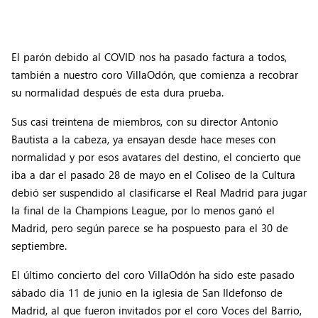
El parón debido al COVID nos ha pasado factura a todos,
también a nuestro coro VillaOdón, que comienza a recobrar
su normalidad después de esta dura prueba.
Sus casi treintena de miembros, con su director Antonio
Bautista a la cabeza, ya ensayan desde hace meses con
normalidad y por esos avatares del destino, el concierto que
iba a dar el pasado 28 de mayo en el Coliseo de la Cultura
debió ser suspendido al clasificarse el Real Madrid para jugar
la final de la Champions League, por lo menos ganó el
Madrid, pero según parece se ha pospuesto para el 30 de
septiembre.
El último concierto del coro VillaOdón ha sido este pasado
sábado día 11 de junio en la iglesia de San Ildefonso de
Madrid, al que fueron invitados por el coro Voces del Barrio,