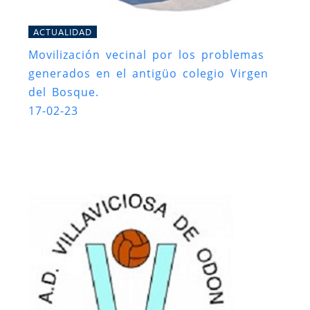
ACTUALIDAD
Movilización vecinal por los problemas
generados en el antigüo colegio Virgen
del Bosque.
17-02-23