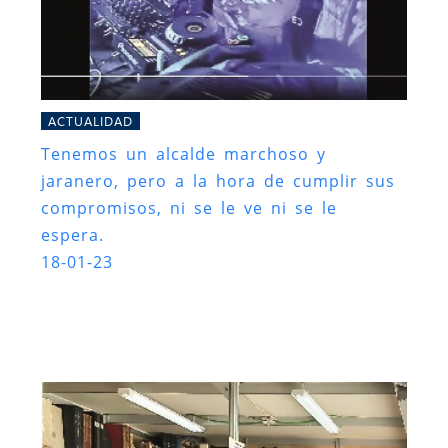
ACTUALIDAD
Tenemos un alcalde marchoso y
jaranero, pero a la hora de cumplir sus
compromisos, ni se le ve ni se le
espera.
18-01-23