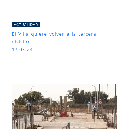
ACTUALIDAD
El Villa quiere volver a la tercera
división.
17-03-23