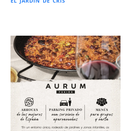
EL JARDÍN DE CRIS