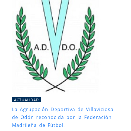
ACTUALIDAD
La Agrupación Deportiva de Villaviciosa
de Odón reconocida por la Federación
Madrileña de Fútbol.