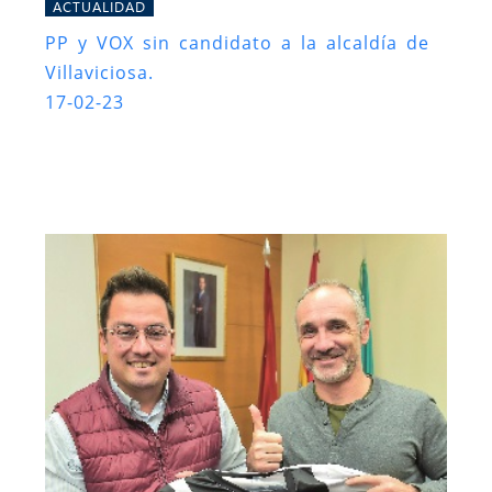
ACTUALIDAD
PP y VOX sin candidato a la alcaldía de
Villaviciosa.
17-02-23