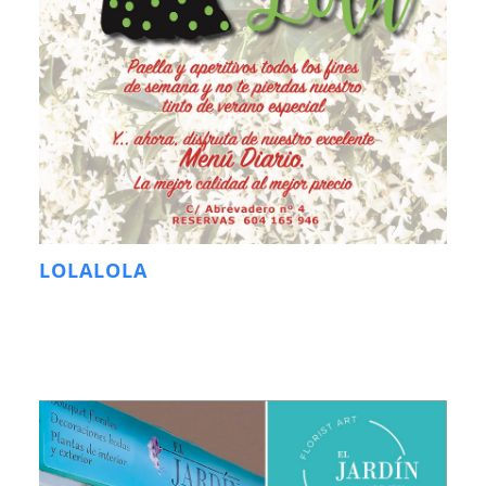
LOLALOLA