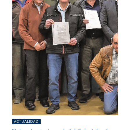
ACTUALIDAD