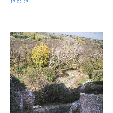
17-02-23