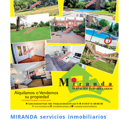
MIRANDA servicios inmobiliarios