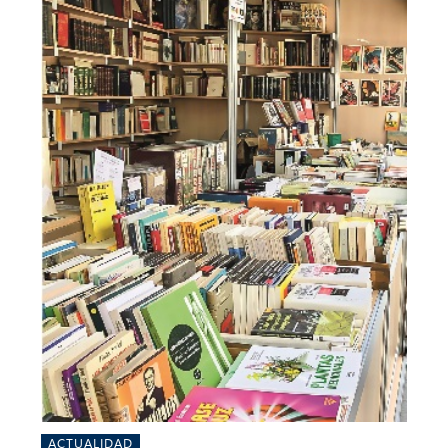
ACTUALIDAD