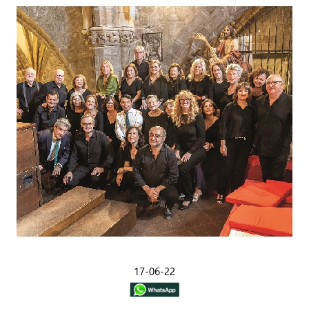
17-06-22