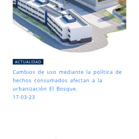
ACTUALIDAD
Cambios de uso mediante la política de
hechos consumados afectan a la
urbanización El Bosque.
17-03-23