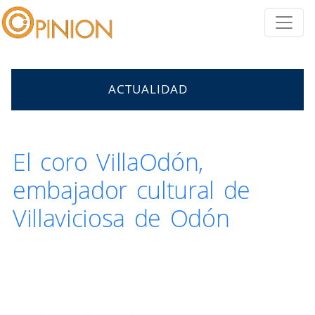
ACTUALIDAD
El coro VillaOdón,
embajador cultural de
Villaviciosa de Odón