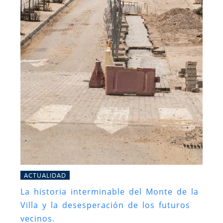
ACTUALIDAD
La historia interminable del Monte de la
Villa y la desesperación de los futuros
vecinos.