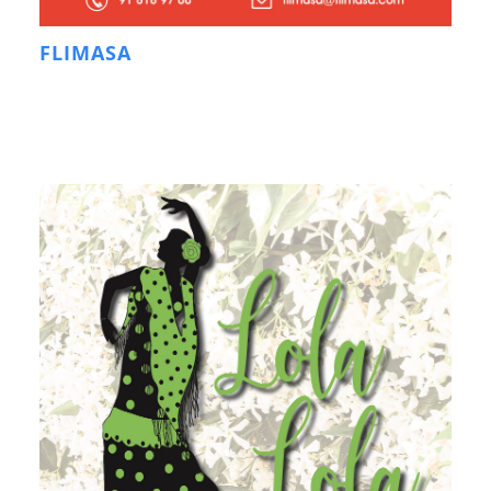
FLIMASA