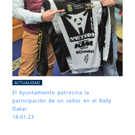
ACTUALIDAD
El Ayuntamiento patrocina la
participación de un señor en el Rally
Dakar.
18-01-23