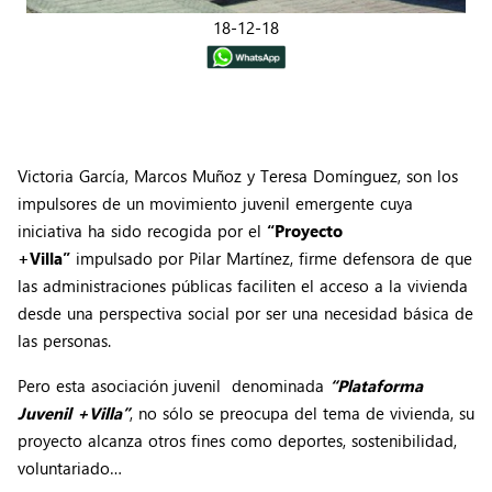
18-12-18
Victoria García, Marcos Muñoz y Teresa Domínguez, son los
impulsores de un movimiento juvenil emergente cuya
iniciativa ha sido recogida por el
“Proyecto
+Villa”
impulsado por Pilar Martínez, firme defensora de que
las administraciones públicas faciliten el acceso a la vivienda
desde una perspectiva social por ser una necesidad básica de
las personas.
Pero esta asociación juvenil denominada
“Plataforma
Juvenil +Villa”
, no sólo se preocupa del tema de vivienda, su
proyecto alcanza otros fines como deportes, sostenibilidad,
voluntariado…