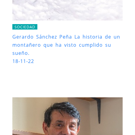
SOCIEDAD
Gerardo Sánchez Peña La historia de un
montañero que ha visto cumplido su
sueño.
18-11-22