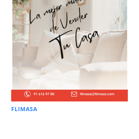
FLIMASA