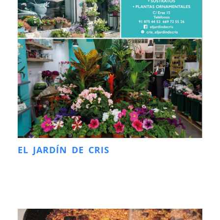
EL JARDÍN DE CRIS