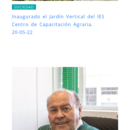
SOCIEDAD
Inaugurado el Jardín Vertical del IES
Centro de Capacitación Agraria.
20-05-22