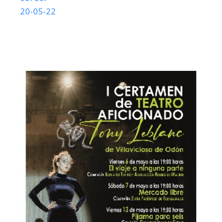
20-05-22