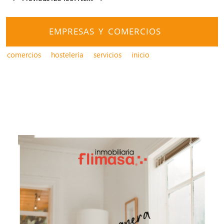
EMPRESAS Y COMERCIOS
comercios
hostelería
servicios
inicio