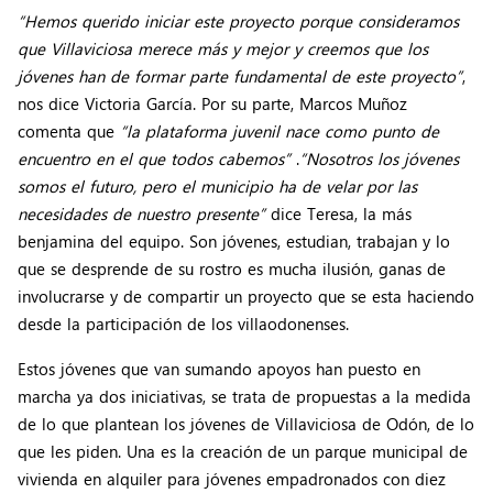
“Hemos querido iniciar este proyecto porque consideramos
que Villaviciosa merece más y mejor y creemos que los
jóvenes han de formar parte fundamental de este proyecto”
,
nos dice Victoria García. Por su parte, Marcos Muñoz
comenta que
“la plataforma juvenil nace como punto de
encuentro en el que todos cabemos”
.
“Nosotros los jóvenes
somos el futuro, pero el municipio ha de velar por las
necesidades de nuestro presente”
dice Teresa, la más
benjamina del equipo. Son jóvenes, estudian, trabajan y lo
que se desprende de su rostro es mucha ilusión, ganas de
involucrarse y de compartir un proyecto que se esta haciendo
desde la participación de los villaodonenses.
Estos jóvenes que van sumando apoyos han puesto en
marcha ya dos iniciativas, se trata de propuestas a la medida
de lo que plantean los jóvenes de Villaviciosa de Odón, de lo
que les piden. Una es la creación de un parque municipal de
vivienda en alquiler para jóvenes empadronados con diez