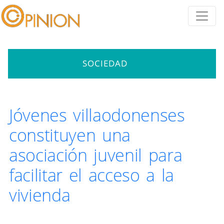
SOCIEDAD
Jóvenes villaodonenses
constituyen una
asociación juvenil para
facilitar el acceso a la
vivienda