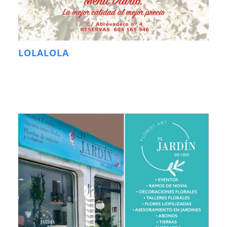
LOLALOLA