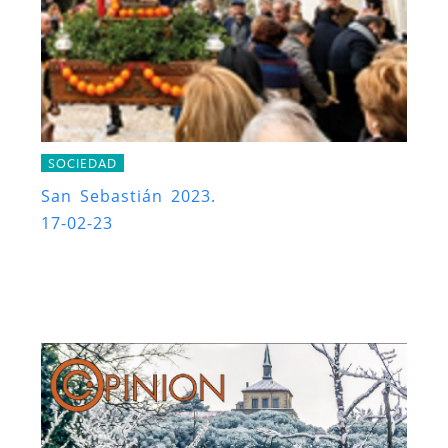
SOCIEDAD
San Sebastián 2023.
17-02-23