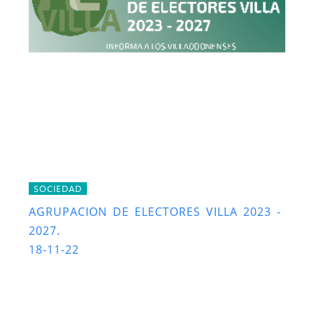
SOCIEDAD
AGRUPACION DE ELECTORES VILLA 2023 -
2027.
18-11-22