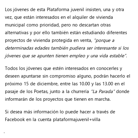
Los jóvenes de esta Plataforma juvenil insisten, una y otra
vez, que están interesados en el alquiler de vivienda
municipal como prioridad, pero no descartan otras
alternativas y por ello también están estudiando diferentes
proyectos de vivienda protegida en venta,
“porque a
determinadas edades también pudiera ser interesante si los
jóvenes que se apunten tienen empleo y una vida estable”
.
Todos los jóvenes que estén interesados en conocerles y
deseen apuntarse sin compromiso alguno, podrán hacerlo el
próximo 15 de diciembre, entre las 10.00 y las 13.00 en el
pasaje de los Poetas, junto a la churrería
“La Parada”
donde
informarán de los proyectos que tienen en marcha.
Si desea más información lo puede hacer a través de
Facebook en la cuenta plataformajuvenil+villa
.