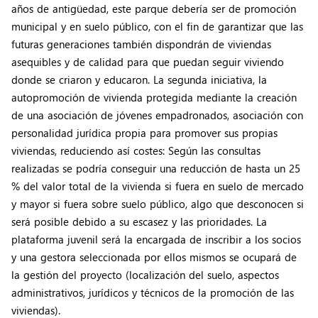
años de antigüedad, este parque debería ser de promoción
municipal y en suelo público, con el fin de garantizar que las
futuras generaciones también dispondrán de viviendas
asequibles y de calidad para que puedan seguir viviendo
donde se criaron y educaron. La segunda iniciativa, la
autopromoción de vivienda protegida mediante la creación
de una asociación de jóvenes empadronados, asociación con
personalidad jurídica propia para promover sus propias
viviendas, reduciendo así costes: Según las consultas
realizadas se podría conseguir una reducción de hasta un 25
% del valor total de la vivienda si fuera en suelo de mercado
y mayor si fuera sobre suelo público, algo que desconocen si
será posible debido a su escasez y las prioridades. La
plataforma juvenil será la encargada de inscribir a los socios
y una gestora seleccionada por ellos mismos se ocupará de
la gestión del proyecto (localización del suelo, aspectos
administrativos, jurídicos y técnicos de la promoción de las
viviendas).