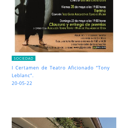
SOCIEDAD
I Certamen de Teatro Aficionado “Tony
Leblanc”.
20-05-22