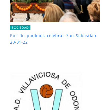
SOCIEDAD
Por fin pudimos celebrar San Sebastián.
20-01-22