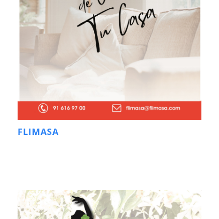
FLIMASA