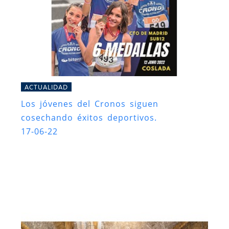
ACTUALIDAD
Los jóvenes del Cronos siguen
cosechando éxitos deportivos.
17-06-22