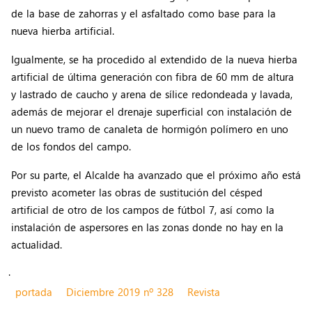
de la base de zahorras y el asfaltado como base para la
nueva hierba artificial.
Igualmente, se ha procedido al extendido de la nueva hierba
artificial de última generación con fibra de 60 mm de altura
y lastrado de caucho y arena de sílice redondeada y lavada,
además de mejorar el drenaje superficial con instalación de
un nuevo tramo de canaleta de hormigón polímero en uno
de los fondos del campo.
Por su parte, el Alcalde ha avanzado que el próximo año está
previsto acometer las obras de sustitución del césped
artificial de otro de los campos de fútbol 7, así como la
instalación de aspersores en las zonas donde no hay en la
actualidad.
.
portada
Diciembre 2019 nº 328
Revista