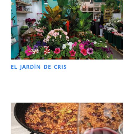
EL JARDÍN DE CRIS