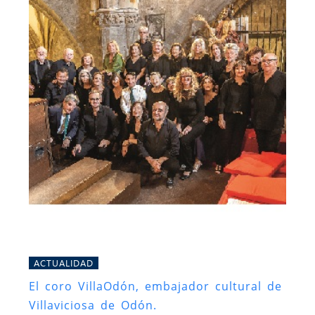
ACTUALIDAD
El coro VillaOdón, embajador cultural de
Villaviciosa de Odón.