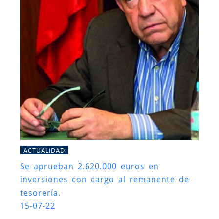
ACTUALIDAD
Se aprueban 2.620.000 euros en
inversiones con cargo al remanente de
tesorería.
15-07-22