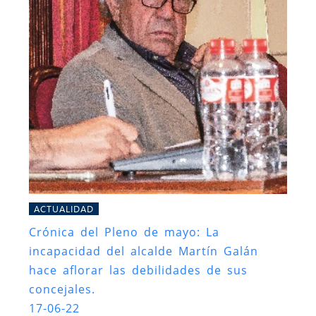
ACTUALIDAD
Crónica del Pleno de mayo: La
incapacidad del alcalde Martín Galán
hace aflorar las debilidades de sus
concejales.
17-06-22