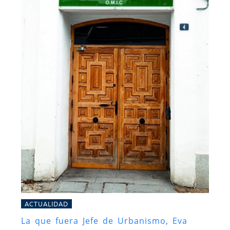
ACTUALIDAD
La que fuera Jefe de Urbanismo, Eva