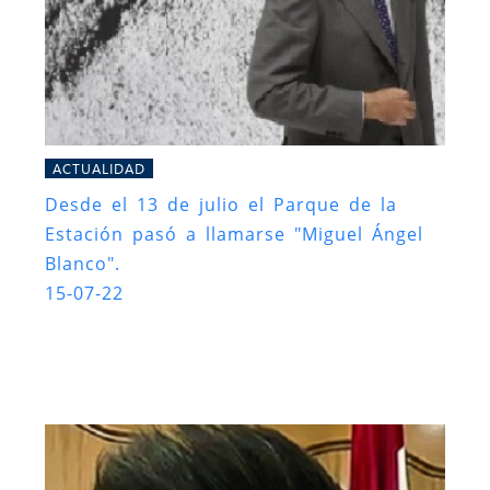
ACTUALIDAD
Desde el 13 de julio el Parque de la
Estación pasó a llamarse "Miguel Ángel
Blanco".
15-07-22