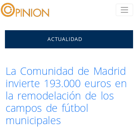
ACTUALIDAD
La Comunidad de Madrid
invierte 193.000 euros en
la remodelación de los
campos de fútbol
municipales