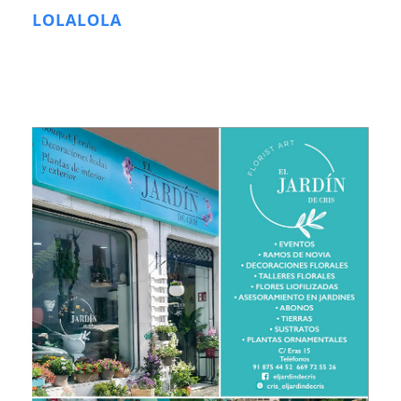
LOLALOLA