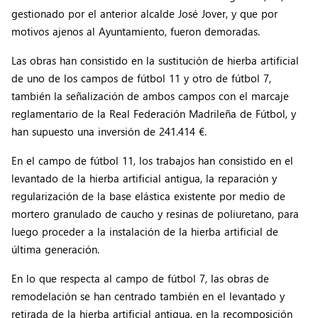
gestionado por el anterior alcalde José Jover, y que por
motivos ajenos al Ayuntamiento, fueron demoradas.
Las obras han consistido en la sustitución de hierba artificial
de uno de los campos de fútbol 11 y otro de fútbol 7,
también la señalización de ambos campos con el marcaje
reglamentario de la Real Federación Madrileña de Fútbol, y
han supuesto una inversión de 241.414 €.
En el campo de fútbol 11, los trabajos han consistido en el
levantado de la hierba artificial antigua, la reparación y
regularización de la base elástica existente por medio de
mortero granulado de caucho y resinas de poliuretano, para
luego proceder a la instalación de la hierba artificial de
última generación.
En lo que respecta al campo de fútbol 7, las obras de
remodelación se han centrado también en el levantado y
retirada de la hierba artificial antigua, en la recomposición