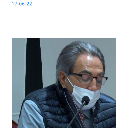
17-06-22