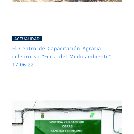
ACTUALIDAD
El Centro de Capacitación Agraria
celebró su "Feria del Medioambiente".
17-06-22