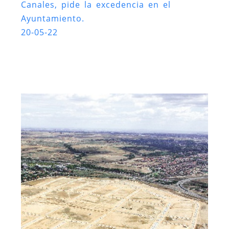
Canales, pide la excedencia en el
Ayuntamiento.
20-05-22