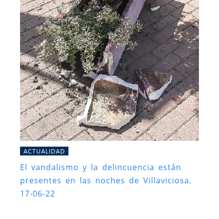
ACTUALIDAD
El vandalismo y la delincuencia están
presentes en las noches de Villaviciosa.
17-06-22