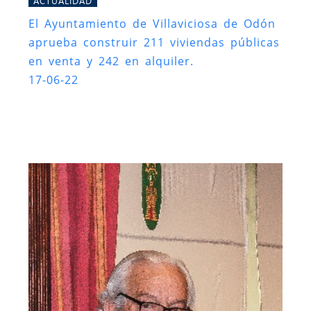
ACTUALIDAD
El Ayuntamiento de Villaviciosa de Odón
aprueba construir 211 viviendas públicas
en venta y 242 en alquiler.
17-06-22