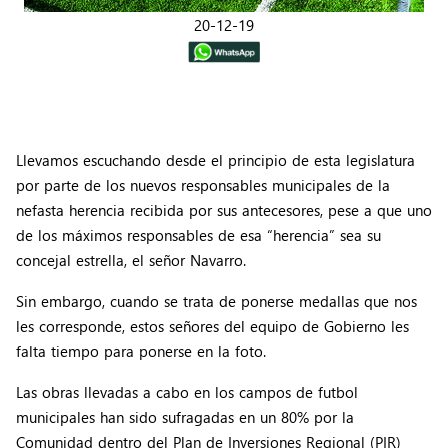
20-12-19
Llevamos escuchando desde el principio de esta legislatura
por parte de los nuevos responsables municipales de la
nefasta herencia recibida por sus antecesores, pese a que uno
de los máximos responsables de esa “herencia” sea su
concejal estrella, el señor Navarro.
Sin embargo, cuando se trata de ponerse medallas que nos
les corresponde, estos señores del equipo de Gobierno les
falta tiempo para ponerse en la foto.
Las obras llevadas a cabo en los campos de futbol
municipales han sido sufragadas en un 80% por la
Comunidad dentro del Plan de Inversiones Regional (PIR)