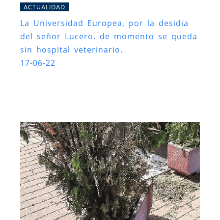
ACTUALIDAD
La Universidad Europea, por la desidia
del señor Lucero, de momento se queda
sin hospital veterinario.
17-06-22