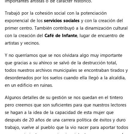
importantes artistas o de carácter histórico.
Trabajó por la cohesión social con la potenciación
exponencial de los
servicios sociales
y con la creación del
primer centro. También contribuyó a la dinamización cultural
con la creación del
Café de Infante
, lugar de encuentro de
artistas y vecinos.
Y no querríamos que se nos olvidara algo muy importante
que gracias a su ahínco se salvó de la destrucción total,
todos nuestros archivos municipales se encontraban tirados y
desordenados por los suelos cuando ella llegó a la alcaldía,
en un edificio en ruinas.
Algunos detalles de su gestión se nos quedan en el tintero
pero creemos que son suficientes para que nuestros lectores
se hagan a la idea de la capacidad de esta mujer que
después de 20 años de una carrera política de éxitos y duro
trabajo, vuelve al pueblo que la vio nacer para aportar todos