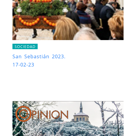
SOCIEDAD
San Sebastián 2023.
17-02-23