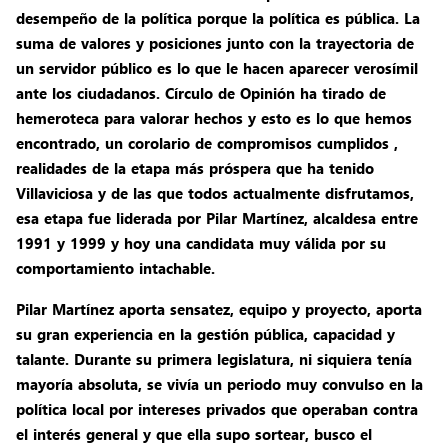
desempeño de la política porque la política es pública. La
suma de valores y posiciones junto con la trayectoria de
un servidor público es lo que le hacen aparecer verosímil
ante los ciudadanos. Círculo de Opinión ha tirado de
hemeroteca para valorar hechos y esto es lo que hemos
encontrado, un corolario de compromisos cumplidos ,
realidades de la etapa más próspera que ha tenido
Villaviciosa y de las que todos actualmente disfrutamos,
esa etapa fue liderada por Pilar Martínez, alcaldesa entre
1991 y 1999 y hoy una candidata muy válida por su
comportamiento intachable.
Pilar Martínez aporta sensatez, equipo y proyecto, aporta
su gran experiencia en la gestión pública, capacidad y
talante. Durante su primera legislatura, ni siquiera tenía
mayoría absoluta, se vivía un periodo muy convulso en la
política local por intereses privados que operaban contra
el interés general y que ella supo sortear, busco el