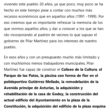
viviendo este pueblo 20 años, ya que poco, muy poco se ha
hecho en este tiempo pese a contar con muchos más
recursos económicos que en aquellos años (1991 -1999). Por
eso creemos que es importante refrescar la memoria de los
que vivimos aquellos años, y dar a conocer a los que se han
ido incorporando al padrón de vecinos lo que supuso el
gobierno de Pilar Martínez para los intereses de nuestro
pueblo.
En esos años y con un presupuesto mucho más limitado y
con muchísimos menos trabajadores municipales, Pilar
Martínez fue capaz de construir el
Coliseo de la Cultura
,
el
Parque de los Patos, la piscina con forma de flor en el
polideportivo Gutiérrez Mellado, la remodelación de la
Avenida príncipe de Asturias, la adquisición y
rehabilitación de la casa de Godoy, la construcción del
actual edificio del Ayuntamiento en la plaza de la
Constitución, la adquisición del edificio de la plaza esquina