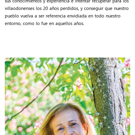
sus conocimientos y experiencia e intentar recuperar para los
villaodonenses los 20 años perdidos, y conseguir que nuestro
pueblo vuelva a ser referencia envidiada en todo nuestro
entorno, como lo fue en aquellos años.