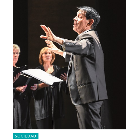
SOCIEDAD