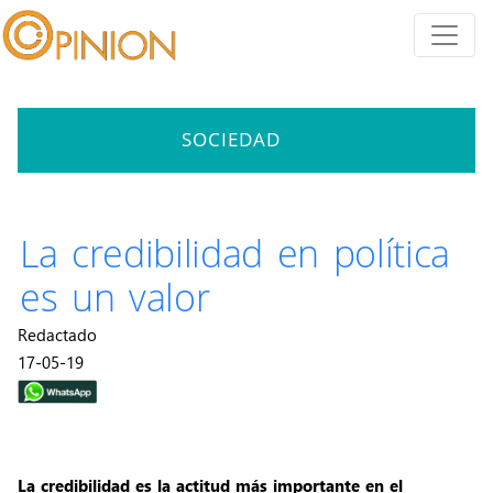
SOCIEDAD
La credibilidad en política
es un valor
Redactado
17-05-19
L
a credibilidad es la actitud más importante en el