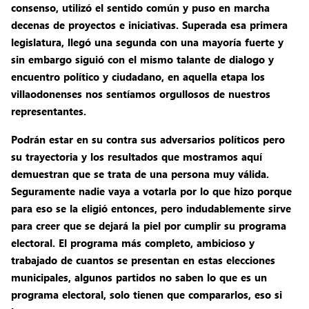
consenso, utilizó el sentido común y puso en marcha
decenas de proyectos e iniciativas. Superada esa primera
legislatura, llegó una segunda con una mayoría fuerte y
sin embargo siguió con el mismo talante de dialogo y
encuentro político y ciudadano, en aquella etapa los
villaodonenses nos sentíamos orgullosos de nuestros
representantes.
Podrán estar en su contra sus adversarios políticos pero
su trayectoria y los resultados que mostramos aquí
demuestran que se trata de una persona muy válida.
Seguramente nadie vaya a votarla por lo que hizo porque
para eso se la eligió entonces, pero indudablemente sirve
para creer que se dejará la piel por cumplir su programa
electoral. El programa más completo, ambicioso y
trabajado de cuantos se presentan en estas elecciones
municipales, algunos partidos no saben lo que es un
programa electoral, solo tienen que compararlos, eso si