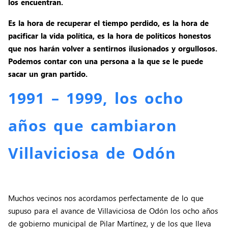
los encuentran.
Es la hora de recuperar el tiempo perdido, es la hora de
pacificar la vida política, es la hora de políticos honestos
que nos harán volver a sentirnos ilusionados y orgullosos.
Podemos contar con una persona a la que se le puede
sacar un gran partido.
1991 – 1999, los ocho
años que
cambiaron
Villaviciosa de Odón
Muchos vecinos nos acordamos perfectamente de lo que
supuso para el avance de Villaviciosa de Odón los ocho años
de gobierno municipal de Pilar Martínez, y de los que lleva