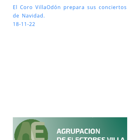
El Coro VillaOdón prepara sus conciertos
de Navidad.
18-11-22