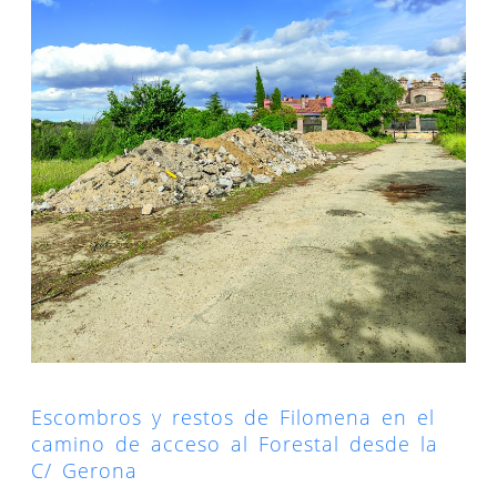
Escombros y restos de Filomena en el
camino de acceso al Forestal desde la
C/ Gerona