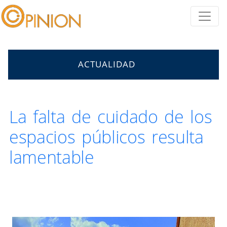
ACTUALIDAD
La falta de cuidado de los
espacios públicos resulta
lamentable