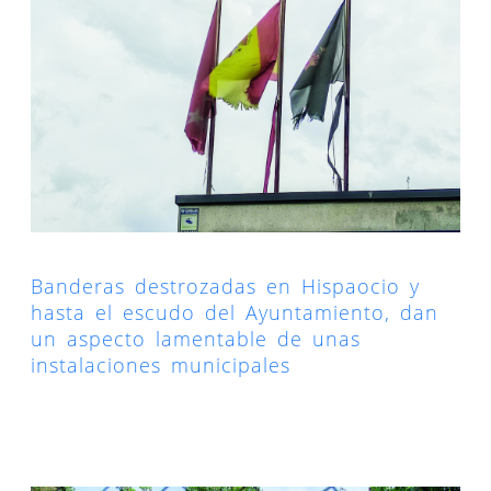
Banderas destrozadas en Hispaocio y
hasta el escudo del Ayuntamiento, dan
un aspecto lamentable de unas
instalaciones municipales