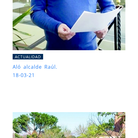
ACTUALIDAD
Aló alcalde Raúl.
18-03-21