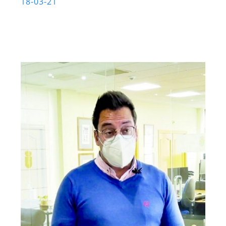
18-03-21