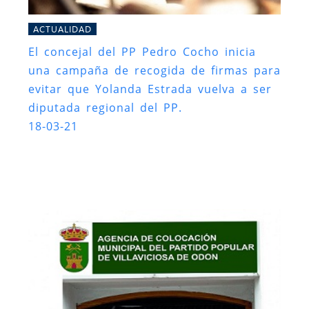
ACTUALIDAD
El concejal del PP Pedro Cocho inicia
una campaña de recogida de firmas para
evitar que Yolanda Estrada vuelva a ser
diputada regional del PP.
18-03-21