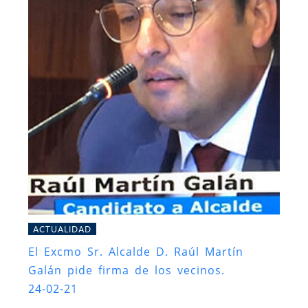
ACTUALIDAD
El Excmo Sr. Alcalde D. Raúl Martín
Galán pide firma de los vecinos.
24-02-21