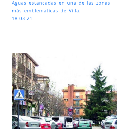
Aguas estancadas en una de las zonas
más emblemáticas de Villa.
18-03-21