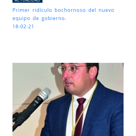
Primer ridículo bochornoso del nuevo
equipo de gobierno.
18-02-21