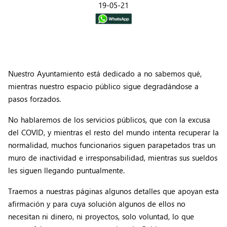
19-05-21
Nuestro Ayuntamiento está dedicado a no sabemos qué,
mientras nuestro espacio público sigue degradándose a
pasos forzados.
No hablaremos de los servicios públicos, que con la excusa
del COVID, y mientras el resto del mundo intenta recuperar la
normalidad, muchos funcionarios siguen parapetados tras un
muro de inactividad e irresponsabilidad, mientras sus sueldos
les siguen llegando puntualmente.
Traemos a nuestras páginas algunos detalles que apoyan esta
afirmación y para cuya solución algunos de ellos no
necesitan ni dinero, ni proyectos, solo voluntad, lo que