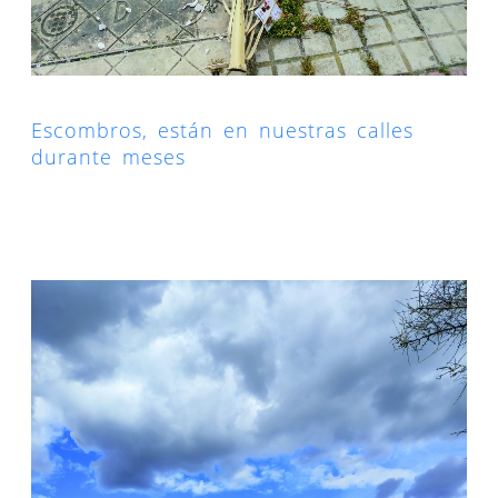
Escombros, están en nuestras calles
durante meses