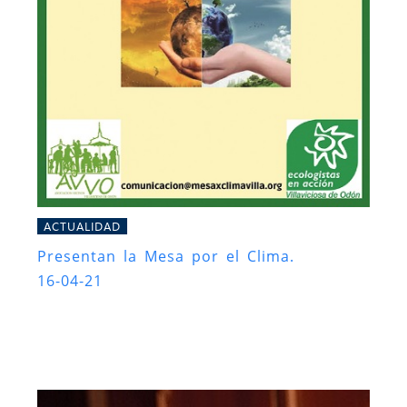
ACTUALIDAD
Presentan la Mesa por el Clima.
16-04-21