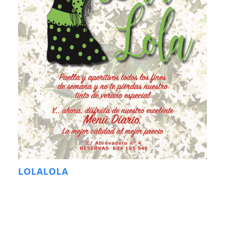
LOLALOLA