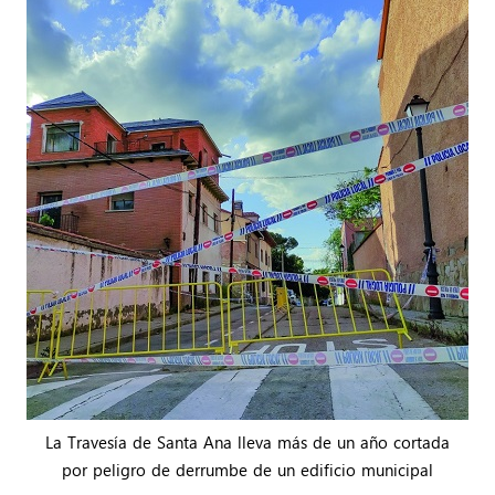
La Travesía de Santa Ana lleva más de un año cortada
por peligro de derrumbe de un edificio municipal