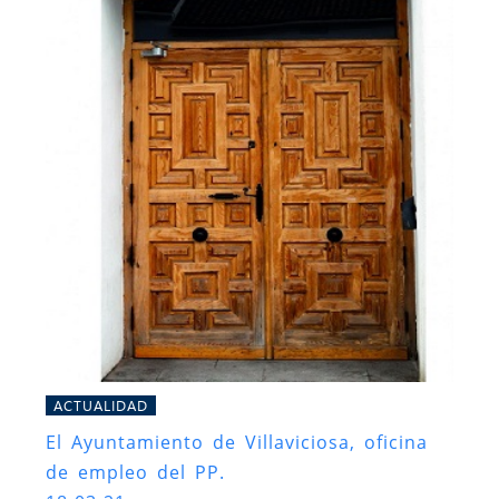
ACTUALIDAD
El Ayuntamiento de Villaviciosa, oficina
de empleo del PP.