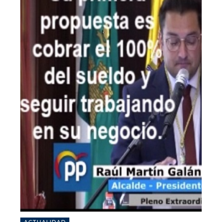
ACTUALIDAD