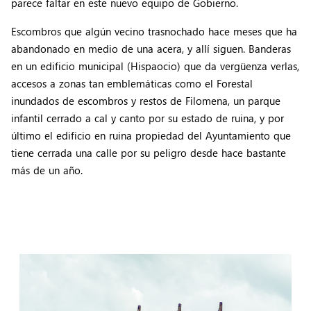
parece faltar en este nuevo equipo de Gobierno.
Escombros que algún vecino trasnochado hace meses que ha
abandonado en medio de una acera, y allí siguen. Banderas
en un edificio municipal (Hispaocio) que da vergüenza verlas,
accesos a zonas tan emblemáticas como el Forestal
inundados de escombros y restos de Filomena, un parque
infantil cerrado a cal y canto por su estado de ruina, y por
último el edificio en ruina propiedad del Ayuntamiento que
tiene cerrada una calle por su peligro desde hace bastante
más de un año.