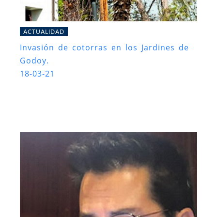
ACTUALIDAD
Invasión de cotorras en los Jardines de
Godoy.
18-03-21