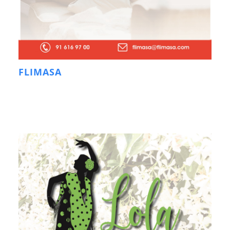
FLIMASA