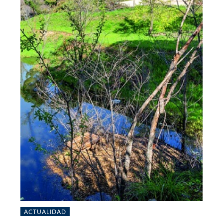
ACTUALIDAD