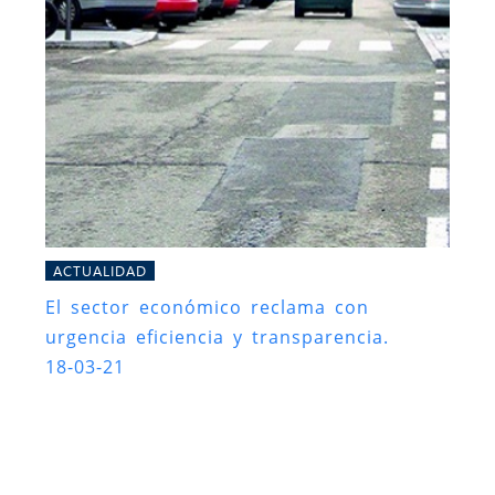
ACTUALIDAD
El sector económico reclama con
urgencia eficiencia y transparencia.
18-03-21