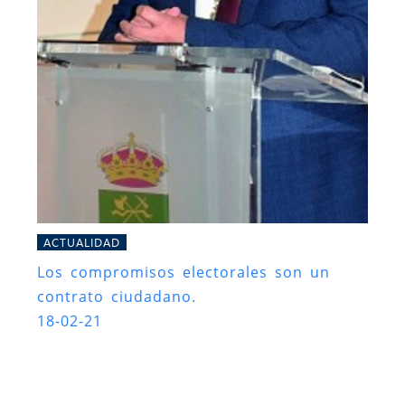
ACTUALIDAD
Los compromisos electorales son un
contrato ciudadano.
18-02-21