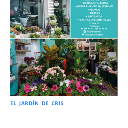
EL JARDÍN DE CRIS