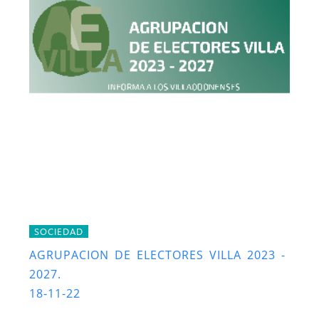
SOCIEDAD
AGRUPACION DE ELECTORES VILLA 2023 -
2027.
18-11-22