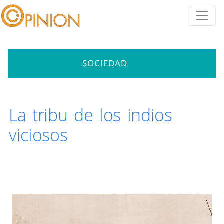
SOCIEDAD
La tribu de los indios
viciosos