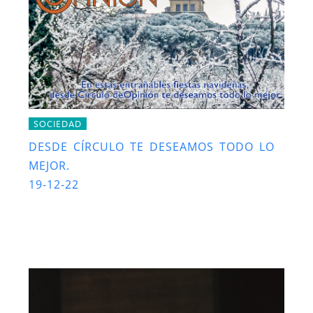
SOCIEDAD
DESDE CÍRCULO TE DESEAMOS TODO LO
MEJOR.
19-12-22