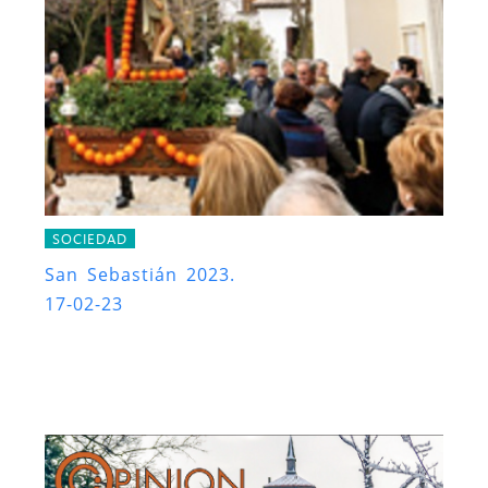
SOCIEDAD
San Sebastián 2023.
17-02-23