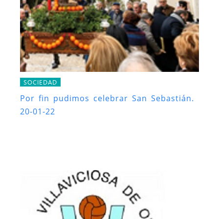
SOCIEDAD
Por fin pudimos celebrar San Sebastián.
20-01-22