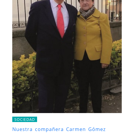
SOCIEDAD
Nuestra compañera Carmen Gómez