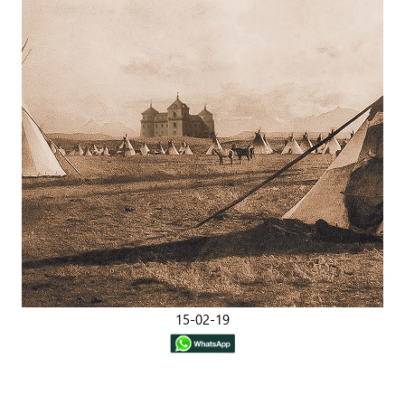
15-02-19