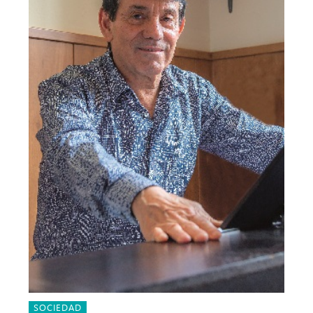
SOCIEDAD