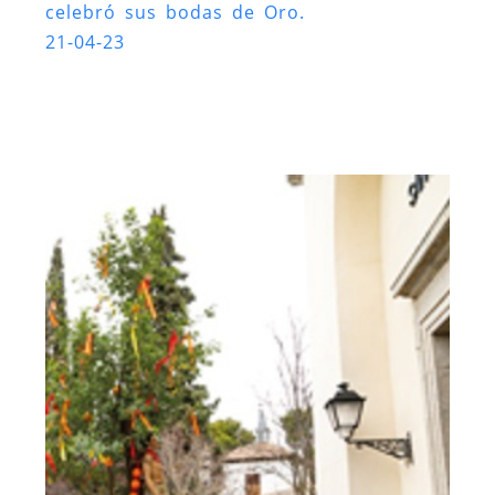
celebró sus bodas de Oro.
21-04-23