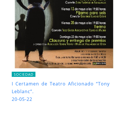
SOCIEDAD
I Certamen de Teatro Aficionado “Tony
Leblanc”.
20-05-22