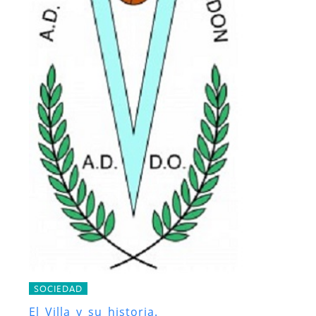
SOCIEDAD
El Villa y su historia.