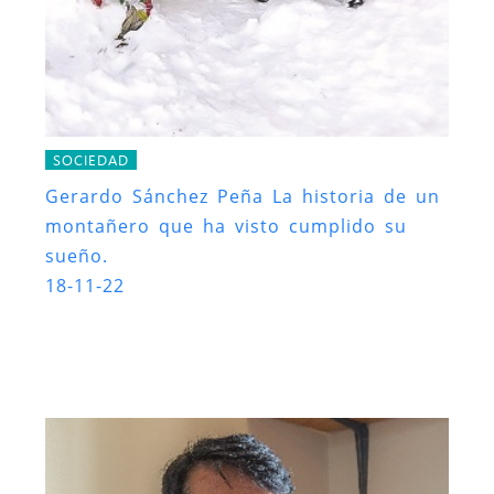
SOCIEDAD
Gerardo Sánchez Peña La historia de un
montañero que ha visto cumplido su
sueño.
18-11-22