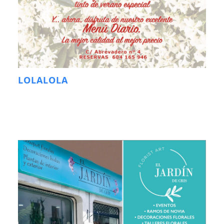
LOLALOLA