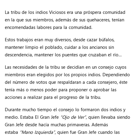
La tribu de los indios Viciosos era una próspera comunidad
en la que sus miembros, además de sus quehaceres, tenían
encomendadas labores para la comunidad.
Estos trabajos eran muy diversos, desde cazar búfalos,
mantener limpio el poblado, cuidar a los ancianos sin
descendencia, mantener los puentes que cruzaban el río…
Las necesidades de la tribu se decidían en un consejo cuyos
miembros eran elegidos por los propios indios. Dependiendo
del número de votos que respaldaran a cada consejero, éste
tenía más o menos poder para proponer o aprobar las
acciones a realizar para el progreso de la tribu.
Durante mucho tiempo el consejo lo formaron dos indios y
medio. Estaba El Gran Jefe
“Ojo de Ver”
, quien llevaba siendo
Gran Jefe desde hacía muchas primaveras. Además
estaba
“Mano Izquierda”
, quien fue Gran Jefe cuando las