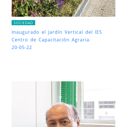
SOCIEDAD
Inaugurado el Jardín Vertical del IES
Centro de Capacitación Agraria.
20-05-22