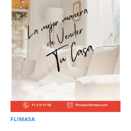
FLIMASA