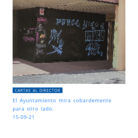
CARTAS AL DIRECTOR
El Ayuntamiento mira cobardemente
para otro lado.
15-09-21