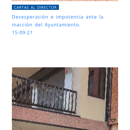
CARTAS AL DIRECTOR
Desesperación e impotencia ante la
inacción del Ayuntamiento.
15-09-21