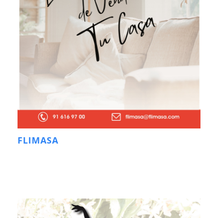
FLIMASA