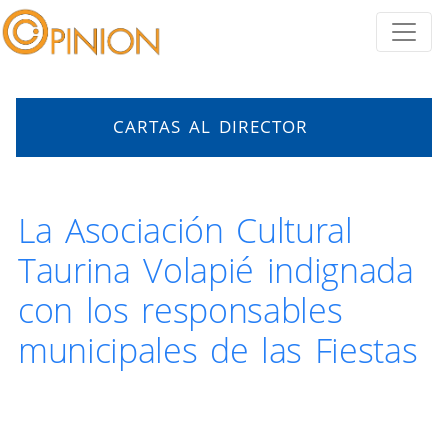
CARTAS AL DIRECTOR
La Asociación Cultural
Taurina Volapié indignada
con los responsables
municipales de las Fiestas