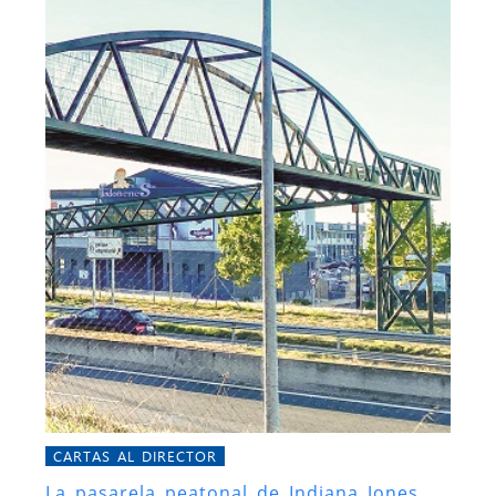
CARTAS AL DIRECTOR
La pasarela peatonal de Indiana Jones,