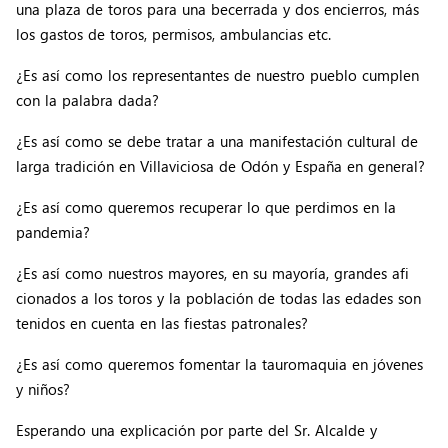
una plaza de toros para una becerrada y dos encierros, más
los gastos de toros, permisos, ambulancias etc.
¿Es así como los representantes de nuestro pueblo cumplen
con la palabra dada?
¿Es así como se debe tratar a una manifestación cultural de
larga tradición en Villaviciosa de Odón y España en general?
¿Es así como queremos recuperar lo que perdimos en la
pandemia?
¿Es así como nuestros mayores, en su mayoría, grandes afi
cionados a los toros y la población de todas las edades son
tenidos en cuenta en las fiestas patronales?
¿Es así como queremos fomentar la tauromaquia en jóvenes
y niños?
Esperando una explicación por parte del Sr. Alcalde y