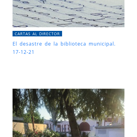
CARTAS AL DIRECTOR
El desastre de la biblioteca municipal.
17-12-21