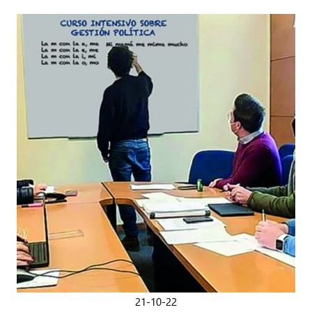
21-10-22