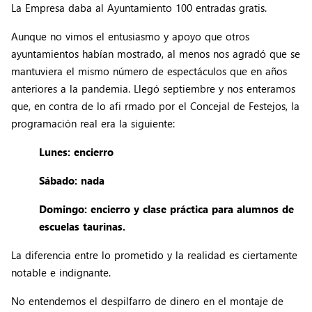
La Empresa daba al Ayuntamiento 100 entradas gratis.
Aunque no vimos el entusiasmo y apoyo que otros
ayuntamientos habían mostrado, al menos nos agradó que se
mantuviera el mismo número de espectáculos que en años
anteriores a la pandemia. Llegó septiembre y nos enteramos
que, en contra de lo afi rmado por el Concejal de Festejos, la
programación real era la siguiente:
Lunes: encierro
Sábado: nada
Domingo: encierro y clase práctica para alumnos de
escuelas taurinas.
La diferencia entre lo prometido y la realidad es ciertamente
notable e indignante.
No entendemos el despilfarro de dinero en el montaje de