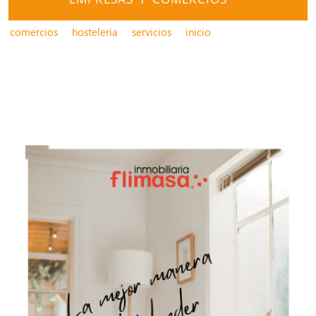
comercios
hostelería
servicios
inicio