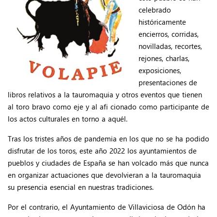
celebrado
históricamente
encierros, corridas,
novilladas, recortes,
rejones, charlas,
exposiciones,
presentaciones de
libros relativos a la tauromaquia y otros eventos que tienen
al toro bravo como eje y al afi cionado como participante de
los actos culturales en torno a aquél.
Tras los tristes años de pandemia en los que no se ha podido
disfrutar de los toros, este año 2022 los ayuntamientos de
pueblos y ciudades de España se han volcado más que nunca
en organizar actuaciones que devolvieran a la tauromaquia
su presencia esencial en nuestras tradiciones.
Por el contrario, el Ayuntamiento de Villaviciosa de Odón ha