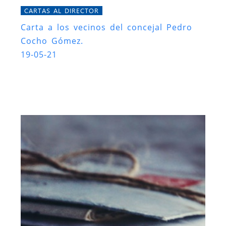
CARTAS AL DIRECTOR
Carta a los vecinos del concejal Pedro
Cocho Gómez.
19-05-21