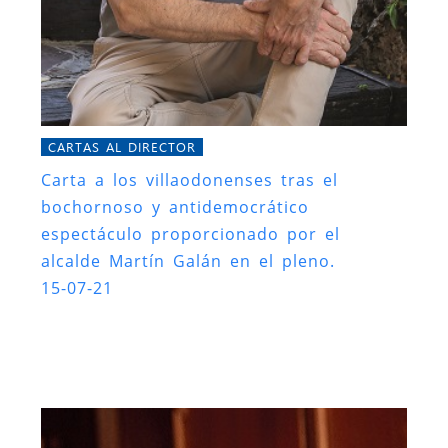
CARTAS AL DIRECTOR
Carta a los villaodonenses tras el
bochornoso y antidemocrático
espectáculo proporcionado por el
alcalde Martín Galán en el pleno.
15-07-21