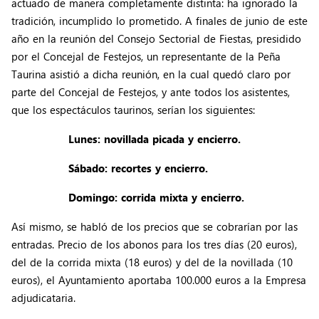
actuado de manera completamente distinta: ha ignorado la
tradición, incumplido lo prometido. A finales de junio de este
año en la reunión del Consejo Sectorial de Fiestas, presidido
por el Concejal de Festejos, un representante de la Peña
Taurina asistió a dicha reunión, en la cual quedó claro por
parte del Concejal de Festejos, y ante todos los asistentes,
que los espectáculos taurinos, serían los siguientes:
Lunes: novillada picada y encierro.
Sábado: recortes y en
cierro.
Domingo: corrida mixta y encierro.
Así mismo, se habló de los precios que se cobrarían por las
entradas. Precio de los abonos para los tres días (20 euros),
del de la corrida mixta (18 euros) y del de la novillada (10
euros), el Ayuntamiento aportaba 100.000 euros a la Empresa
adjudicataria.