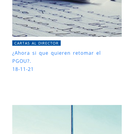
CARTAS AL DIRECTOR
¿Ahora si que quieren retomar el
PGOU?.
18-11-21