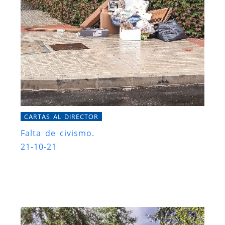
CARTAS AL DIRECTOR
Falta de civismo.
21-10-21