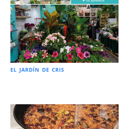
EL JARDÍN DE CRIS