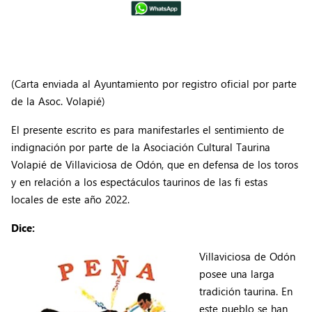
(Carta enviada al Ayuntamiento por registro oficial por parte
de la Asoc. Volapié)
El presente escrito es para manifestarles el sentimiento de
indignación por parte de la Asociación Cultural Taurina
Volapié de Villaviciosa de Odón, que en defensa de los toros
y en relación a los espectáculos taurinos de las fi estas
locales de este año 2022.
Dice:
Villaviciosa de Odón
posee una larga
tradición taurina. En
este pueblo se han