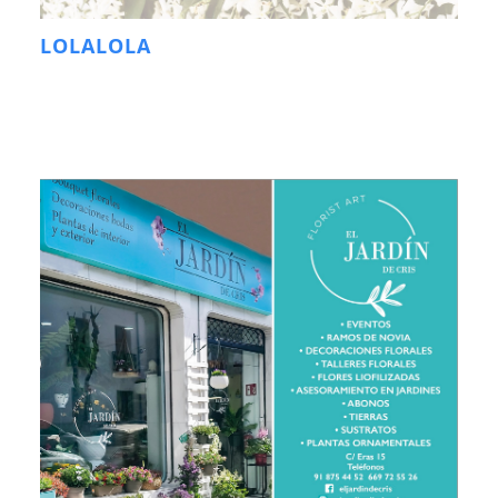
LOLALOLA