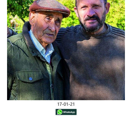
17-01-21