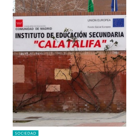
SOCIEDAD