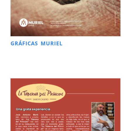
GRÁFICAS MURIEL