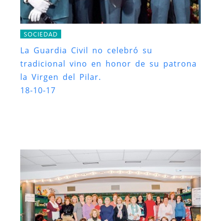
SOCIEDAD
La Guardia Civil no celebró su
tradicional vino en honor de su patrona
la Virgen del Pilar.
18-10-17