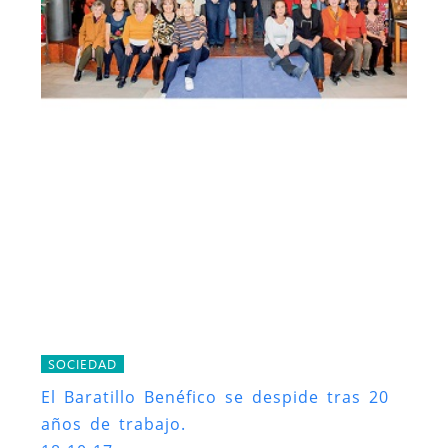
SOCIEDAD
El Baratillo Benéfico se despide tras 20
años de trabajo.