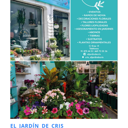
EL JARDÍN DE CRIS