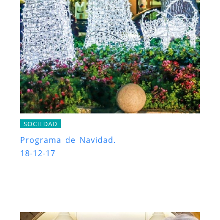
SOCIEDAD
Programa de Navidad.
18-12-17