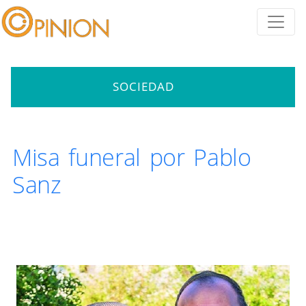
SOCIEDAD
Misa funeral por Pablo
Sanz