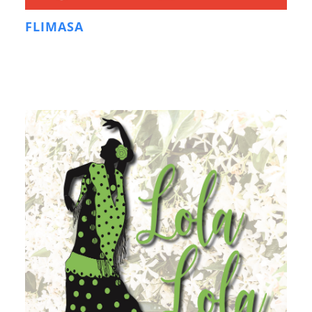
FLIMASA