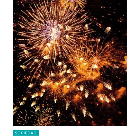
SOCIEDAD