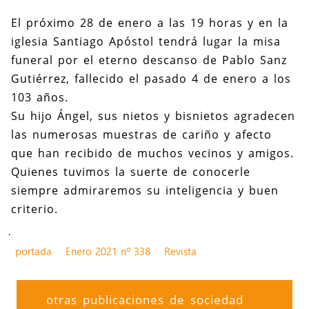
El próximo 28 de enero a las 19 horas y en la
iglesia Santiago Apóstol tendrá lugar la misa
funeral por el eterno descanso de Pablo Sanz
Gutiérrez, fallecido el pasado 4 de enero a los
103 años.
Su hijo Ángel, sus nietos y bisnietos agradecen
las numerosas muestras de cariño y afecto
que han recibido de muchos vecinos y amigos.
Quienes tuvimos la suerte de conocerle
siempre admiraremos su inteligencia y buen
criterio.
.
portada
Enero 2021 nº 338
Revista
otras publicaciones de sociedad