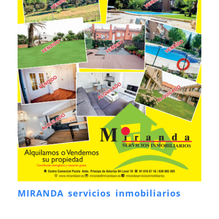
MIRANDA servicios inmobiliarios