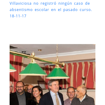
Villaviciosa no registró ningún caso de
absentismo escolar en el pasado curso.
18-11-17