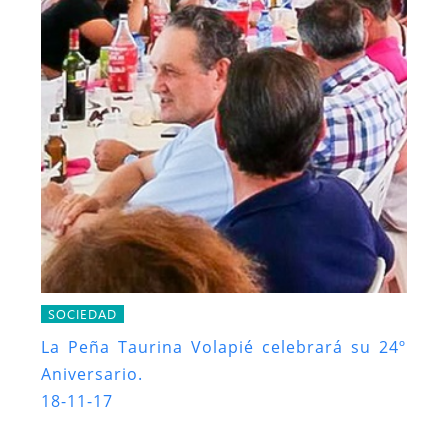
SOCIEDAD
La Peña Taurina Volapié celebrará su 24º
Aniversario.
18-11-17