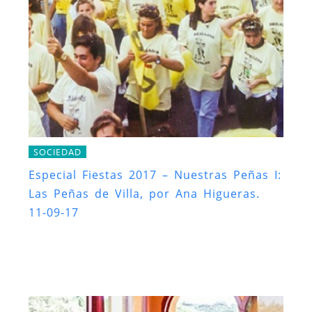
SOCIEDAD
Especial Fiestas 2017 – Nuestras Peñas I:
Las Peñas de Villa, por Ana Higueras.
11-09-17