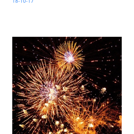
18-10-17