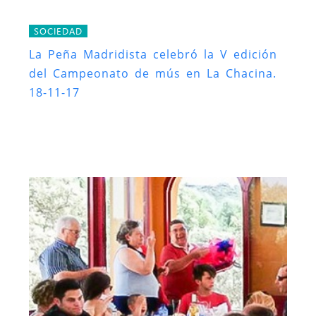
SOCIEDAD
La Peña Madridista celebró la V edición
del Campeonato de mús en La Chacina.
18-11-17