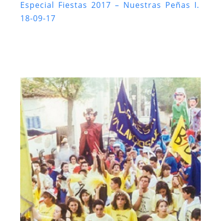
Especial Fiestas 2017 – Nuestras Peñas I.
18-09-17