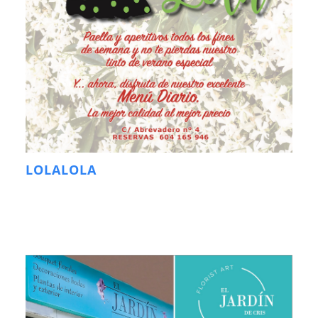
LOLALOLA