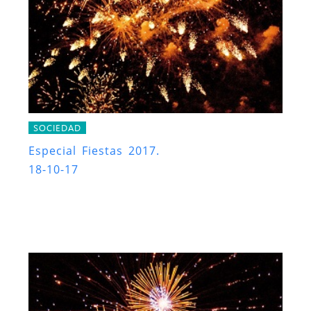
SOCIEDAD
Especial Fiestas 2017.
18-10-17