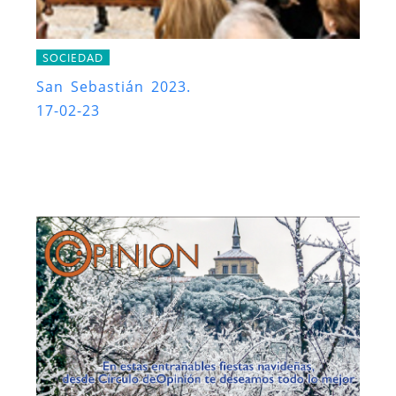
SOCIEDAD
San Sebastián 2023.
17-02-23