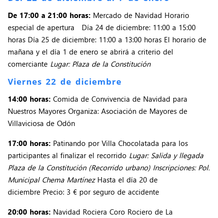
De 17:00 a 21:00 horas:
Mercado de Navidad Horario
especial de apertura Día 24 de diciembre: 11:00 a 15:00
horas Día 25 de diciembre: 11:00 a 13:00 horas El horario de
mañana y el día 1 de enero se abrirá a criterio del
comerciante
Lugar: Plaza de la Constitución
Viernes 22 de diciembre
14:00 horas:
Comida de Convivencia de Navidad para
Nuestros Mayores Organiza: Asociación de Mayores de
Villaviciosa de Odón
17:00 horas:
Patinando por Villa Chocolatada para los
participantes al finalizar el recorrido
Lugar: Salida y llegada
Plaza de la Constitución (Recorrido urbano) Inscripciones: Pol.
Municipal Chema Martínez
Hasta el día 20 de
diciembre Precio: 3 € por seguro de accidente
20:00 horas:
Navidad Rociera Coro Rociero de La