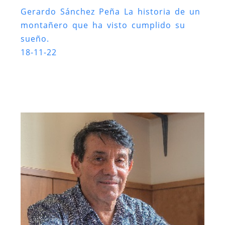
Gerardo Sánchez Peña La historia de un
montañero que ha visto cumplido su
sueño.
18-11-22