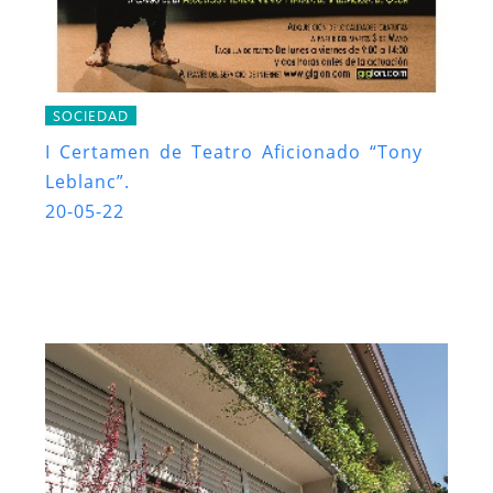
SOCIEDAD
I Certamen de Teatro Aficionado “Tony
Leblanc”.
20-05-22