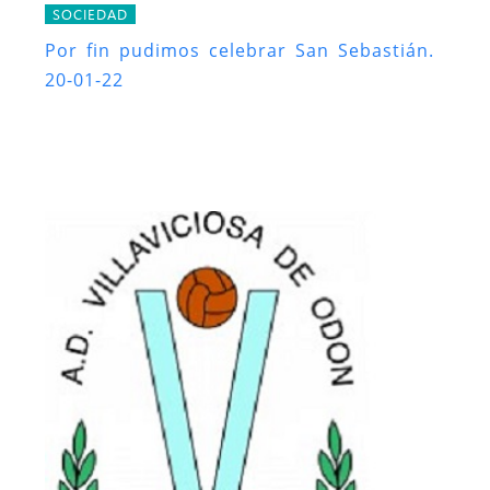
SOCIEDAD
Por fin pudimos celebrar San Sebastián.
20-01-22