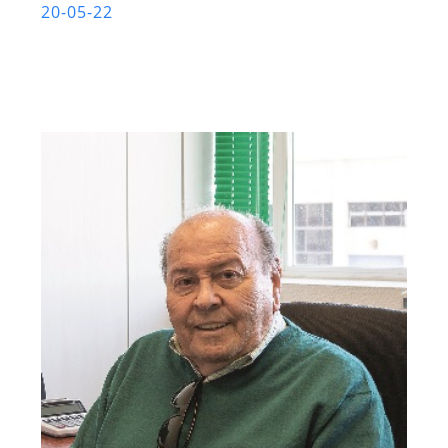
20-05-22