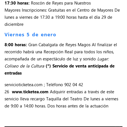
17:30 horas:
Roscón de Reyes para Nuestros
Mayores Inscripciones: Gratuitas en el Centro de Mayores De
lunes a viernes de 17:30 a 19:00 horas hasta el día 29 de
diciembre
Viernes 5 de enero
8:00 horas:
Gran Cabalgata de Reyes Magos Al finalizar el
recorrido habrá una Recepción Real para todos los niños,
acompañada de un espectáculo de luz y sonido
Lugar:
Coliseo de la Cultura
(*) Servicio de venta anticipada de
entradas
servicioticketea.com ; Teléfono 902 04 42
26
www.ticketea.com
Adquirir entradas a través de este
servicio lleva recargo Taquilla del Teatro De lunes a viernes
de 9:00 a 14:00 horas. Dos horas antes de la actuación