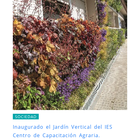
SOCIEDAD
Inaugurado el Jardín Vertical del IES
Centro de Capacitación Agraria.