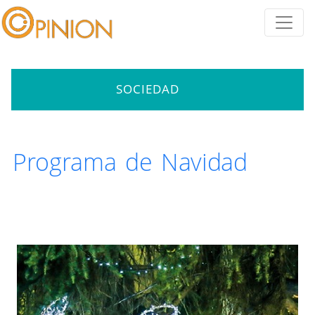
SOCIEDAD
Programa de Navidad