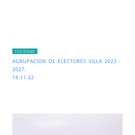
SOCIEDAD
AGRUPACION DE ELECTORES VILLA 2023 -
2027.
18-11-22