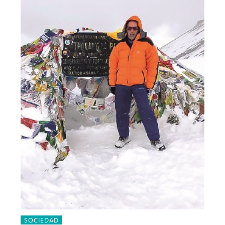
SOCIEDAD