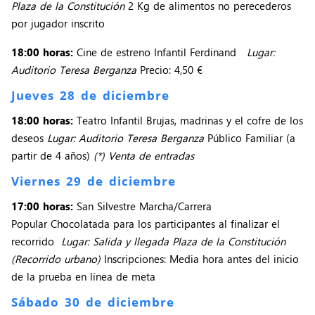
Plaza de la Constitución
2 Kg de alimentos no perecederos
por jugador inscrito
18:00 horas:
Cine de estreno Infantil Ferdinand
Lugar:
Auditorio Teresa Berganza
Precio: 4,50 €
Jueves 28 de diciembre
18:00 horas:
Teatro Infantil Brujas, madrinas y el cofre de los
deseos
Lugar: Auditorio Teresa Berganza
Público Familiar (a
partir de 4 años)
(*) Venta de entradas
Viernes 29 de diciembre
17:00 horas:
San Silvestre Marcha/Carrera
Popular Chocolatada para los participantes al finalizar el
recorrido
Lugar: Salida y llegada Plaza de la Constitución
(Recorrido urbano)
Inscripciones: Media hora antes del inicio
de la prueba en línea de meta
Sábado 30 de diciembre