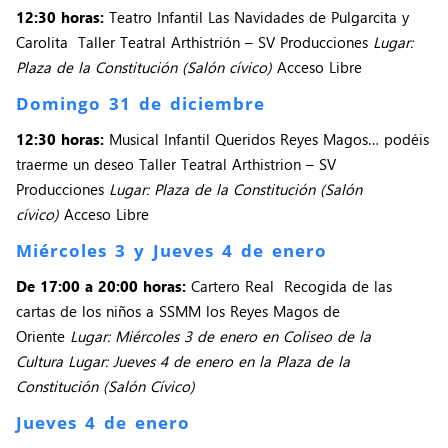
12:30 horas:
Teatro Infantil Las Navidades de Pulgarcita y
Carolita Taller Teatral Arthistrión – SV Producciones
Lugar:
Plaza de la Constitución (Salón cívico)
Acceso Libre
Domingo 31 de diciembre
12:30 horas:
Musical Infantil Queridos Reyes Magos… podéis
traerme un deseo Taller Teatral Arthistrion – SV
Producciones
Lugar: Plaza de la Constitución (Salón
cívico)
Acceso Libre
Miércoles 3 y Jueves 4 de enero
De 17:00 a 20:00 horas:
Cartero Real Recogida de las
cartas de los niños a SSMM los Reyes Magos de
Oriente
Lugar: Miércoles 3 de enero en Coliseo de la
Cultura Lugar: Jueves 4 de enero en la Plaza de la
Constitución (Salón Cívico)
Jueves 4 de enero