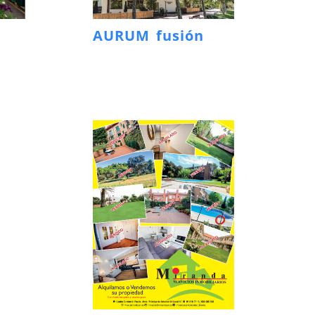
AURUM fusión