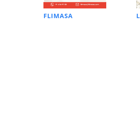
FLIMASA