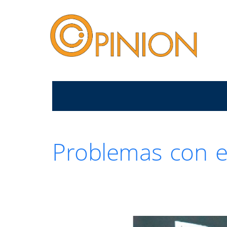
Problemas con el