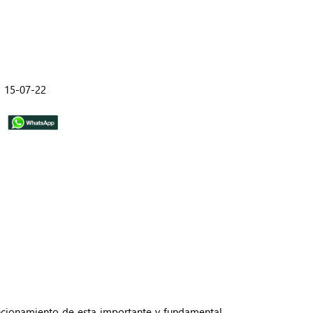
15-07-22
ncionamiento de esta importante y fundamental