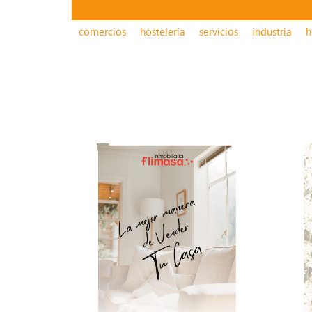
comercios
hostelería
servicios
industria
h