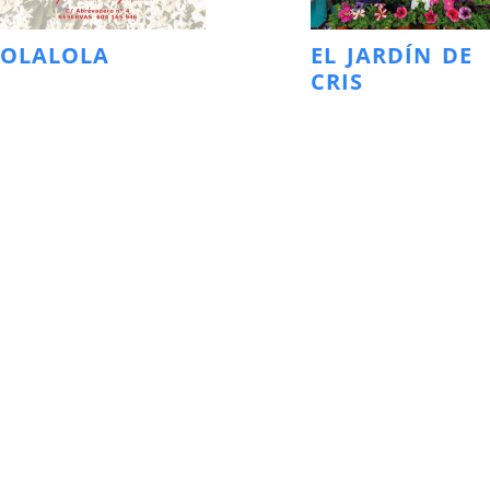
LOLALOLA
EL JARDÍN DE
CRIS