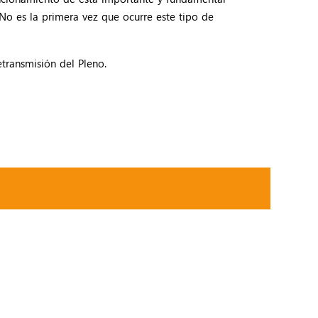
 No es la primera vez que ocurre este tipo de
etransmisión del Pleno.