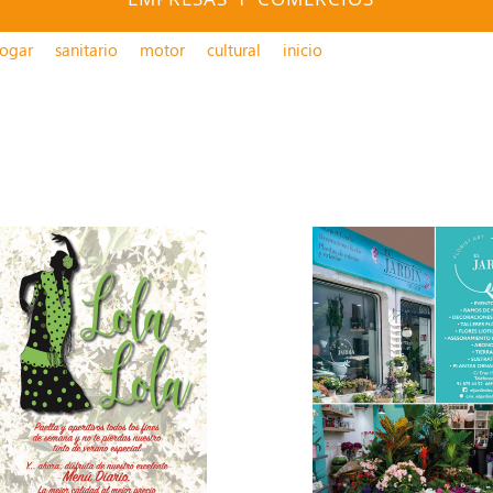
ogar
sanitario
motor
cultural
inicio