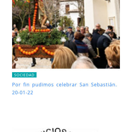
SOCIEDAD
Por fin pudimos celebrar San Sebastián.
20-01-22