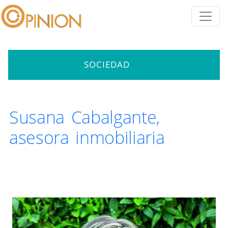
SOCIEDAD
Susana Cabalgante,
asesora inmobiliaria