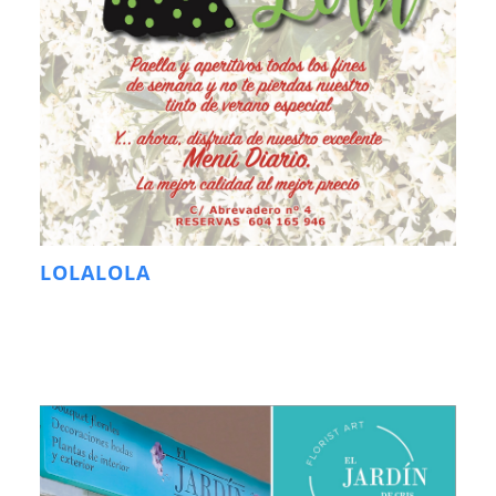
LOLALOLA