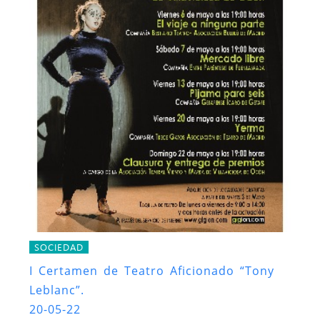
SOCIEDAD
I Certamen de Teatro Aficionado “Tony
Leblanc”.
20-05-22