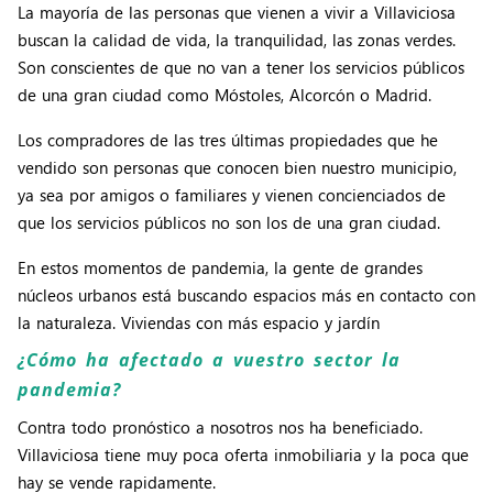
La mayoría de las personas que vienen a vivir a Villaviciosa
buscan la calidad de vida, la tranquilidad, las zonas verdes.
Son conscientes de que no van a tener los servicios públicos
de una gran ciudad como Móstoles, Alcorcón o Madrid.
Los compradores de las tres últimas propiedades que he
vendido son personas que conocen bien nuestro municipio,
ya sea por amigos o familiares y vienen concienciados de
que los servicios públicos no son los de una gran ciudad.
En estos momentos de pandemia, la gente de grandes
núcleos urbanos está buscando espacios más en contacto con
la naturaleza. Viviendas con más espacio y jardín
¿Cómo ha afectado a vuestro sector la
pandemia?
Contra todo pronóstico a nosotros nos ha beneficiado.
Villaviciosa tiene muy poca oferta inmobiliaria y la poca que
hay se vende rapidamente.