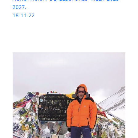
2027.
18-11-22