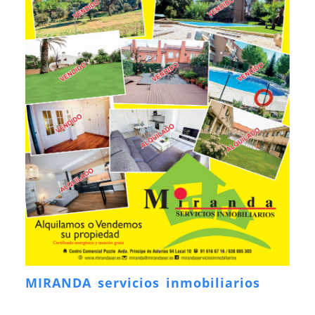
MIRANDA servicios inmobiliarios