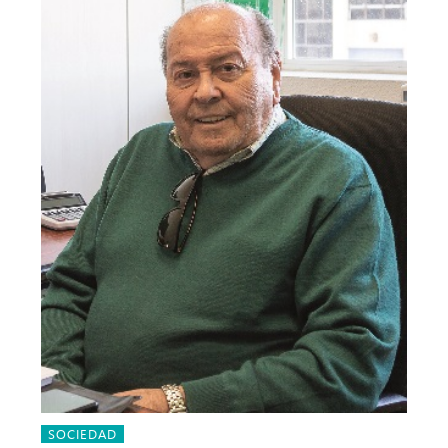
SOCIEDAD