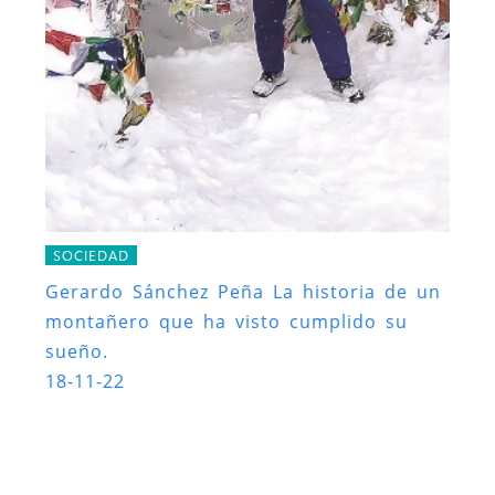
SOCIEDAD
Gerardo Sánchez Peña La historia de un
montañero que ha visto cumplido su
sueño.
18-11-22