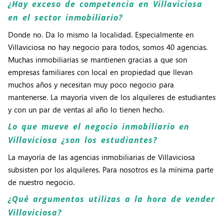
¿Hay exceso de competencia en Villaviciosa
en el sector inmobiliario?
Donde no. Da lo mismo la localidad. Especialmente en
Villaviciosa no hay negocio para todos, somos 40 agencias.
Muchas inmobiliarias se mantienen gracias a que son
empresas familiares con local en propiedad que llevan
muchos años y necesitan muy poco negocio para
mantenerse. La mayoría viven de los alquileres de estudiantes
y con un par de ventas al año lo tienen hecho.
Lo que mueve el negocio inmobiliario en
Villaviciosa ¿son los estudiantes?
La mayoría de las agencias inmobiliarias de Villaviciosa
subsisten por los alquileres. Para nosotros es la mínima parte
de nuestro negocio.
¿Qué argumentos utilizas a la hora de vender
Villaviciosa?