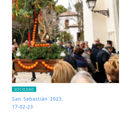
SOCIEDAD
San Sebastián 2023.
17-02-23