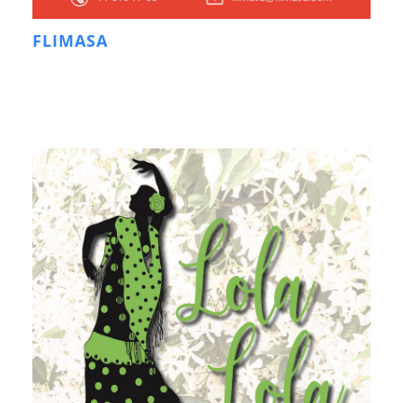
FLIMASA