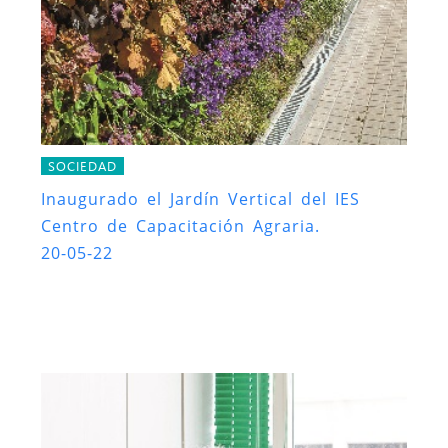
SOCIEDAD
Inaugurado el Jardín Vertical del IES
Centro de Capacitación Agraria.
20-05-22