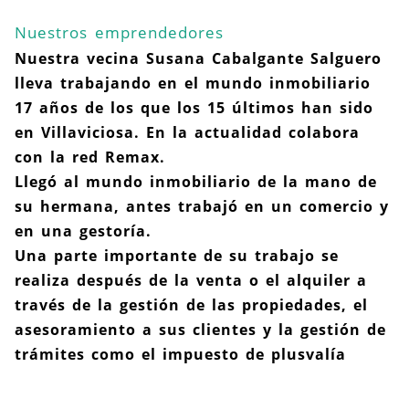
Nuestros emprendedores
Nuestra vecina Susana Cabalgante Salguero
lleva trabajando en el mundo inmobiliario
17 años de los que los 15 últimos han sido
en Villaviciosa. En la actualidad colabora
con la red Remax.
Llegó al mundo inmobiliario de la mano de
su hermana, antes trabajó en un comercio y
en una gestoría.
Una parte importante de su trabajo se
realiza después de la venta o el alquiler a
través de la gestión de las propiedades, el
asesoramiento a sus clientes y la gestión de
trámites como el impuesto de plusvalía