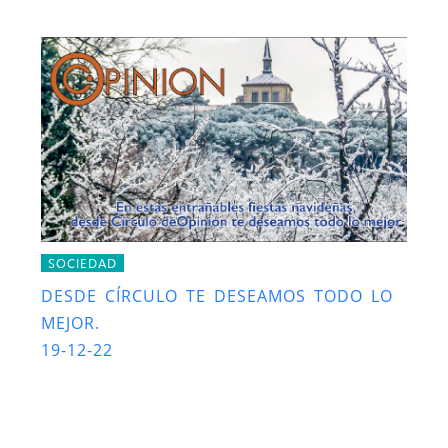
SOCIEDAD
DESDE CÍRCULO TE DESEAMOS TODO LO
MEJOR.
19-12-22