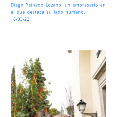
Diego Peinado Lozano, un empresario en
el que destaca su lado humano.
18-03-22