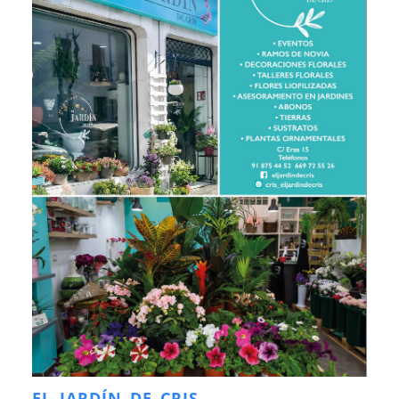
EL JARDÍN DE CRIS