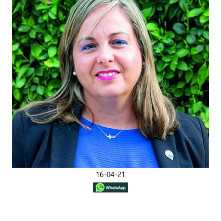
16-04-21