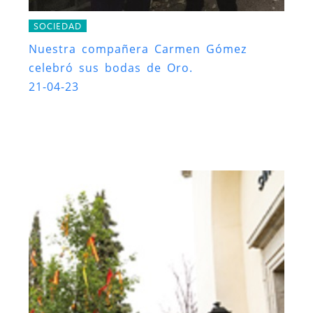
SOCIEDAD
Nuestra compañera Carmen Gómez
celebró sus bodas de Oro.
21-04-23