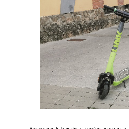
Aparecieron de la noche a la mañana y sin previo a