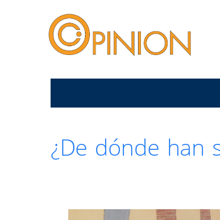
¿De dónde han sa