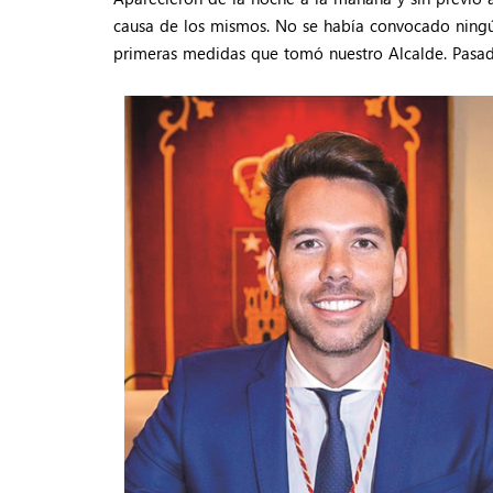
causa de los mismos. No se había convocado ningú
primeras medidas que tomó nuestro Alcalde. Pasad