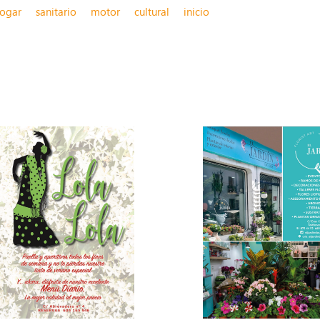
ogar
sanitario
motor
cultural
inicio