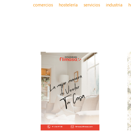
comercios
hostelería
servicios
industria
h