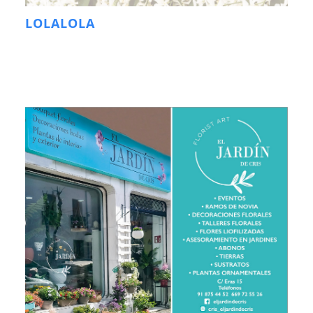
LOLALOLA