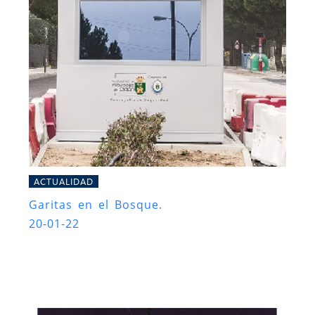
ACTUALIDAD
Garitas en el Bosque.
20-01-22