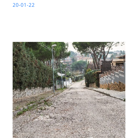
20-01-22