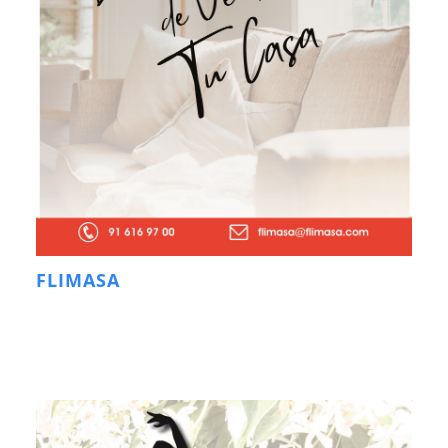
FLIMASA