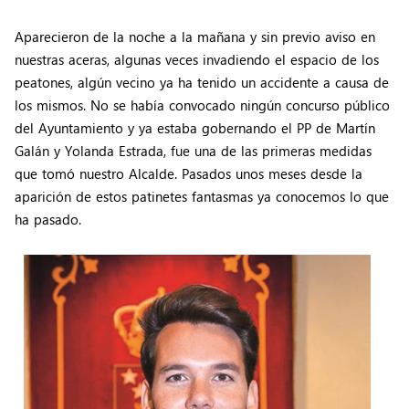
Aparecieron de la noche a la mañana y sin previo aviso en
nuestras aceras, algunas veces invadiendo el espacio de los
peatones, algún vecino ya ha tenido un accidente a causa de
los mismos. No se había convocado ningún concurso público
del Ayuntamiento y ya estaba gobernando el PP de Martín
Galán y Yolanda Estrada, fue una de las primeras medidas
que tomó nuestro Alcalde. Pasados unos meses desde la
aparición de estos patinetes fantasmas ya conocemos lo que
ha pasado.