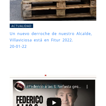
ACTUALIDAD
Un nuevo derroche de nuestro Alcalde,
Villaviciosa está en Fitur 2022.
20-01-22