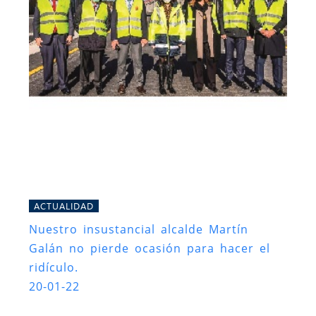
ACTUALIDAD
Nuestro insustancial alcalde Martín
Galán no pierde ocasión para hacer el
ridículo.
20-01-22