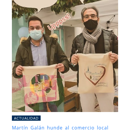
ACTUALIDAD
Martín Galán hunde al comercio local