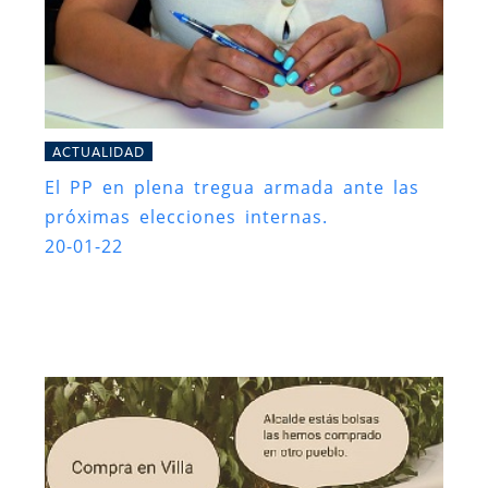
ACTUALIDAD
El PP en plena tregua armada ante las
próximas elecciones internas.
20-01-22