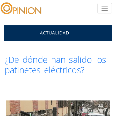
ACTUALIDAD
¿De dónde han salido los
patinetes eléctricos?