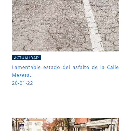
ACTUALIDAD
Lamentable estado del asfalto de la Calle
Meseta.
20-01-22