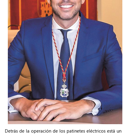
Detrás de la operación de los patinetes eléctricos está un