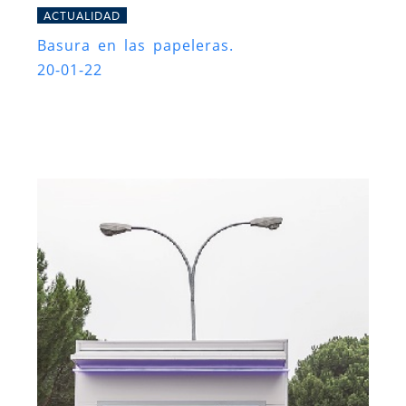
ACTUALIDAD
Basura en las papeleras.
20-01-22