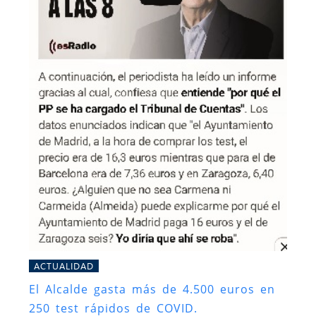
ACTUALIDAD
El Alcalde gasta más de 4.500 euros en
250 test rápidos de COVID.