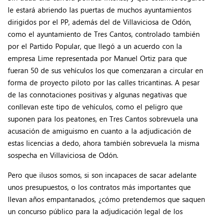
le estará abriendo las puertas de muchos ayuntamientos
dirigidos por el PP, además del de Villaviciosa de Odón,
como el ayuntamiento de Tres Cantos, controlado también
por el Partido Popular, que llegó a un acuerdo con la
empresa Lime representada por Manuel Ortiz para que
fueran 50 de sus vehículos los que comenzaran a circular en
forma de proyecto piloto por las calles tricantinas. A pesar
de las connotaciones positivas y algunas negativas que
conllevan este tipo de vehículos, como el peligro que
suponen para los peatones, en Tres Cantos sobrevuela una
acusación de amiguismo en cuanto a la adjudicación de
estas licencias a dedo, ahora también sobrevuela la misma
sospecha en Villaviciosa de Odón.
Pero que ilusos somos, si son incapaces de sacar adelante
unos presupuestos, o los contratos más importantes que
llevan años empantanados, ¿cómo pretendemos que saquen
un concurso público para la adjudicación legal de los