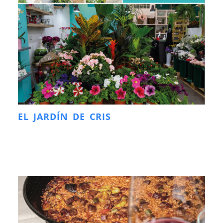
EL JARDÍN DE CRIS