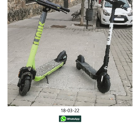
18-03-22