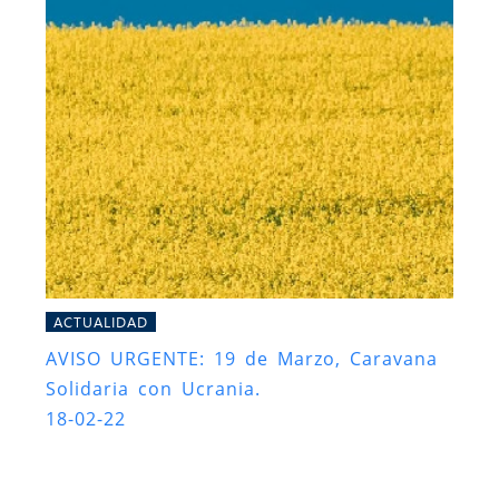
ACTUALIDAD
AVISO URGENTE: 19 de Marzo, Caravana
Solidaria con Ucrania.
18-02-22