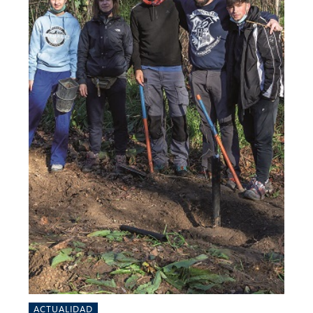
ACTUALIDAD