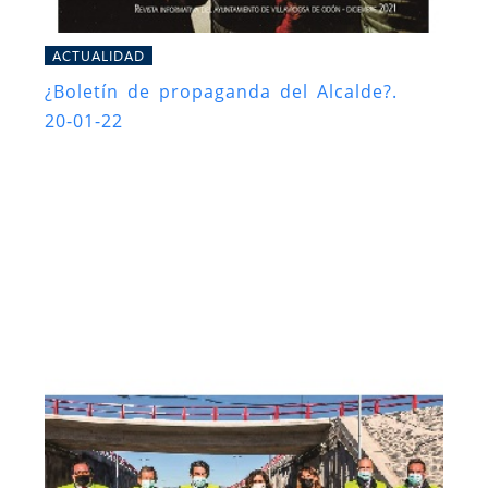
ACTUALIDAD
¿Boletín de propaganda del Alcalde?.
20-01-22