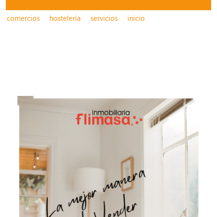
comercios
hostelería
servicios
inicio