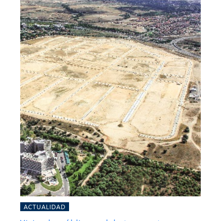
ACTUALIDAD