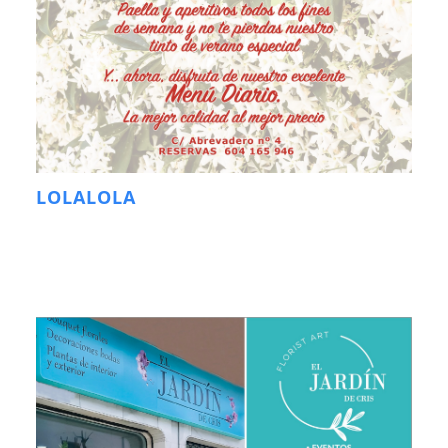
LOLALOLA