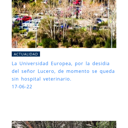
ACTUALIDAD
La Universidad Europea, por la desidia
del señor Lucero, de momento se queda
sin hospital veterinario.
17-06-22