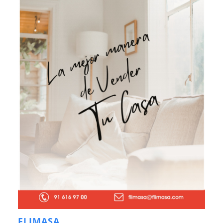
FLIMASA