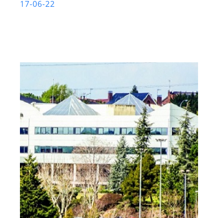
17-06-22