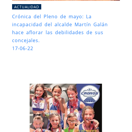
ACTUALIDAD
Crónica del Pleno de mayo: La
incapacidad del alcalde Martín Galán
hace aflorar las debilidades de sus
concejales.
17-06-22