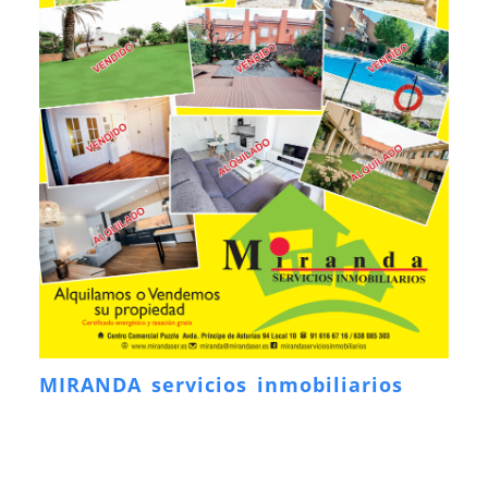
MIRANDA servicios inmobiliarios