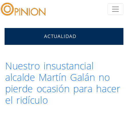
ACTUALIDAD
Nuestro insustancial
alcalde Martín Galán no
pierde ocasión para hacer
el ridículo