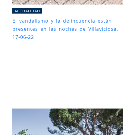
ACTUALIDAD
El vandalismo y la delincuencia están
presentes en las noches de Villaviciosa.
17-06-22