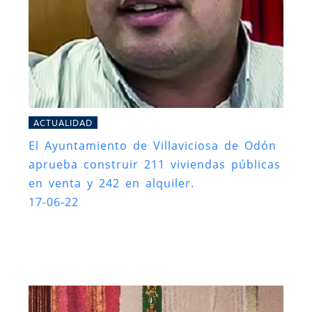
ACTUALIDAD
El Ayuntamiento de Villaviciosa de Odón
aprueba construir 211 viviendas públicas
en venta y 242 en alquiler.
17-06-22