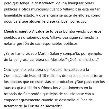
pero que tenga la desfachatez de ir a inaugurar obras
públicas a otros municipios cuando Villaviciosa está en tan
lamentable estado, y que encima se jacte de ello es, como
poco para que alguien le diese un buen correctivo.
Mientras nuestro Alcalde se lo pasa bomba yendo por esos
pueblos a no sabemos qué, Villaviciosa sigue sufriendo la
nefasta gestión de sus responsables políticos.
¿Ya se han olvidado Martín Galán y compañía, por ejemplo,
de la peligrosa carretera de Móstoles? ¿Qué han hecho…?
Otro ejemplo, esta obra de Pozuelo ha costado a la
Comunidad de Madrid 10 millones de euros para solucionar
los atascos que en estas vías se producían. ¿Qué pasa con los
atascos que a diario sufrimos los villaodonenses en la
rotonda de Campodón que lejos de solucionarse van a
empeorar gravemente cuando se desarrolle el Plan de
Retamar de la Huerta de Alcorcón?