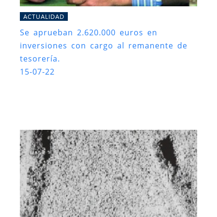
ACTUALIDAD
Se aprueban 2.620.000 euros en
inversiones con cargo al remanente de
tesorería.
15-07-22