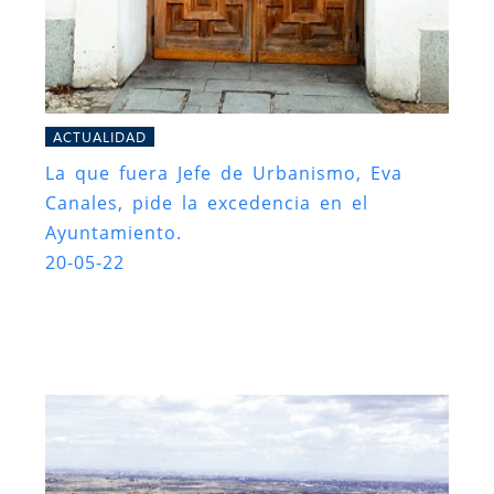
ACTUALIDAD
La que fuera Jefe de Urbanismo, Eva
Canales, pide la excedencia en el
Ayuntamiento.
20-05-22