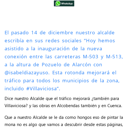
El pasado 14 de diciembre nuestro alcalde
escribía en sus redes sociales “Hoy hemos
asistido a la inauguración de la nueva
conexión entre las carreteras M-503 y M-513,
a la altura de Pozuelo de Alarcón con
@isabeldiazayuso. Esta rotonda mejorará el
tráfico para todos los municipios de la zona,
incluido #Villaviciosa”.
Dice nuestro Alcalde que el tráfico mejorará ¿también para
Villaviciosa? y las obras en Alcobendas también y en Cuenca.
Que a nuestro Alcalde se le da como hongos eso de pintar la
mona no es algo que vamos a descubrir desde estas páginas,