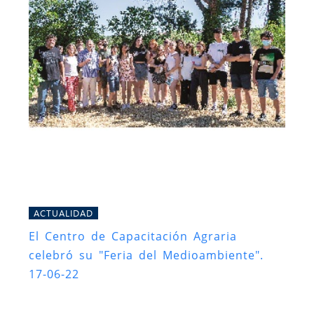
ACTUALIDAD
El Centro de Capacitación Agraria
celebró su "Feria del Medioambiente".
17-06-22