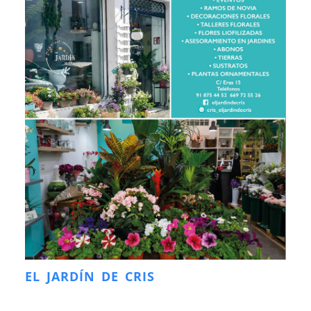
EL JARDÍN DE CRIS