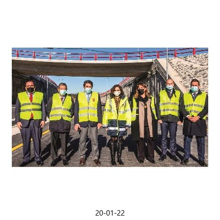
20-01-22