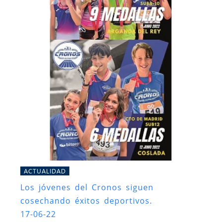
ACTUALIDAD
Los jóvenes del Cronos siguen
cosechando éxitos deportivos.
17-06-22