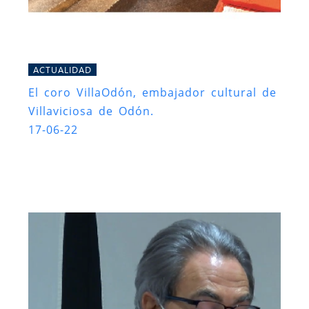
ACTUALIDAD
El coro VillaOdón, embajador cultural de
Villaviciosa de Odón.
17-06-22