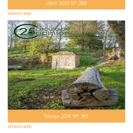
Abril 2016 Nº 288
versión web
Marzo 2016 Nº 287
versión web