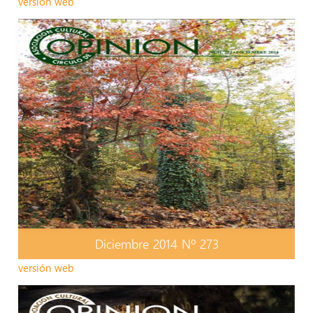
versión web
Diciembre 2014 Nº 273
versión web