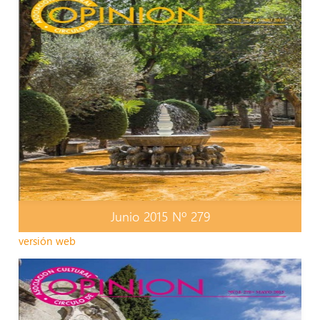
Junio 2015 Nº 279
versión web