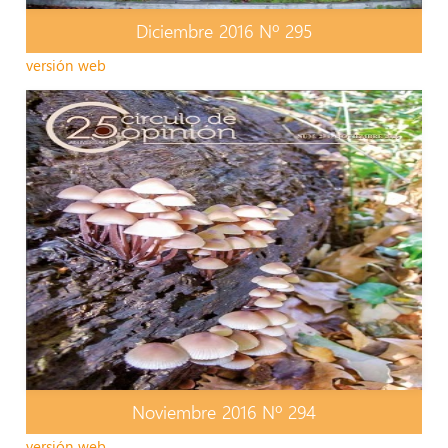
Diciembre 2016 Nº 295
versión web
Noviembre 2016 Nº 294
versión web