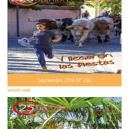
Septiembre 2016 Nº 292
versión web