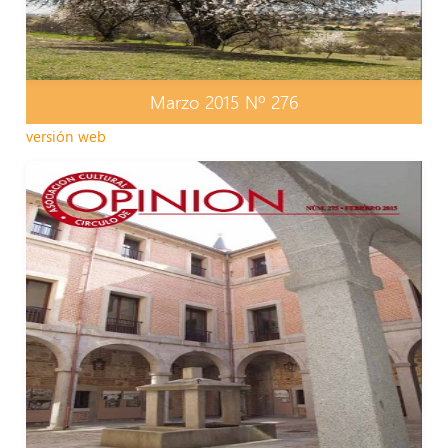
Marzo 2015 Nº 276
versión web