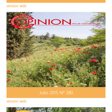
versión web
Julio 2015 Nº 280
versión web