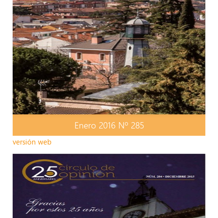
Enero 2016 Nº 285
versión web