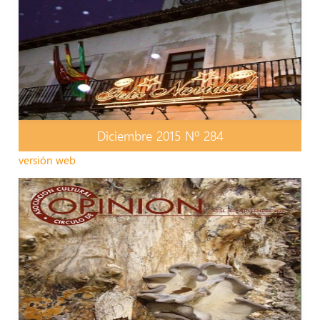
Diciembre 2015 Nº 284
versión web