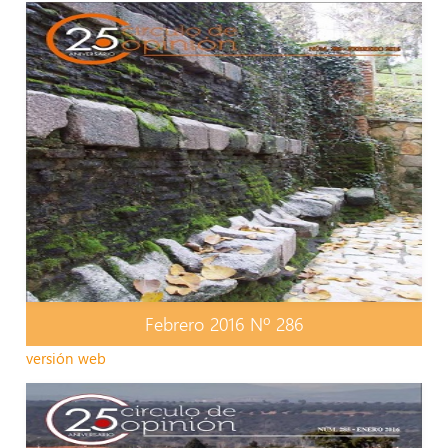
Febrero 2016 Nº 286
versión web