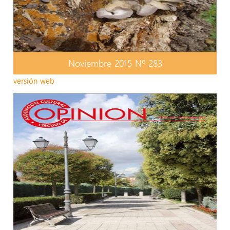
Noviembre 2015 Nº 283
versión web