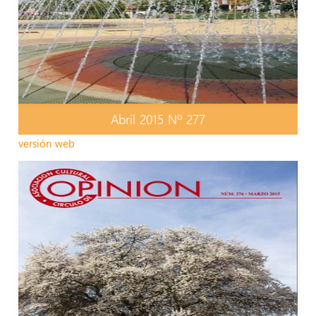
Abril 2015 Nº 277
versión web