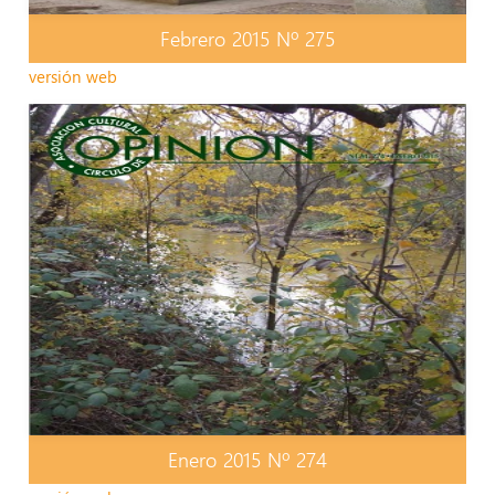
Febrero 2015 Nº 275
versión web
Enero 2015 Nº 274