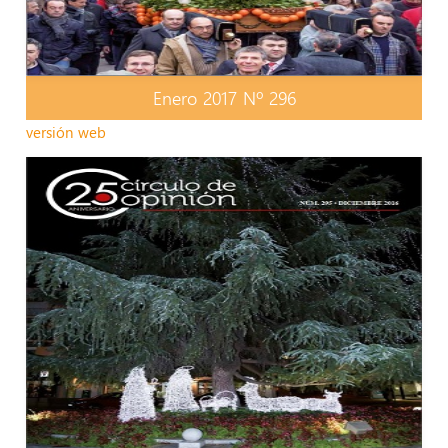
Enero 2017 Nº 296
versión web