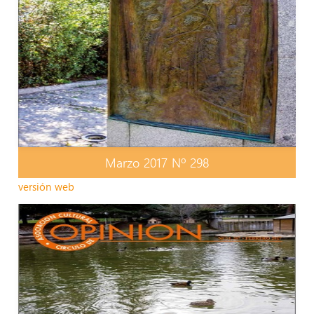
Marzo 2017 Nº 298
versión web