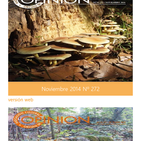
Noviembre 2014 Nº 272
versión web