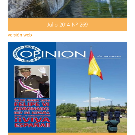
Julio 2014 Nº 269
versión web