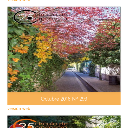
Octubre 2016 Nº 293
versión web