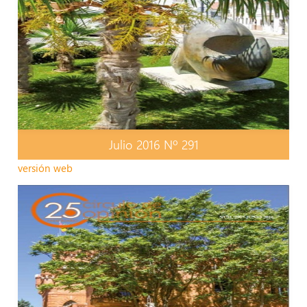
Julio 2016 Nº 291
versión web