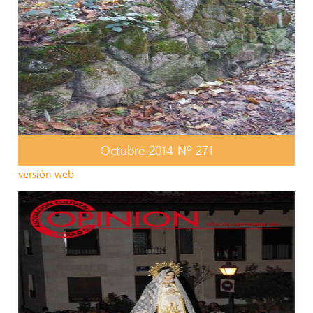
Octubre 2014 Nº 271
versión web