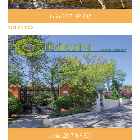
Julio 2017 Nº 302
versión web
Junio 2017 Nº 301