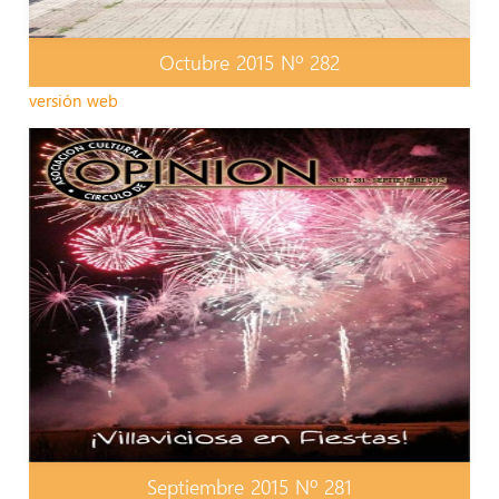
Octubre 2015 Nº 282
versión web
Septiembre 2015 Nº 281