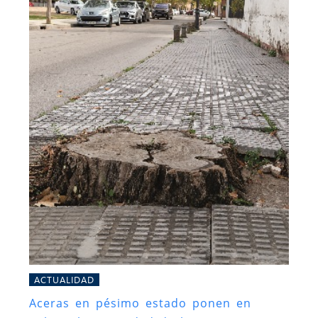
ACTUALIDAD
Aceras en pésimo estado ponen en