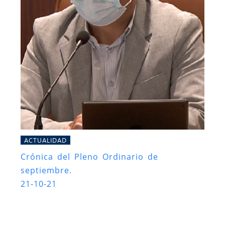
ACTUALIDAD
Crónica del Pleno Ordinario de
septiembre.
21-10-21