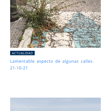
ACTUALIDAD
Lamentable aspecto de algunas calles.
21-10-21