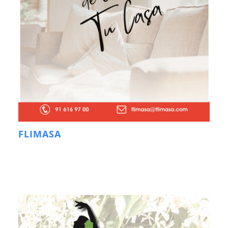
FLIMASA