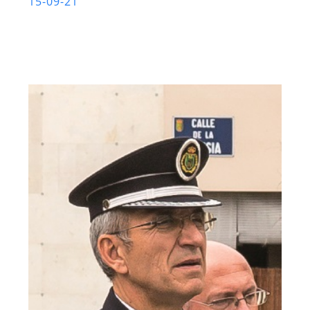
15-09-21