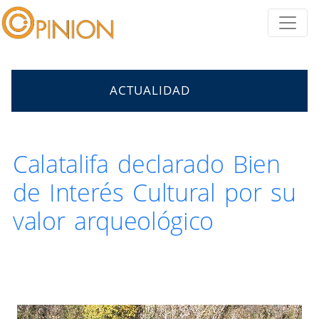
ACTUALIDAD
Calatalifa declarado Bien
de Interés Cultural por su
valor arqueológico