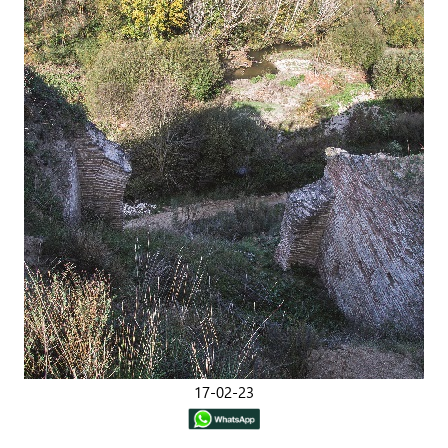
17-02-23