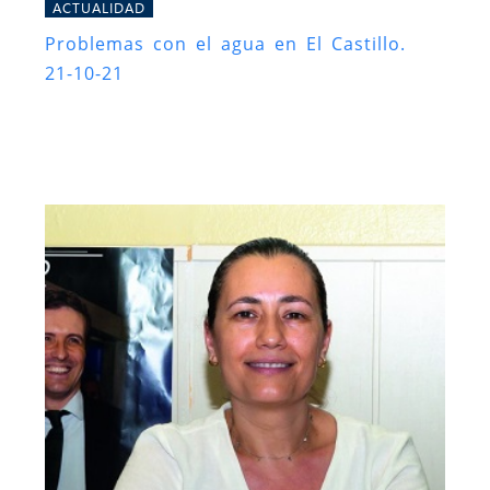
ACTUALIDAD
Problemas con el agua en El Castillo.
21-10-21