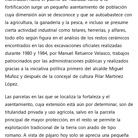
fortificación surge un pequeño asentamiento de población
cuya dimensión aún se desconoce y que se autoabastece con
la agricultura, la ganadería y la pesca, e incluso se presume
cierta actividad industrial como telares, herrerías, y alfares,
todo ello según figura en el análisis de los restos cerámicos
encontrados en las dos excavaciones oficiales realizadas
durante 1980 y 1984, por Manuel Retuerce Velasco, trabajos
patrocinados por las administraciones públicas y realizados
gracias a la iniciativa política primero del alcalde Miguel
Muñoz y después de la concejal de cultura Pilar Martinez
López.
Las parcelas en las que se localiza la fortaleza y el
asentamiento, cuya extensión está aún por determinar, son de
titularidad privada y uso agrícola, salvo en la parcela
principal de mayor protección, en el resto se permite la
explotación tradicional de la tierra con arado de tipo
romano. A vista de pájaro hoy solo se aprecia una pequeña