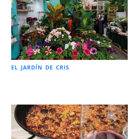
EL JARDÍN DE CRIS