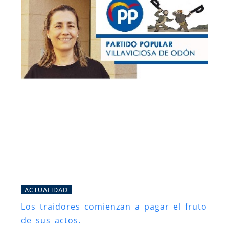
ACTUALIDAD
Los traidores comienzan a pagar el fruto
de sus actos.