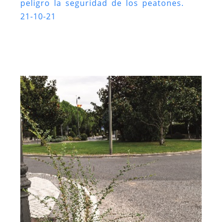
peligro la seguridad de los peatones.
21-10-21