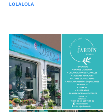
LOLALOLA