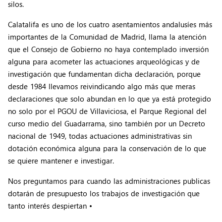
silos.
Calatalifa es uno de los cuatro asentamientos andalusíes más
importantes de la Comunidad de Madrid, llama la atención
que el Consejo de Gobierno no haya contemplado inversión
alguna para acometer las actuaciones arqueológicas y de
investigación que fundamentan dicha declaración, porque
desde 1984 llevamos reivindicando algo más que meras
declaraciones que solo abundan en lo que ya está protegido
no solo por el PGOU de Villaviciosa, el Parque Regional del
curso medio del Guadarrama, sino también por un Decreto
nacional de 1949, todas actuaciones administrativas sin
dotación económica alguna para la conservación de lo que
se quiere mantener e investigar.
Nos preguntamos para cuando las administraciones publicas
dotarán de presupuesto los trabajos de investigación que
tanto interés despiertan •