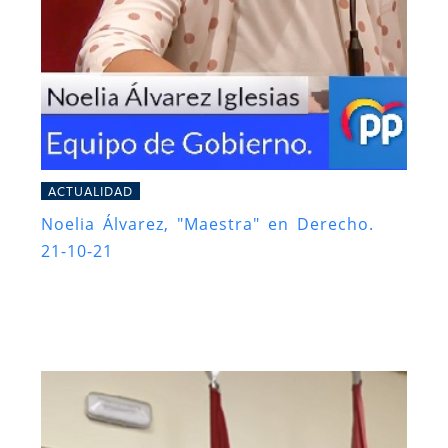
ACTUALIDAD
Noelia Álvarez, "Maestra" en Derecho.
21-10-21