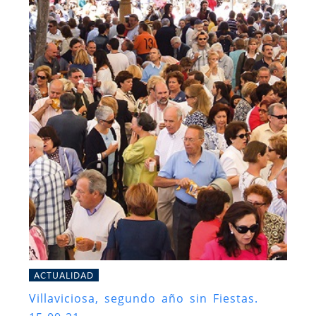
ACTUALIDAD
Villaviciosa, segundo año sin Fiestas.