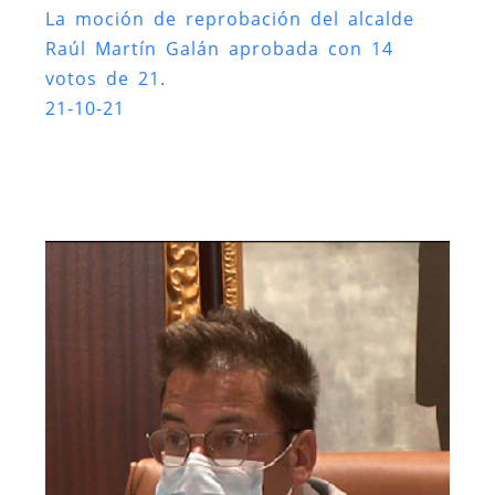
La moción de reprobación del alcalde
Raúl Martín Galán aprobada con 14
votos de 21.
21-10-21