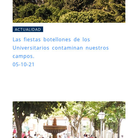
ACTUALIDAD
Las fiestas botellones de los
Universitarios contaminan nuestros
campos.
05-10-21