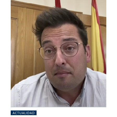
ACTUALIDAD