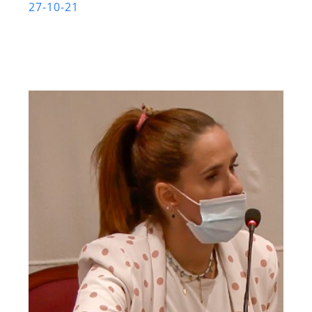
27-10-21