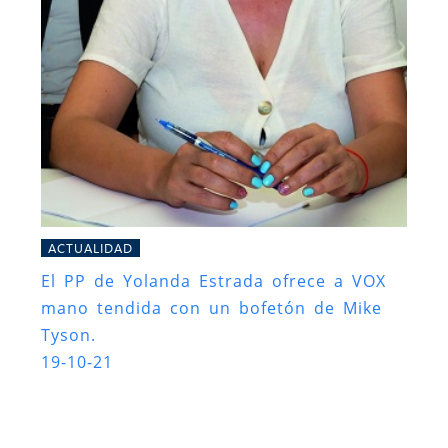
ACTUALIDAD
El PP de Yolanda Estrada ofrece a VOX
mano tendida con un bofetón de Mike
Tyson.
19-10-21