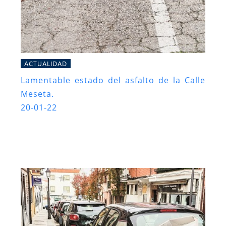
ACTUALIDAD
Lamentable estado del asfalto de la Calle
Meseta.
20-01-22