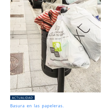
ACTUALIDAD
Basura en las papeleras.