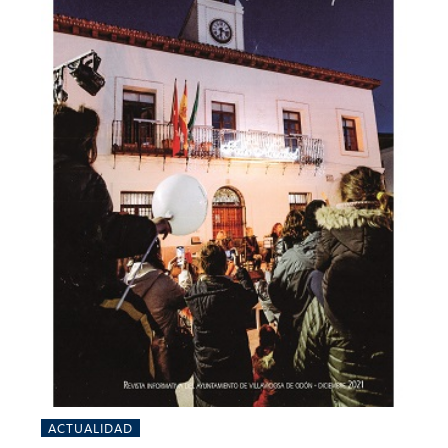
ACTUALIDAD