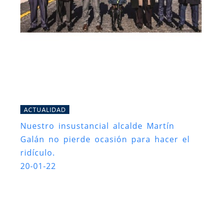
ACTUALIDAD
Nuestro insustancial alcalde Martín
Galán no pierde ocasión para hacer el
ridículo.
20-01-22