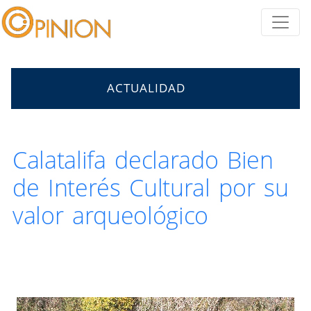
ACTUALIDAD
Calatalifa declarado Bien
de Interés Cultural por su
valor arqueológico