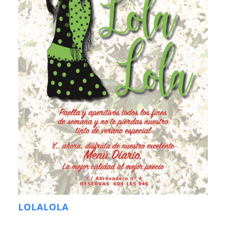
LOLALOLA