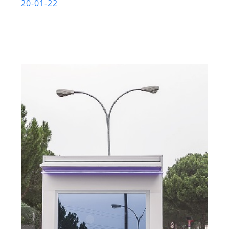
20-01-22