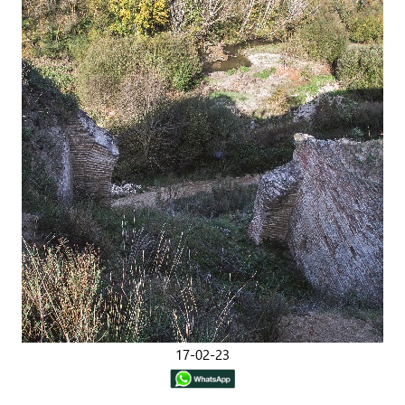
17-02-23