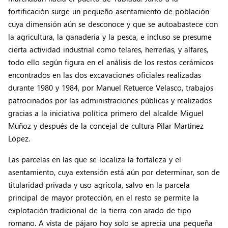
fortificación surge un pequeño asentamiento de población
cuya dimensión aún se desconoce y que se autoabastece con
la agricultura, la ganadería y la pesca, e incluso se presume
cierta actividad industrial como telares, herrerías, y alfares,
todo ello según figura en el análisis de los restos cerámicos
encontrados en las dos excavaciones oficiales realizadas
durante 1980 y 1984, por Manuel Retuerce Velasco, trabajos
patrocinados por las administraciones públicas y realizados
gracias a la iniciativa política primero del alcalde Miguel
Muñoz y después de la concejal de cultura Pilar Martinez
López.
Las parcelas en las que se localiza la fortaleza y el
asentamiento, cuya extensión está aún por determinar, son de
titularidad privada y uso agrícola, salvo en la parcela
principal de mayor protección, en el resto se permite la
explotación tradicional de la tierra con arado de tipo
romano. A vista de pájaro hoy solo se aprecia una pequeña