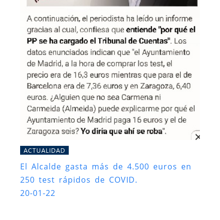
ACTUALIDAD
El Alcalde gasta más de 4.500 euros en
250 test rápidos de COVID.
20-01-22