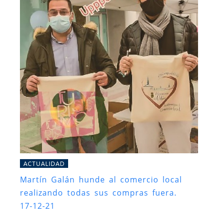
ACTUALIDAD
Martín Galán hunde al comercio local
realizando todas sus compras fuera.
17-12-21