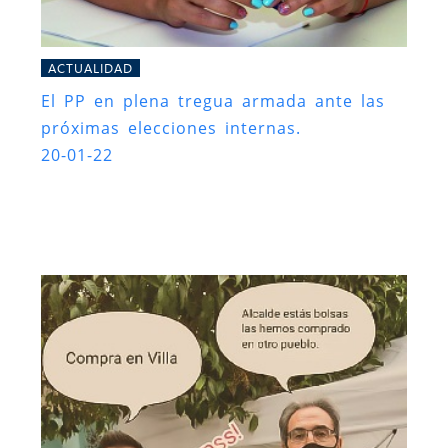
ACTUALIDAD
El PP en plena tregua armada ante las
próximas elecciones internas.
20-01-22