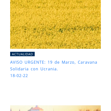
ACTUALIDAD
AVISO URGENTE: 19 de Marzo, Caravana
Solidaria con Ucrania.
18-02-22