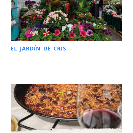
EL JARDÍN DE CRIS