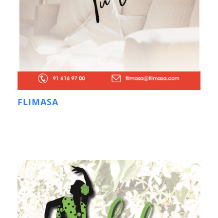
FLIMASA