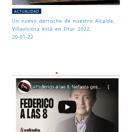
ACTUALIDAD
Un nuevo derroche de nuestro Alcalde,
Villaviciosa está en Fitur 2022.
20-01-22