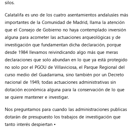
silos.
Calatalifa es uno de los cuatro asentamientos andalusíes más
importantes de la Comunidad de Madrid, llama la atención
que el Consejo de Gobierno no haya contemplado inversión
alguna para acometer las actuaciones arqueológicas y de
investigación que fundamentan dicha declaración, porque
desde 1984 llevamos reivindicando algo más que meras
declaraciones que solo abundan en lo que ya está protegido
no solo por el PGOU de Villaviciosa, el Parque Regional del
curso medio del Guadarrama, sino también por un Decreto
nacional de 1949, todas actuaciones administrativas sin
dotación económica alguna para la conservación de lo que
se quiere mantener e investigar.
Nos preguntamos para cuando las administraciones publicas
dotarán de presupuesto los trabajos de investigación que
tanto interés despiertan •