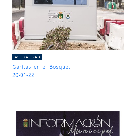
ACTUALIDAD
Garitas en el Bosque.
20-01-22