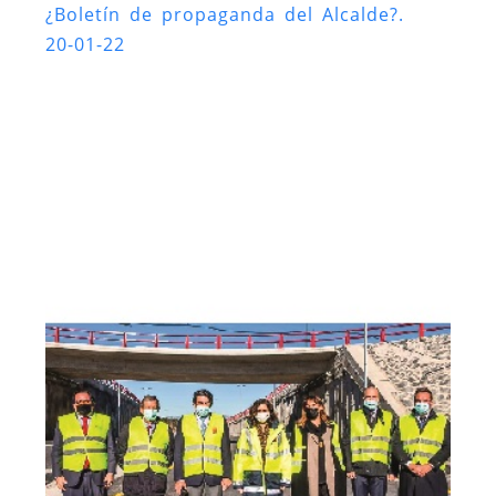
¿Boletín de propaganda del Alcalde?.
20-01-22