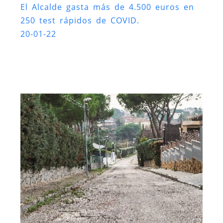
El Alcalde gasta más de 4.500 euros en
250 test rápidos de COVID.
20-01-22