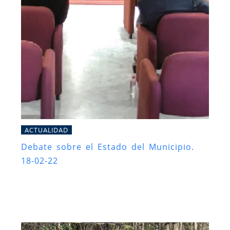
ACTUALIDAD
Debate sobre el Estado del Municipio.
18-02-22