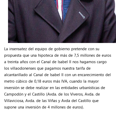
La insensatez del equipo de gobierno pretende con su
propuesta que una hipoteca de más de 7,5 millones de euros
a treinta años con el Canal de Isabel II nos hagamos cargo
los villaodonenses que pagamos nuestra tarifa de
alcantarillado al Canal de Isabel II con un encarecimiento del
metro cúbico de 0,18 euros más IVA, cuando la mayor
inversión se debe realizar en las entidades urbanísticas de
Campodón y el Castillo (Avda. de los Viveros, Avda. de
Villaviciosa, Avda. de las Viñas y Avda del Castillo que
supone una inversión de 4 millones de euros).