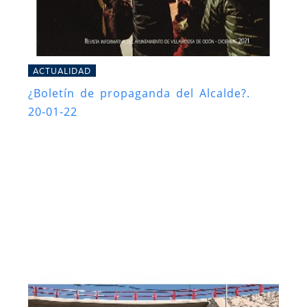
ACTUALIDAD
¿Boletín de propaganda del Alcalde?.
20-01-22