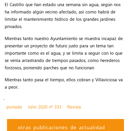
El Castillo que han estado una semana sin agua, según nos
ha informado algún vecino afectado, así como habrá de
limitar el mantenimiento hídrico de los grandes jardines
privados.
Mientras tanto nuestro Ayuntamiento se muestra incapaz de
presentar un proyecto de futuro justo para un tema tan
importante como es el agua, y se limita a seguir con lo que
se venía arrastrando de tiempos pasados, como herederos
forzosos, poniendo parches que no funcionan
Mientras tanto pasa el tiempo, ellos cobran y Villaviciosa va
a peor.
.
portada
Julio 2020 nº 333
Revista
otras publicaciones de actualidad