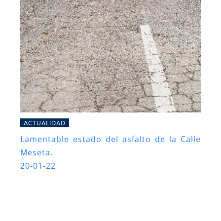
ACTUALIDAD
Lamentable estado del asfalto de la Calle
Meseta.
20-01-22