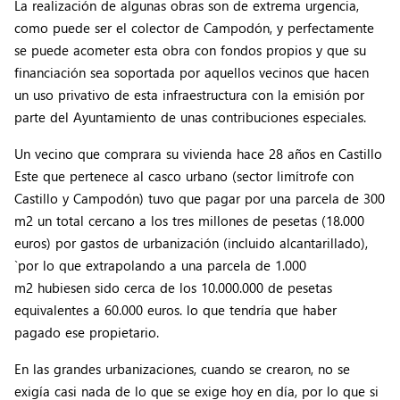
La realización de algunas obras son de extrema urgencia,
como puede ser el colector de Campodón, y perfectamente
se puede acometer esta obra con fondos propios y que su
financiación sea soportada por aquellos vecinos que hacen
un uso privativo de esta infraestructura con la emisión por
parte del Ayuntamiento de unas contribuciones especiales.
Un vecino que comprara su vivienda hace 28 años en Castillo
Este que pertenece al casco urbano (sector limítrofe con
Castillo y Campodón) tuvo que pagar por una parcela de 300
m2 un total cercano a los tres millones de pesetas (18.000
euros) por gastos de urbanización (incluido alcantarillado),
`por lo que extrapolando a una parcela de 1.000
m2 hubiesen sido cerca de los 10.000.000 de pesetas
equivalentes a 60.000 euros. lo que tendría que haber
pagado ese propietario.
En las grandes urbanizaciones, cuando se crearon, no se
exigía casi nada de lo que se exige hoy en día, por lo que si