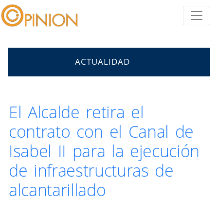
ACTUALIDAD
El Alcalde retira el
contrato con el Canal de
Isabel II para la ejecución
de infraestructuras de
alcantarillado