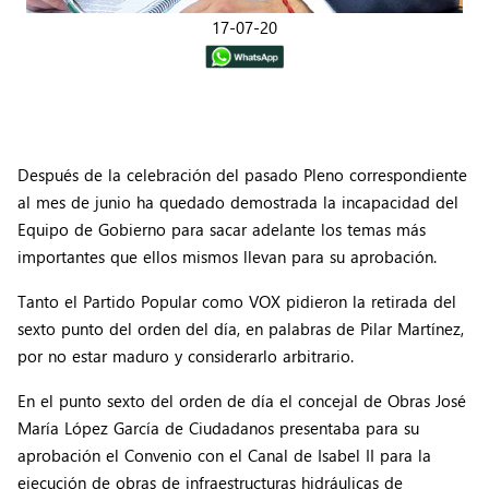
17-07-20
Después de la celebración del pasado Pleno correspondiente
al mes de junio ha quedado demostrada la incapacidad del
Equipo de Gobierno para sacar adelante los temas más
importantes que ellos mismos llevan para su aprobación.
Tanto el Partido Popular como VOX pidieron la retirada del
sexto punto del orden del día, en palabras de Pilar Martínez,
por no estar maduro y considerarlo arbitrario.
En el punto sexto del orden de día el concejal de Obras José
María López García de Ciudadanos presentaba para su
aprobación el Convenio con el Canal de Isabel II para la
ejecución de obras de infraestructuras hidráulicas de