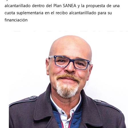
alcantarillado dentro del Plan SANEA y la propuesta de una
cuota suplementaria en el recibo alcantarilllado para su
financiación