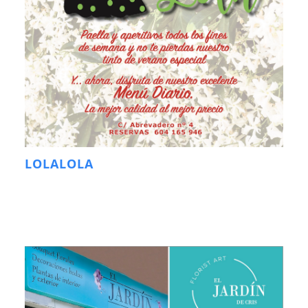
LOLALOLA