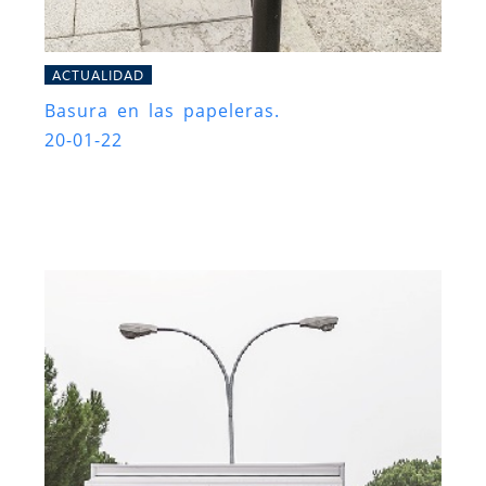
ACTUALIDAD
Basura en las papeleras.
20-01-22