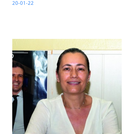
20-01-22