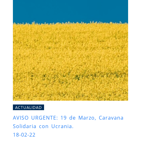
ACTUALIDAD
AVISO URGENTE: 19 de Marzo, Caravana
Solidaria con Ucrania.
18-02-22