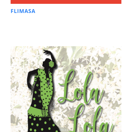
FLIMASA