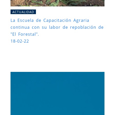
ACTUALIDAD
La Escuela de Capacitación Agraria
continua con su labor de repoblación de
"El Forestal".
18-02-22