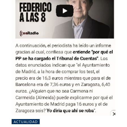
ACTUALIDAD