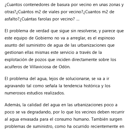
¿Cuantos contenedores de basura por vecino en unas zonas y
otras?¿Cuántos m2 de viales por vecino?¿Cuantos m2 de
asfalto?¿Cuántas farolas por vecino? …
El problema de verdad que sigue sin resolverse, y parece que
este equipo de Gobierno no va a arreglar, es el espinoso
asunto del suministro de agua de las urbanizaciones que
gestionan ellas mismas este servicio a través de la
explotación de pozos que inciden directamente sobre los
acuíferos de Villaviciosa de Odón.
El problema del agua, lejos de solucionarse, se va a ir
agravando tal como señala la tendencia histórica y los
numerosos estudios realizados.
Además, la calidad del agua en las urbanizaciones poco a
poco se va degradando, por lo que los vecinos deben recurrir
al agua envasada para el consumo humano. También surgen
problemas de suministro, como ha ocurrido recientemente en