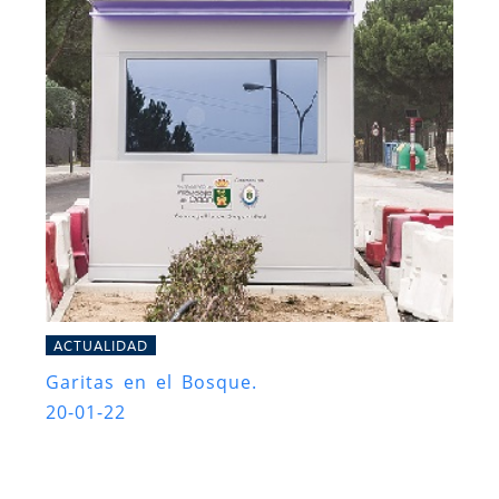
ACTUALIDAD
Garitas en el Bosque.
20-01-22