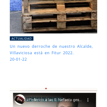
ACTUALIDAD
Un nuevo derroche de nuestro Alcalde,
Villaviciosa está en Fitur 2022.
20-01-22