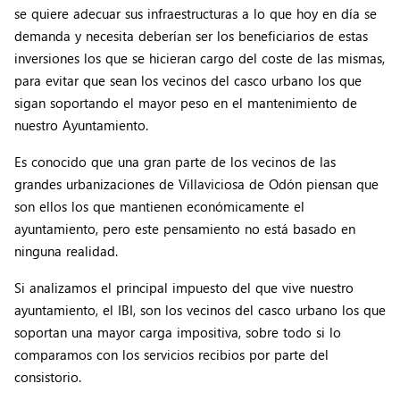
se quiere adecuar sus infraestructuras a lo que hoy en día se
demanda y necesita deberían ser los beneficiarios de estas
inversiones los que se hicieran cargo del coste de las mismas,
para evitar que sean los vecinos del casco urbano los que
sigan soportando el mayor peso en el mantenimiento de
nuestro Ayuntamiento.
Es conocido que una gran parte de los vecinos de las
grandes urbanizaciones de Villaviciosa de Odón piensan que
son ellos los que mantienen económicamente el
ayuntamiento, pero este pensamiento no está basado en
ninguna realidad.
Si analizamos el principal impuesto del que vive nuestro
ayuntamiento, el IBI, son los vecinos del casco urbano los que
soportan una mayor carga impositiva, sobre todo si lo
comparamos con los servicios recibios por parte del
consistorio.