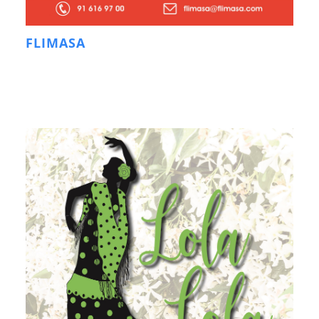
FLIMASA