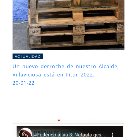
ACTUALIDAD
Un nuevo derroche de nuestro Alcalde,
Villaviciosa está en Fitur 2022.
20-01-22