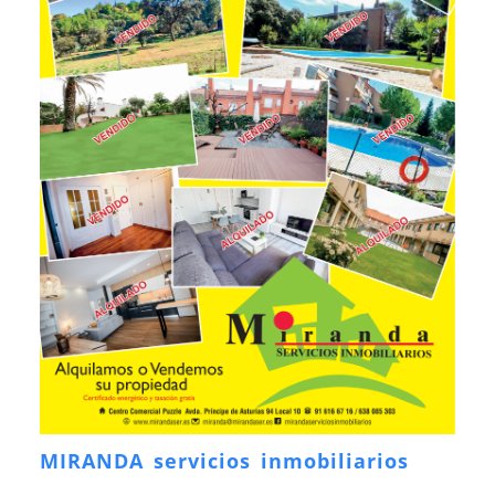
MIRANDA servicios inmobiliarios