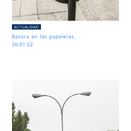
ACTUALIDAD
Basura en las papeleras.
20-01-22