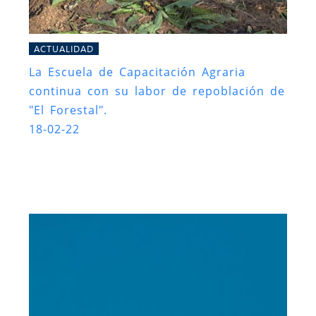
ACTUALIDAD
La Escuela de Capacitación Agraria
continua con su labor de repoblación de
"El Forestal".
18-02-22