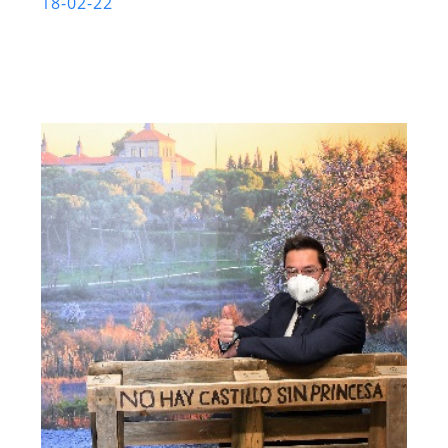
18-02-22