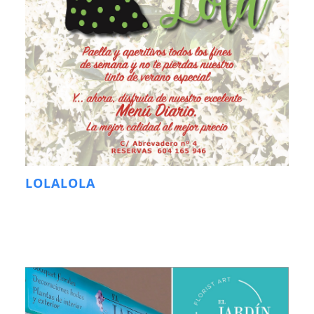
LOLALOLA