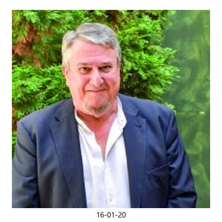
16-01-20