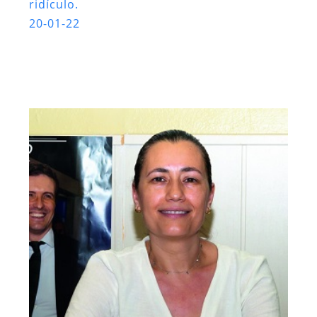
ridículo.
20-01-22