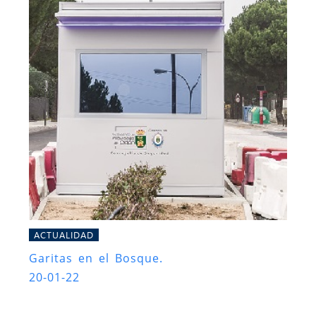
ACTUALIDAD
Garitas en el Bosque.
20-01-22