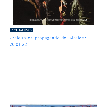
ACTUALIDAD
¿Boletín de propaganda del Alcalde?.
20-01-22