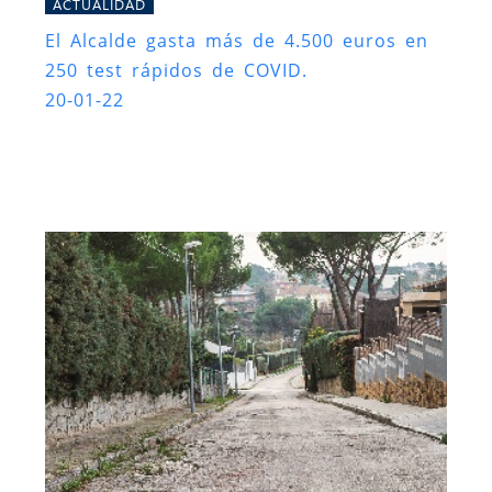
ACTUALIDAD
El Alcalde gasta más de 4.500 euros en
250 test rápidos de COVID.
20-01-22