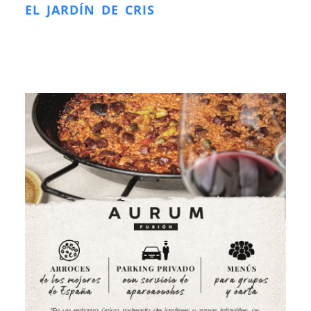
EL JARDÍN DE CRIS