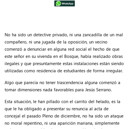
No ha sido un detective privado, ni una zancadilla de un mal
compañero, ni una jugada de la oposición, un vecino
comenzó a denunciar en alguna red social el hecho de que
este señor en su vivenda en el Bosque, había realizado obras
ilegales y que presuntamente estas instalaciones están siendo
utilizadas como residencia de estudiantes de forma irregular.
Algo que parecía no tener trascendencia alguna comenzó a
tomar dimensiones nada favorables para Jesús Serrano.
Esta situación, le han pillado con el carrito del helado, es la
que le ha obligado a presentar su renuncia al acta de
concejal el pasado Pleno de diciembre, no ha sido un ataque
no moral repentino, ni una aparición mariana, simplemente