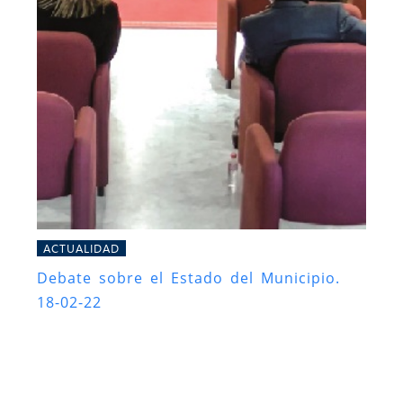
ACTUALIDAD
Debate sobre el Estado del Municipio.
18-02-22