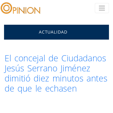
ACTUALIDAD
El concejal de Ciudadanos
Jesús Serrano Jiménez
dimitió diez minutos antes
de que le echasen