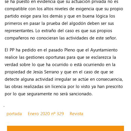
se ha puesto en evidencia que su actuación privada no es
compatible con los altos niveles de exigencia que su propio
partido exige para los demás y que en buena lógica los
primeros en pasar la prueba del algodón deben ser sus
representantes. Lo extraño del caso es que sus propios
compañeros no conocieran las actividades de este señor.
El PP ha pedido en el pasado Pleno que el Ayuntamiento
realice las gestiones oportunas para que se esclarezca la
verdad sobre lo que ha ocurrido o está ocurriendo en la
propiedad de Jesús Serrano y que en el caso de que se
detecte alguna actividad irregular se actúe en consecuencia,
las obras realizadas sin licencia por lo visto ya han prescrito
por lo que seguramente no será sancionado.
.
portada
Enero 2020 nº 329
Revista