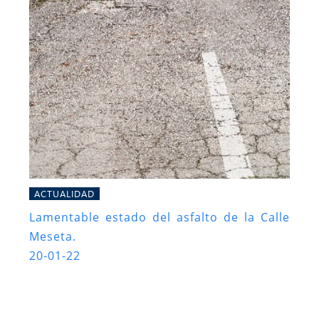
ACTUALIDAD
Lamentable estado del asfalto de la Calle
Meseta.
20-01-22