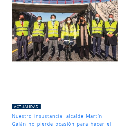
ACTUALIDAD
Nuestro insustancial alcalde Martín
Galán no pierde ocasión para hacer el