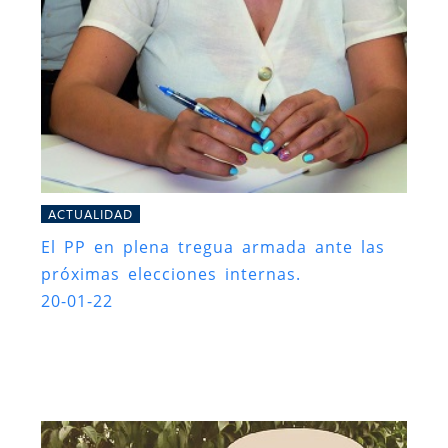
ACTUALIDAD
El PP en plena tregua armada ante las
próximas elecciones internas.
20-01-22