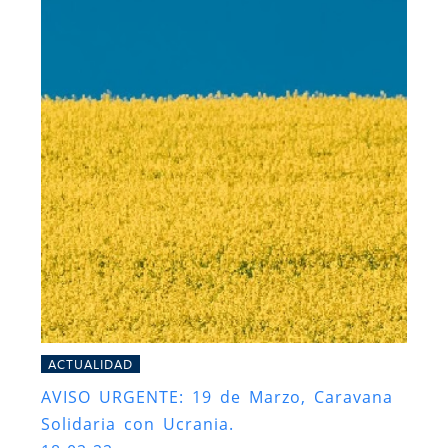
ACTUALIDAD
AVISO URGENTE: 19 de Marzo, Caravana
Solidaria con Ucrania.