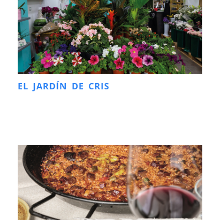
EL JARDÍN DE CRIS