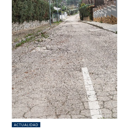
ACTUALIDAD