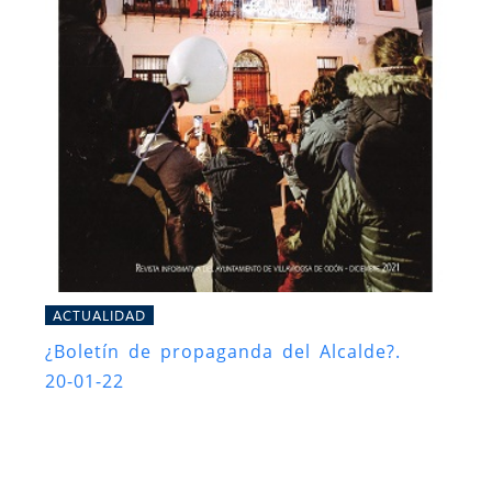
ACTUALIDAD
¿Boletín de propaganda del Alcalde?.
20-01-22