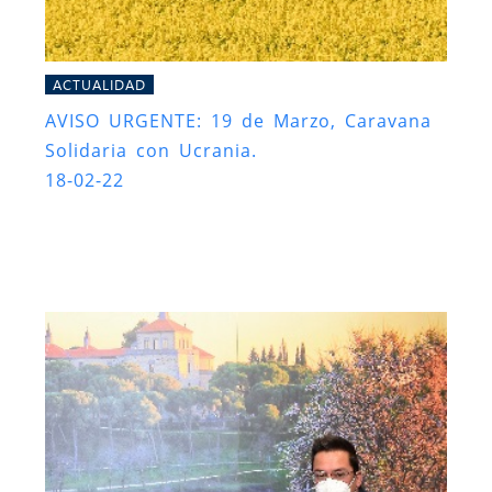
ACTUALIDAD
AVISO URGENTE: 19 de Marzo, Caravana
Solidaria con Ucrania.
18-02-22