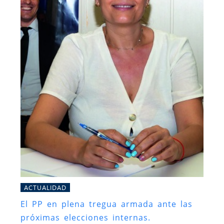
ACTUALIDAD
El PP en plena tregua armada ante las
próximas elecciones internas.