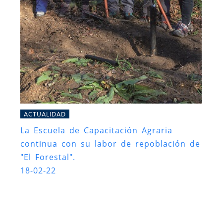
ACTUALIDAD
La Escuela de Capacitación Agraria
continua con su labor de repoblación de
"El Forestal".
18-02-22