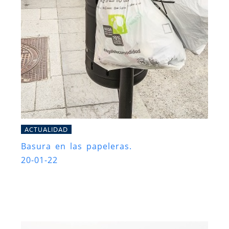
ACTUALIDAD
Basura en las papeleras.
20-01-22