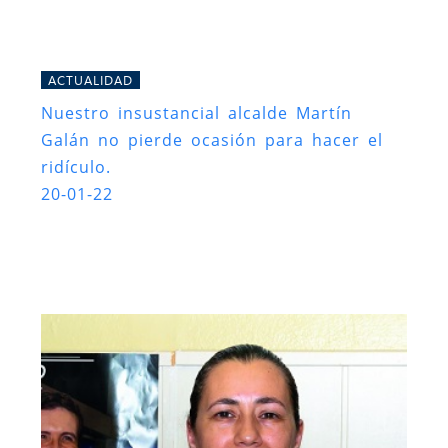
ACTUALIDAD
Nuestro insustancial alcalde Martín
Galán no pierde ocasión para hacer el
ridículo.
20-01-22