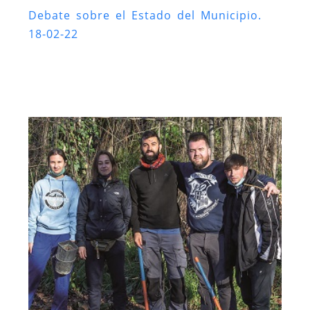
Debate sobre el Estado del Municipio.
18-02-22