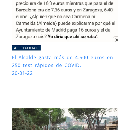
ACTUALIDAD
El Alcalde gasta más de 4.500 euros en
250 test rápidos de COVID.
20-01-22