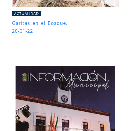
ACTUALIDAD
Garitas en el Bosque.
20-01-22