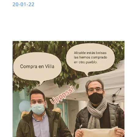
20-01-22