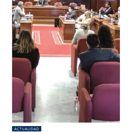
ACTUALIDAD