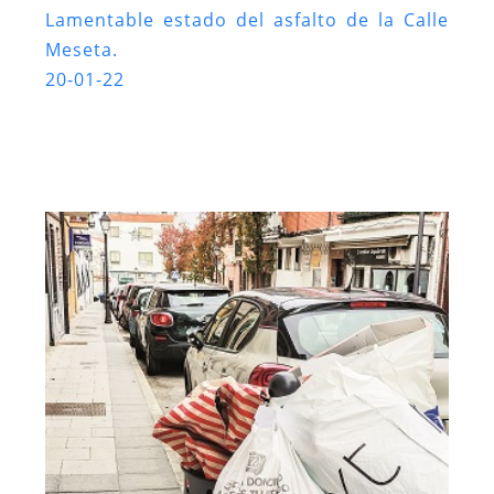
Lamentable estado del asfalto de la Calle
Meseta.
20-01-22