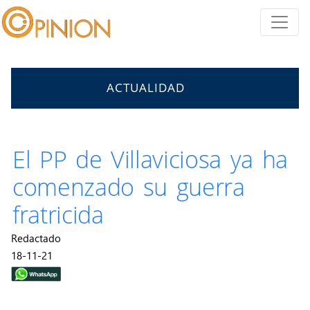
ACTUALIDAD
El PP de Villaviciosa ya ha
comenzado su guerra
fratricida
Redactado
18-11-21