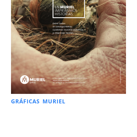
GRÁFICAS MURIEL