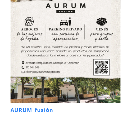
AURUM fusión