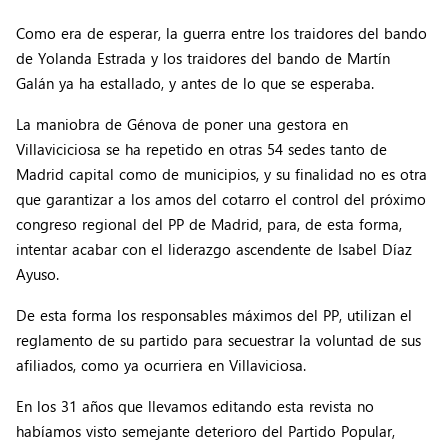
Como era de esperar, la guerra entre los traidores del bando
de Yolanda Estrada y los traidores del bando de Martín
Galán ya ha estallado, y antes de lo que se esperaba.
La maniobra de Génova de poner una gestora en
Villaviciciosa se ha repetido en otras 54 sedes tanto de
Madrid capital como de municipios, y su finalidad no es otra
que garantizar a los amos del cotarro el control del próximo
congreso regional del PP de Madrid, para, de esta forma,
intentar acabar con el liderazgo ascendente de Isabel Díaz
Ayuso.
De esta forma los responsables máximos del PP, utilizan el
reglamento de su partido para secuestrar la voluntad de sus
afiliados, como ya ocurriera en Villaviciosa.
En los 31 años que llevamos editando esta revista no
habíamos visto semejante deterioro del Partido Popular,