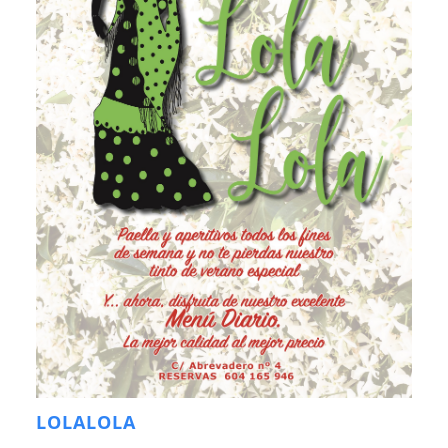
LOLALOLA