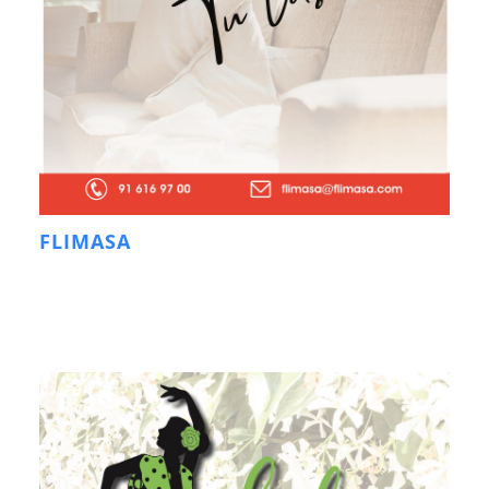
FLIMASA