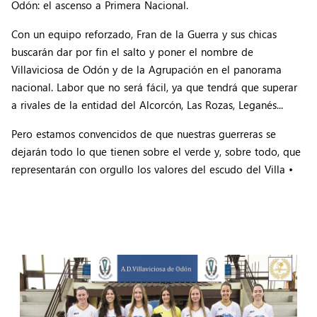
Odón: el ascenso a Primera Nacional.
Con un equipo reforzado, Fran de la Guerra y sus chicas
buscarán dar por fin el salto y poner el nombre de
Villaviciosa de Odón y de la Agrupación en el panorama
nacional. Labor que no será fácil, ya que tendrá que superar
a rivales de la entidad del Alcorcón, Las Rozas, Leganés...
Pero estamos convencidos de que nuestras guerreras se
dejarán todo lo que tienen sobre el verde y, sobre todo, que
representarán con orgullo los valores del escudo del Villa •