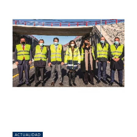
ACTUALIDAD