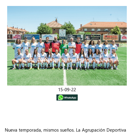
15-09-22
Nueva temporada, mismos sueños. La Agrupación Deportiva