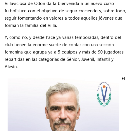
Villaviciosa de Odón da la bienvenida a un nuevo curso
futbolístico con el objetivo de seguir creciendo y, sobre todo,
seguir fomentando en valores a todos aquellos jóvenes que
forman la familia del Villa.
Y, cómo no, y desde hace ya varias temporadas, dentro del
club tienen la enorme suerte de contar con una sección
femenina que agrupa ya a 5 equipos y más de 90 jugadoras
repartidas en las categorías de Sénior, Juvenil, Infantil y
Alevín.
El