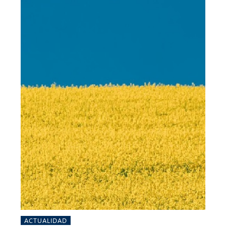
ACTUALIDAD