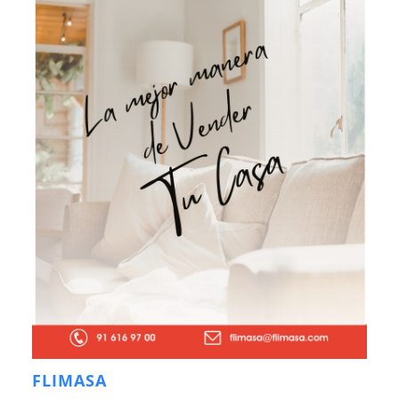
FLIMASA