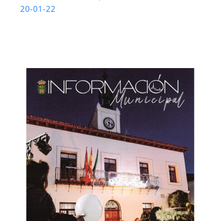
20-01-22