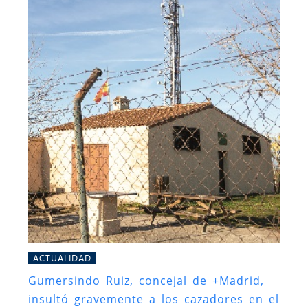
ACTUALIDAD
Gumersindo Ruiz, concejal de +Madrid,
insultó gravemente a los cazadores en el