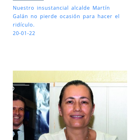
Nuestro insustancial alcalde Martín
Galán no pierde ocasión para hacer el
ridículo.
20-01-22