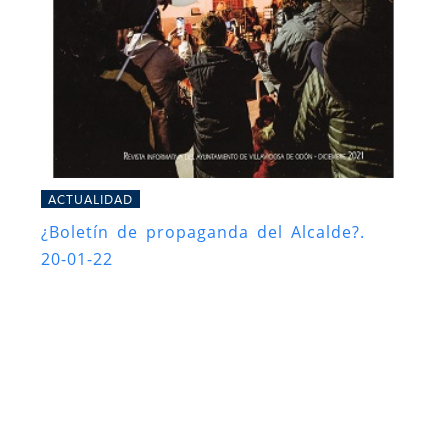
ACTUALIDAD
¿Boletín de propaganda del Alcalde?.
20-01-22