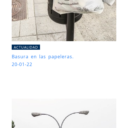
ACTUALIDAD
Basura en las papeleras.
20-01-22