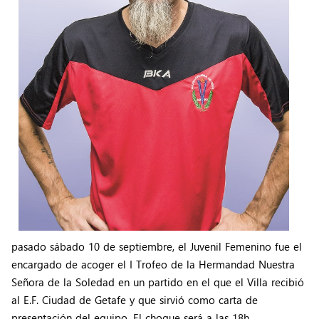
pasado sábado 10 de septiembre, el Juvenil Femenino fue el
encargado de acoger el I Trofeo de la Hermandad Nuestra
Señora de la Soledad en un partido en el que el Villa recibió
al E.F. Ciudad de Getafe y que sirvió como carta de
presentación del equipo. El choque será a las 18h.