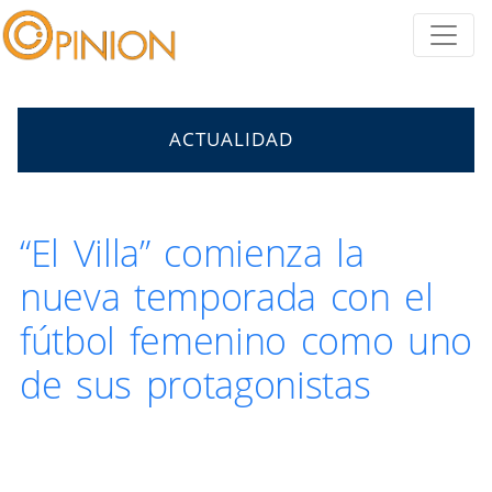
ACTUALIDAD
“El Villa” comienza la
nueva temporada con el
fútbol femenino como uno
de sus protagonistas