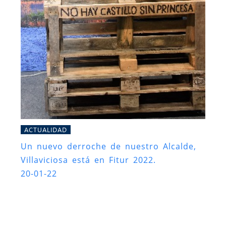
ACTUALIDAD
Un nuevo derroche de nuestro Alcalde,
Villaviciosa está en Fitur 2022.
20-01-22