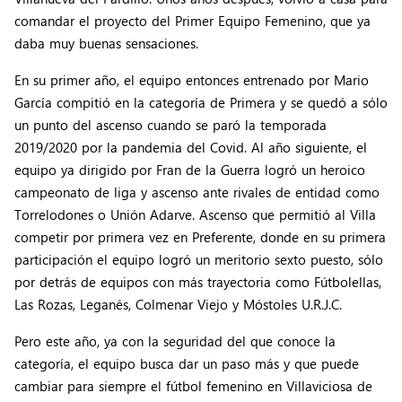
comandar el proyecto del Primer Equipo Femenino, que ya
daba muy buenas sensaciones.
En su primer año, el equipo entonces entrenado por Mario
García compitió en la categoría de Primera y se quedó a sólo
un punto del ascenso cuando se paró la temporada
2019/2020 por la pandemia del Covid. Al año siguiente, el
equipo ya dirigido por Fran de la Guerra logró un heroico
campeonato de liga y ascenso ante rivales de entidad como
Torrelodones o Unión Adarve. Ascenso que permitió al Villa
competir por primera vez en Preferente, donde en su primera
participación el equipo logró un meritorio sexto puesto, sólo
por detrás de equipos con más trayectoria como Fútbolellas,
Las Rozas, Leganés, Colmenar Viejo y Móstoles U.R.J.C.
Pero este año, ya con la seguridad del que conoce la
categoría, el equipo busca dar un paso más y que puede
cambiar para siempre el fútbol femenino en Villaviciosa de