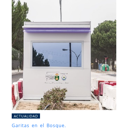
ACTUALIDAD
Garitas en el Bosque.