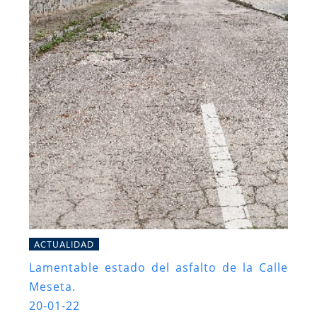
ACTUALIDAD
Lamentable estado del asfalto de la Calle
Meseta.
20-01-22