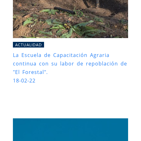
ACTUALIDAD
La Escuela de Capacitación Agraria
continua con su labor de repoblación de
"El Forestal".
18-02-22