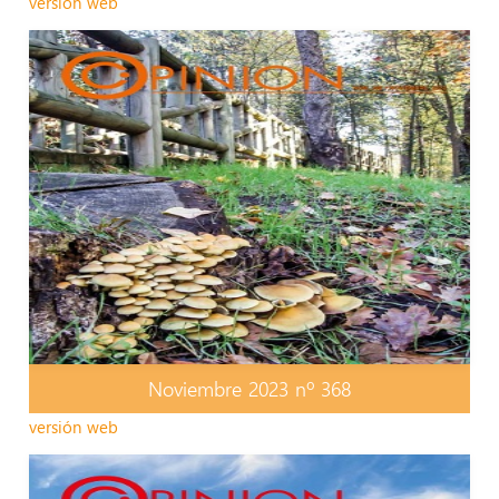
versión web
Noviembre 2023 nº 368
versión web