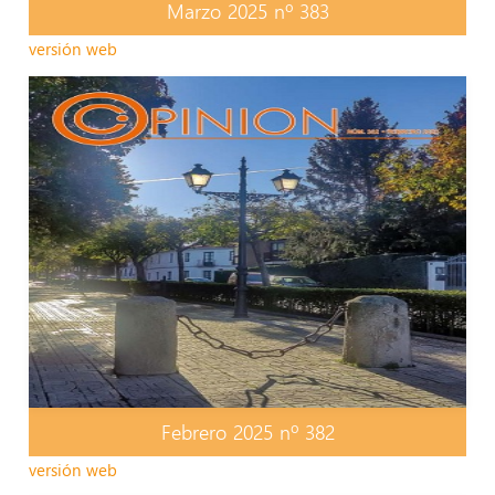
Marzo 2025 nº 383
versión web
Febrero 2025 nº 382
versión web