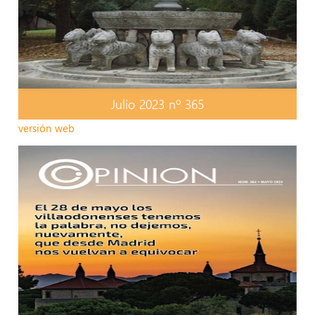
Julio 2023 nº 365
versión web