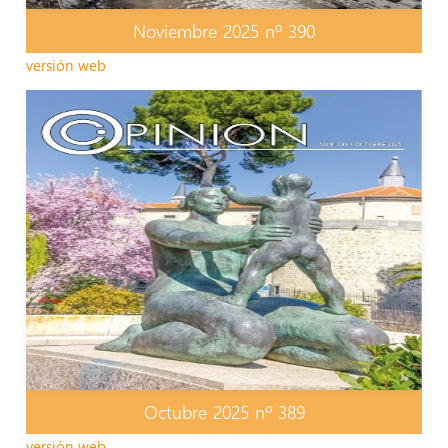
Noviembre 2025 nº 390
versión web
Octubre 2025 nº 389
versión web