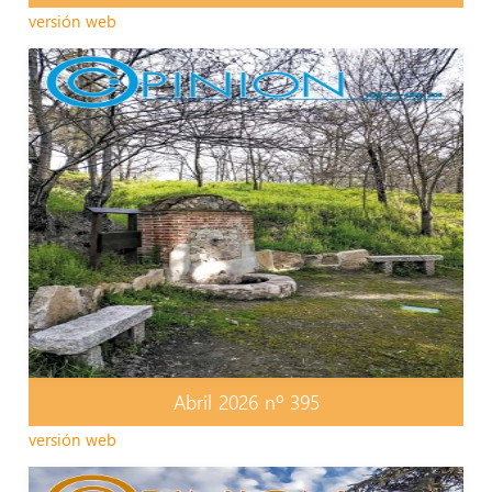
versión web
Abril 2026 nº 395
versión web