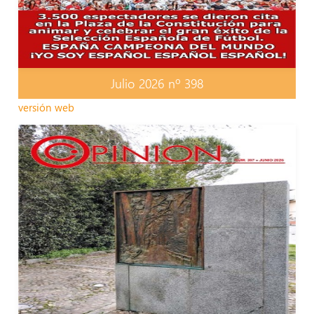
Julio 2026 nº 398
versión web