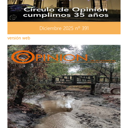
Diciembre 2025 nº 391
versión web