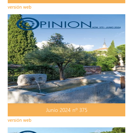
versión web
Junio 2024 nº 375
versión web