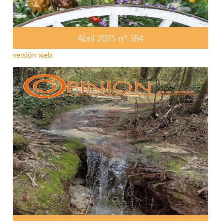
Abril 2025 nº 384
versión web