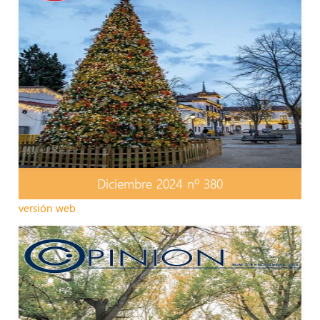
Diciembre 2024 nº 380
versión web