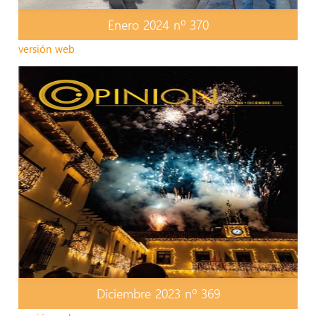
Enero 2024 nº 370
versión web
Diciembre 2023 nº 369