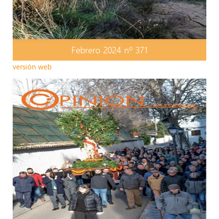
Febrero 2024 nº 371
versión web