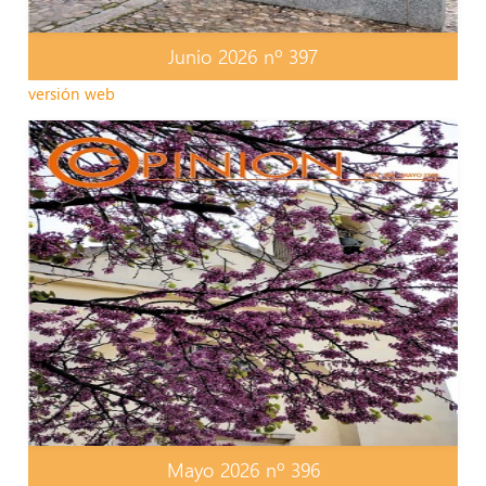
Junio 2026 nº 397
versión web
Mayo 2026 nº 396