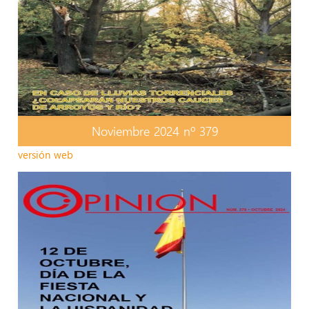
Noviembre 2024 nº 379
versión web